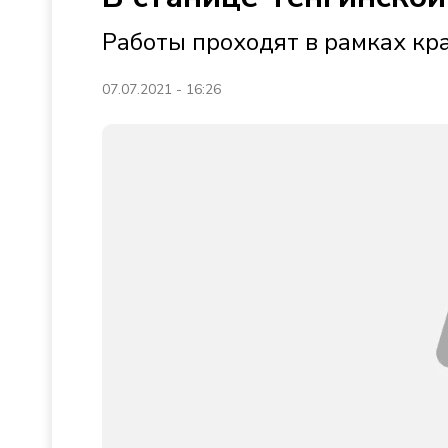
Работы проходят в рамках кр
07.07.2021 - 16:26