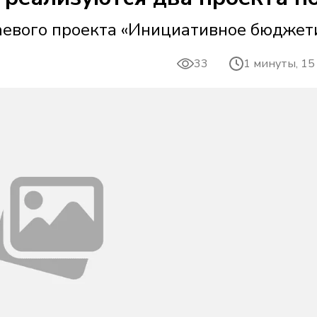
аевого проекта «Инициативное бюджет
33
1 минуты, 15