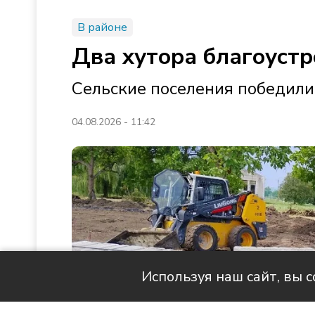
В районе
Два хутора благоустр
Сельские поселения победили
04.08.2026 - 11:42
Используя наш сайт, вы 