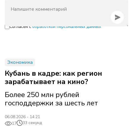
Согласен с
обработкой персональных данных
Экономика
Кубань в кадре: как регион
зарабатывает на кино?
Более 250 млн рублей
господдержки за шесть лет
06.08.2026 - 14:21
33 секунд
17