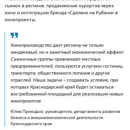
съемок в регионе, продвижение курортов через
кино и интеграцию бренда «Сделано на Кубани» в
кинопроекты.
Кинопроизводство дает региону не только
имиджевый, но и заметный экономический эффект.
Съемочные группы привлекают местных
предпринимателей, пользуются услугами гостиниц,
транспорта, общественного питания и других
отраслей. Наша задача – создавать условия, при
которых Краснодарский край будет оставаться
востребованной площадкой для реализации новых
кинопроектов
Юлия Приходько, руководитель департамента развития
бизнеса и внешнеэкономической деятельности
Краснодарского края