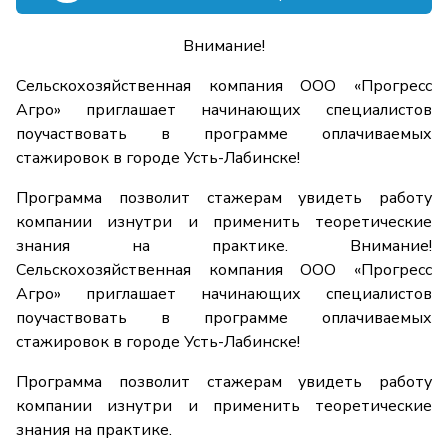
Внимание!
Сельскохозяйственная компания ООО «Прогресс
Агро» приглашает начинающих специалистов
поучаствовать в программе оплачиваемых
стажировок в городе Усть-Лабинске!
Программа позволит стажерам увидеть работу
компании изнутри и применить теоретические
знания на практике. Внимание!
Сельскохозяйственная компания ООО «Прогресс
Агро» приглашает начинающих специалистов
поучаствовать в программе оплачиваемых
стажировок в городе Усть-Лабинске!
Программа позволит стажерам увидеть работу
компании изнутри и применить теоретические
знания на практике.