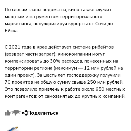
По словам главы ведомства, кино также служит
мощным инструментом территориального
маркетинга, популяризируя курорты от Сочи до
Ейска.
С 2021 года в крае действует система рибейтов
(возврат части затрат): кинокомпании могут
компенсировать до 30% расходов, понесенных на
территории региона (максимум — 12 млн рублей на
один проект). За шесть лет господдержку получили
70 проектов на общую сумму свыше 250 млн рублей.
Это позволило привлечь к работе около 650 местных
контрагентов: от самозанятых до крупных компаний.
Поделиться
0
0