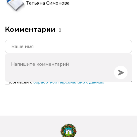
Татьяна Симонова
Комментарии
0
Согласен с
обработкой персональных данных