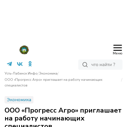
Меню
/
/
Усть-Лабинск Инфо
Экономика
/
ООО «Прогресс Агро» приглашает на работу начинающих
специалистов
Экономика
ООО «Прогресс Агро» приглашает
на работу начинающих
специалистов