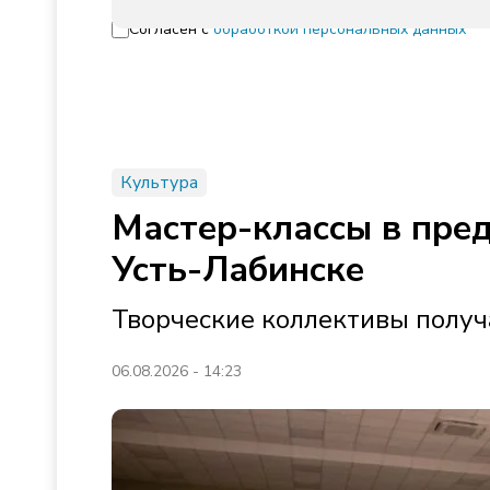
Согласен с
обработкой персональных данных
Культура
Мастер-классы в пре
Усть-Лабинске
Творческие коллективы получ
06.08.2026 - 14:23