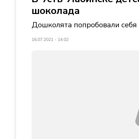
шоколада
Дошколята попробовали себя 
16.07.2021 - 14:02