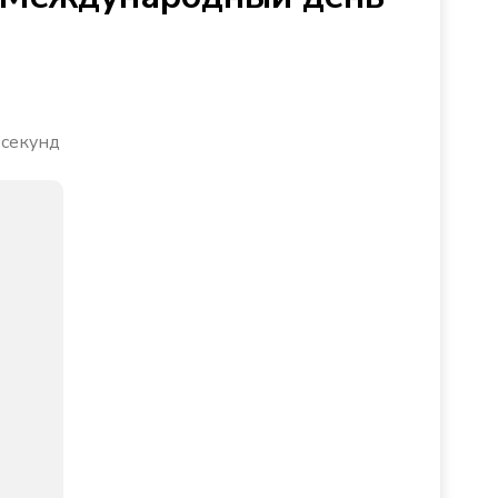
 секунд