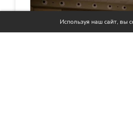
Используя наш сайт, вы 