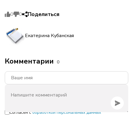
Поделиться
0
0
Екатерина Кубанская
Комментарии
0
Согласен с
обработкой персональных данных