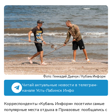
Фото: Геннадий Дьячук / Кубань Информ
Читай актуальные новости в телеграм-
канале Усть-Лабинск Инфо
Корреспонденты «Кубань Информ» посетили самые
популярные места отдыха в Приазовье: пообщались с