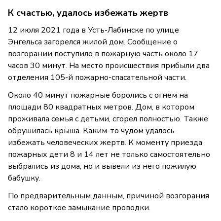
К счастью, удалось избежать жертв
12 июля 2021 года в Усть-Лабинске по улице
Энгельса загорелся жилой дом. Сообщение о
возгорании поступило в пожарную часть около 17
часов 30 минут. На место происшествия прибыли два
отделения 105-й пожарно-спасательной части.
Около 40 минут пожарные боролись с огнем на
площади 80 квадратных метров. Дом, в котором
проживала семья с детьми, сгорел полностью. Также
обрушилась крыша. Каким-то чудом удалось
избежать человеческих жертв. К моменту приезда
пожарных дети 8 и 14 лет не только самостоятельно
выбрались из дома, но и вывели из него пожилую
бабушку.
По предварительным данным, причиной возгорания
стало короткое замыкание проводки.