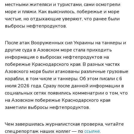
местными жителяси и туристами, сами осмотрели
море и пляжи. Как выяснилось, побережье и море
чистые, но отдыхающие уверяют, что ранее были
выбросы нефтепродуктов.
После атак Вооруженных сил Украины на танкеры и
другие суда в Азовском море стала приходить
информация о выбросах нефтепродуктов на
побережье Краснодарского края. В разных частях
Азовского моря были атакованы различные грузовые
корабли, в том числе и танкеры. Об этом писали с 6
июля 2026 года. Сразу после данной информации в
социальных сетях появились комменатрии о том, что
на Азовском побережье Краснодарского края
заметили выбросы нефтепродуктов.
Чем завершилась журналистская проверка, читайте
спецрепортаж наших коллег — по
ссылке
.