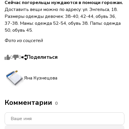
Сейчас погорельцы нуждаются в помощи горожан.
Доставить вещи можно по адресу: ул. Энгельса, 18.
Размеры одежды девочек: 38-40, 42-44, обувь 36,
37-38. Мамы: одежда 52-54, обувь 38. Папы: одежда
50, обувь 45.
Фото из соцсетей
Поделиться
0
0
Яна Кузнецова
Комментарии
0