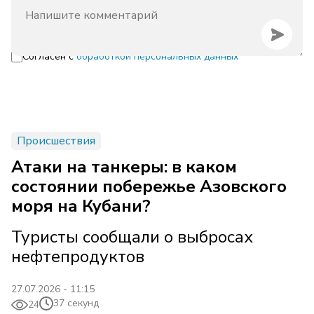
Согласен с
обработкой персональных данных
Происшествия
Атаки на танкеры: в каком
состоянии побережье Азовского
моря на Кубани?
Туристы сообщали о выбросах
нефтепродуктов
27.07.2026 - 11:15
37 секунд
24