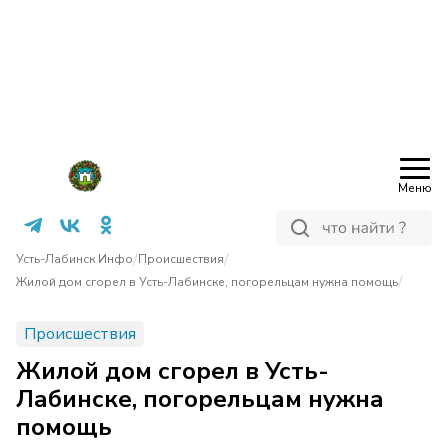
Меню
/
/
Усть-Лабинск Инфо
Происшествия
/
Жилой дом сгорел в Усть-Лабинске, погорельцам нужна помощь
Происшествия
Жилой дом сгорел в Усть-
Лабинске, погорельцам нужна
помощь