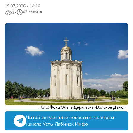
19.07.2026 - 14:16
42 секунд
37
Фото: Фонд Олега Дерипаска «Вольное Дело»
Читай актуальные новости в телеграм-
канале Усть-Лабинск Инфо