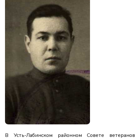
В Усть-Лабинском районном Совете ветеранов