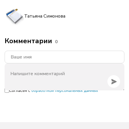
Татьяна Симонова
Комментарии
0
Согласен с
обработкой персональных данных