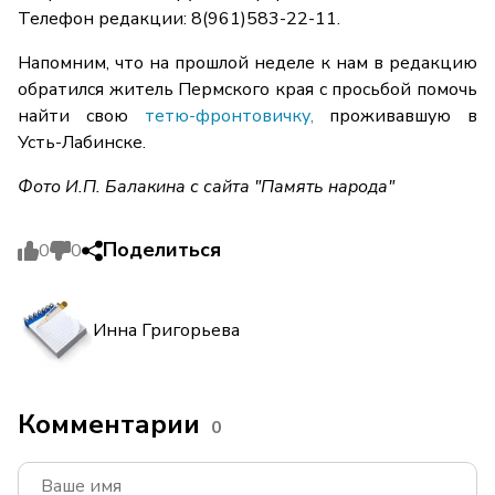
Телефон редакции: 8(961)583-22-11.
Напомним, что на прошлой неделе к нам в редакцию
обратился житель Пермского края с просьбой помочь
найти свою
тетю-фронтовичку,
проживавшую в
Усть-Лабинске.
Фото И.П. Балакина с сайта "Память народа"
Поделиться
0
0
Инна Григорьева
Комментарии
0