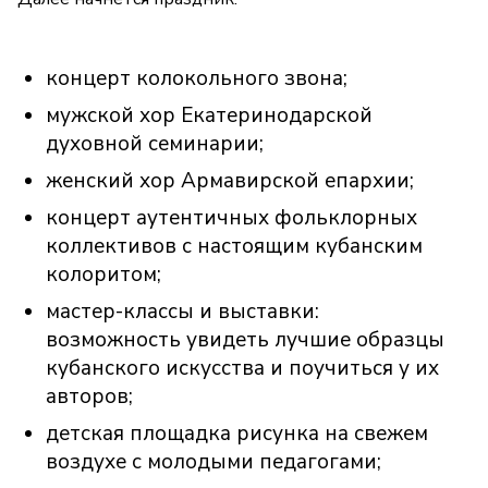
концерт колокольного звона;
мужской хор Екатеринодарской
духовной семинарии;
женский хор Армавирской епархии;
концерт аутентичных фольклорных
коллективов с настоящим кубанским
колоритом;
мастер-классы и выставки:
возможность увидеть лучшие образцы
кубанского искусства и поучиться у их
авторов;
детская площадка рисунка на свежем
воздухе с молодыми педагогами;