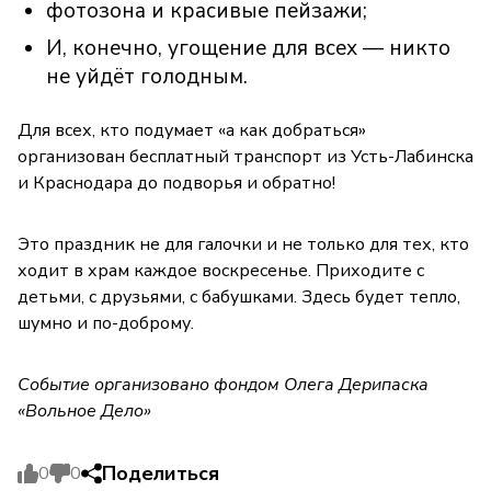
фотозона и красивые пейзажи;
И, конечно, угощение для всех — никто
не уйдёт голодным.
Для всех, кто подумает «а как добраться»
организован бесплатный транспорт из Усть-Лабинска
и Краснодара до подворья и обратно!
Это праздник не для галочки и не только для тех, кто
ходит в храм каждое воскресенье. Приходите с
детьми, с друзьями, с бабушками. Здесь будет тепло,
шумно и по-доброму.
Событие организовано фондом Олега Дерипаска
«Вольное Дело»
Поделиться
0
0