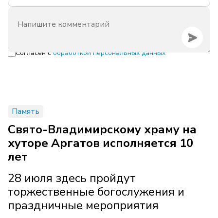
Согласен с
обработкой персональных данных
Память
Свято-Владимирскому храму на
хуторе Аргатов исполняется 10
лет
28 июля здесь пройдут
торжественные богослужения и
праздничные мероприятия