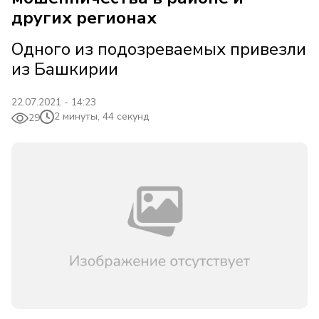
других регионах
Одного из подозреваемых привезли
из Башкирии
22.07.2021 - 14:23
2 минуты, 44 секунд
29