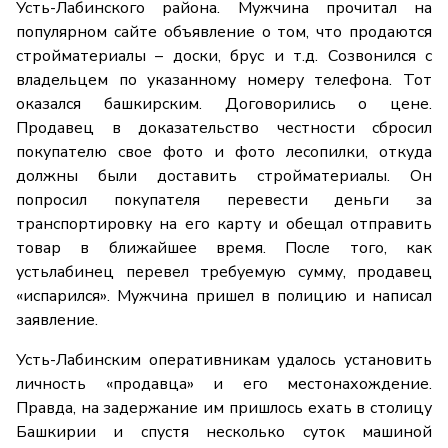
Усть-Лабинского района. Мужчина прочитал на
популярном сайте объявление о том, что продаются
стройматериалы – доски, брус и т.д. Созвонился с
владельцем по указанному номеру телефона. Тот
оказался башкирским. Договорились о цене.
Продавец в доказательство честности сбросил
покупателю свое фото и фото лесопилки, откуда
должны были доставить стройматериалы. Он
попросил покупателя перевести деньги за
транспортировку на его карту и обещал отправить
товар в ближайшее время. После того, как
устьлабинец перевел требуемую сумму, продавец
«испарился». Мужчина пришел в полицию и написал
заявление.
Усть-Лабинским оперативникам удалось установить
личность «продавца» и его местонахождение.
Правда, на задержание им пришлось ехать в столицу
Башкирии и спустя несколько суток машиной