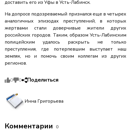
доставить его из Уфы в Усть-Лабинск.
На допросе подозреваемый признался еще в четырех
аналогичных эпизодах преступлений, в которых
жертвами стали доверчивые жители других
российских городов. Таким, образом Усть-Лабинским
полицейским удалось раскрыть не только
преступления, где потерпевшим выступает наш
земляк, но и помочь своим коллегам из других
регионов.
Поделиться
0
0
Инна Григорьева
Комментарии
0