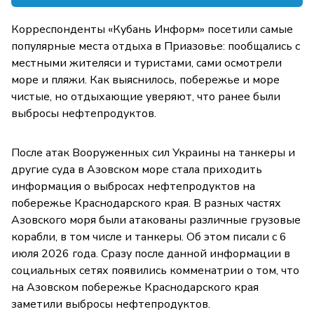
Корреспонденты «Кубань Информ» посетили самые
популярные места отдыха в Приазовье: пообщались с
местными жителяси и туристами, сами осмотрели
море и пляжи. Как выяснилось, побережье и море
чистые, но отдыхающие уверяют, что ранее были
выбросы нефтепродуктов.
После атак Вооруженных сил Украины на танкеры и
другие суда в Азовском море стала приходить
информация о выбросах нефтепродуктов на
побережье Краснодарского края. В разных частях
Азовского моря были атакованы различные грузовые
корабли, в том числе и танкеры. Об этом писали с 6
июля 2026 года. Сразу после данной информации в
социальных сетях появились комменатрии о том, что
на Азовском побережье Краснодарского края
заметили выбросы нефтепродуктов.