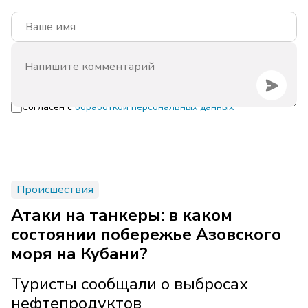
Согласен с
обработкой персональных данных
Происшествия
Атаки на танкеры: в каком
состоянии побережье Азовского
моря на Кубани?
Туристы сообщали о выбросах
нефтепродуктов