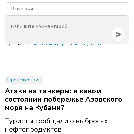
Согласен с
обработкой персональных данных
Происшествия
Атаки на танкеры: в каком
состоянии побережье Азовского
моря на Кубани?
Туристы сообщали о выбросах
нефтепродуктов