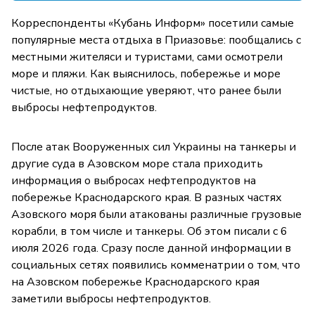
Корреспонденты «Кубань Информ» посетили самые
популярные места отдыха в Приазовье: пообщались с
местными жителяси и туристами, сами осмотрели
море и пляжи. Как выяснилось, побережье и море
чистые, но отдыхающие уверяют, что ранее были
выбросы нефтепродуктов.
После атак Вооруженных сил Украины на танкеры и
другие суда в Азовском море стала приходить
информация о выбросах нефтепродуктов на
побережье Краснодарского края. В разных частях
Азовского моря были атакованы различные грузовые
корабли, в том числе и танкеры. Об этом писали с 6
июля 2026 года. Сразу после данной информации в
социальных сетях появились комменатрии о том, что
на Азовском побережье Краснодарского края
заметили выбросы нефтепродуктов.