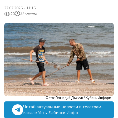
27.07.2026 - 11:15
37 секунд
20
Фото: Геннадий Дьячук / Кубань Информ
Читай актуальные новости в телеграм-
канале Усть-Лабинск Инфо