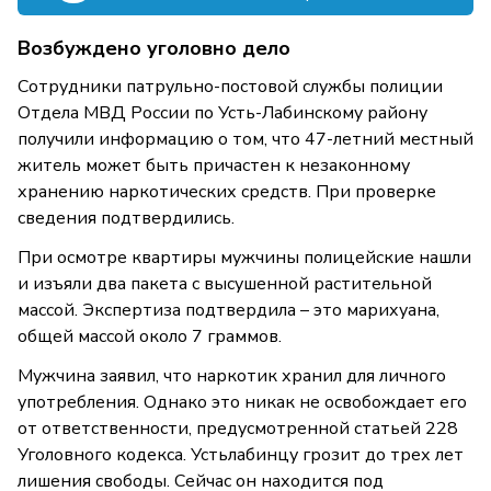
Возбуждено уголовно дело
Сотрудники патрульно-постовой службы полиции
Отдела МВД России по Усть-Лабинскому району
получили информацию о том, что 47-летний местный
житель может быть причастен к незаконному
хранению наркотических средств. При проверке
сведения подтвердились.
При осмотре квартиры мужчины полицейские нашли
и изъяли два пакета с высушенной растительной
массой. Экспертиза подтвердила – это марихуана,
общей массой около 7 граммов.
Мужчина заявил, что наркотик хранил для личного
употребления. Однако это никак не освобождает его
от ответственности, предусмотренной статьей 228
Уголовного кодекса. Устьлабинцу грозит до трех лет
лишения свободы. Сейчас он находится под