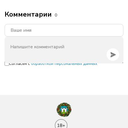
Комментарии
0
Согласен с
обработкой персональных данных