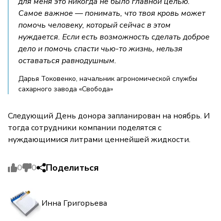
для меня это никогда не было главной целью.
Самое важное — понимать, что твоя кровь может
помочь человеку, который сейчас в этом
нуждается. Если есть возможность сделать доброе
дело и помочь спасти чью-то жизнь, нельзя
оставаться равнодушным.
Дарья Токовенко, начальник агрономической службы
сахарного завода «Свобода»
Следующий День донора запланирован на ноябрь. И
тогда сотрудники компании поделятся с
нуждающимися литрами ценнейшей жидкости.
Поделиться
0
0
Инна Григорьева