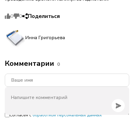
Поделиться
0
0
Инна Григорьева
Комментарии
0
Согласен с
обработкой персональных данных