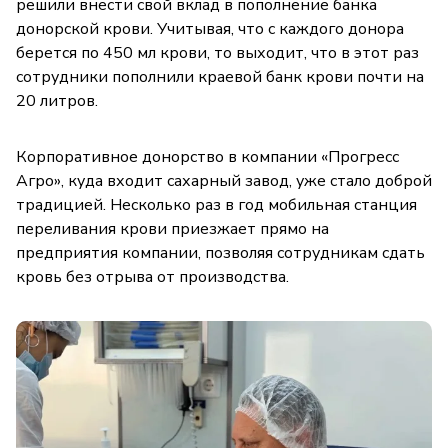
решили внести свой вклад в пополнение банка
донорской крови. Учитывая, что с каждого донора
берется по 450 мл крови, то выходит, что в этот раз
сотрудники пополнили краевой банк крови почти на
20 литров.
Корпоративное донорство в компании «Прогресс
Агро», куда входит сахарный завод, уже стало доброй
традицией. Несколько раз в год мобильная станция
переливания крови приезжает прямо на
предприятия компании, позволяя сотрудникам сдать
кровь без отрыва от производства.