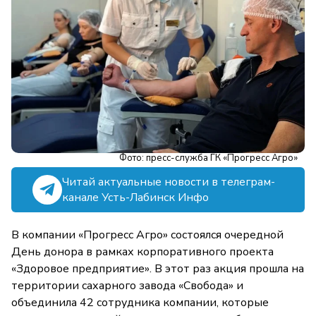
Фото: пресс-служба ГК «Прогресс Агро»
Читай актуальные новости в телеграм-
канале Усть-Лабинск Инфо
В компании «Прогресс Агро» состоялся очередной
День донора в рамках корпоративного проекта
«Здоровое предприятие». В этот раз акция прошла на
территории сахарного завода «Свобода» и
объединила 42 сотрудника компании, которые