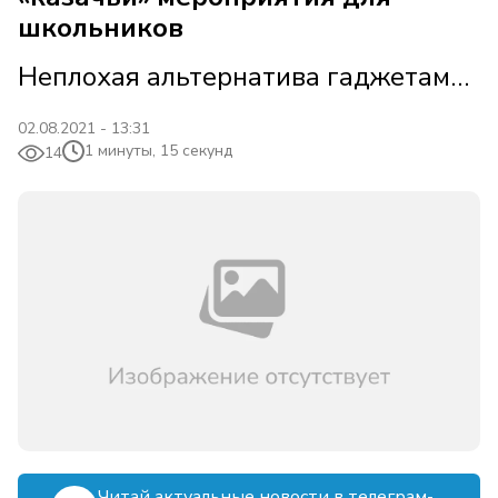
школьников
Неплохая альтернатива гаджетам…
02.08.2021 - 13:31
1 минуты, 15 секунд
14
Читай актуальные новости в телеграм-