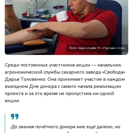
Фото: пресс-служба ГК «Прогресс Агро»
Среди постоянных участников акции — начальник
агрономической службы сахарного завода «Свобода»
Дарья Токовенко. Она принимает участие в каждом
выездном Дне донора с самого начала реализации
проекта и за это время не пропустила ни одной
акции.
До звания почётного донора мне ещё далеко, но