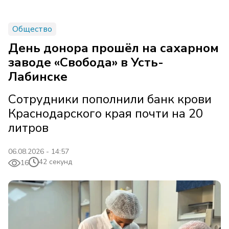
Общество
День донора прошёл на сахарном
заводе «Свобода» в Усть-
Лабинске
Сотрудники пополнили банк крови
Краснодарского края почти на 20
литров
06.08.2026 - 14:57
42 секунд
16