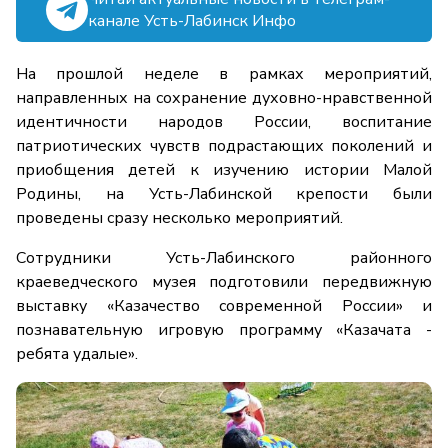
канале Усть-Лабинск Инфо
На прошлой неделе в рамках мероприятий,
направленных на сохранение духовно-нравственной
идентичности народов России, воспитание
патриотических чувств подрастающих поколений и
приобщения детей к изучению истории Малой
Родины, на Усть-Лабинской крепости были
проведены сразу несколько мероприятий.
Сотрудники Усть-Лабинского районного
краеведческого музея подготовили передвижную
выставку «Казачество современной России» и
познавательную игровую программу «Казачата -
ребята удалые».