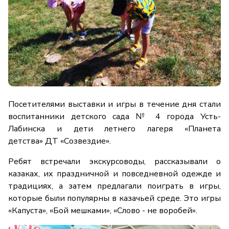
Посетителями выставки и игры в течение дня стали
воспитанники детского сада № 4 города Усть-
Лабинска и дети летнего лагеря «Планета
детства» ДТ «Созвездие».
Ребят встречали экскурсоводы, рассказывали о
казаках, их праздничной и повседневной одежде и
традициях, а затем предлагали поиграть в игры,
которые были популярны в казачьей среде. Это игры
«Капуста», «Бой мешками», «Слово - не воробей».