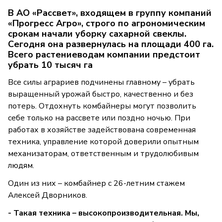
В АО «Рассвет», входящем в группу компаний
«Прогресс Агро», строго по агрономическим
срокам начали уборку сахарной свеклы.
Сегодня она развернулась на площади 400 га.
Всего растениеводам компании предстоит
убрать 10 тысяч га
Все силы аграриев подчинены главному – убрать
выращенный урожай быстро, качественно и без
потерь. Отдохнуть комбайнеры могут позволить
себе только на рассвете или поздно ночью. При
работах в хозяйстве задействована современная
техника,​ управление которой доверили опытным
механизаторам, ответственным и трудолюбивым
людям.
Один из них – комбайнер с 26-летним стажем
Алексей Дворников.
- Такая техника – высокопроизводительная. Мы,