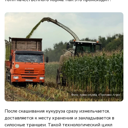
Фото: пресс-служба «Прогресс Агро»
После скашивания кукуруза сразу измельчается,
доставляется к месту хранения и закладывается в
силосные траншеи. Такой технологический цикл