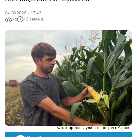
04.08.2026 - 17:42
46 секунд
30
Фото: пресс-служба «Прогресс Агро»