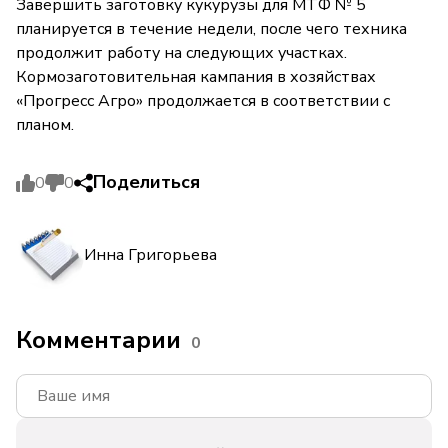
Завершить заготовку кукурузы для МТФ № 5
планируется в течение недели, после чего техника
продолжит работу на следующих участках.
Кормозаготовительная кампания в хозяйствах
«Прогресс Агро» продолжается в соответствии с
планом.
Поделиться
0
0
Инна Григорьева
Комментарии
0