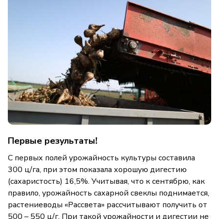
Первые результаты!
С первых полей урожайность культуры составила
300 ц/га, при этом показала хорошую дигестию
(сахаристость) 16,5%. Учитывая, что к сентябрю, как
правило, урожайность сахарной свеклы поднимается,
растениеводы «Рассвета» рассчитывают получить от
500 – 550 ц/г. При такой урожайности и дигестии не