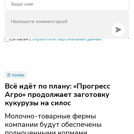
Согласен с
обработкой персональных данных
В полях
Всё идёт по плану: «Прогресс
Агро» продолжает заготовку
кукурузы на силос
Молочно-товарные фермы
компании будут обеспечены
полноценными кормами