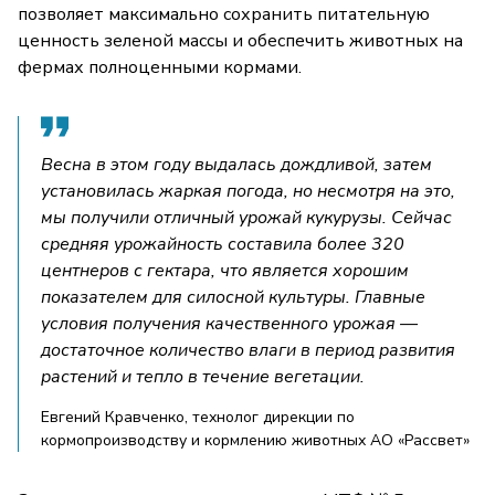
позволяет максимально сохранить питательную
ценность зеленой массы и обеспечить животных на
фермах полноценными кормами.
Весна в этом году выдалась дождливой, затем
установилась жаркая погода, но несмотря на это,
мы получили отличный урожай кукурузы. Сейчас
средняя урожайность составила более 320
центнеров с гектара, что является хорошим
показателем для силосной культуры. Главные
условия получения качественного урожая —
достаточное количество влаги в период развития
растений и тепло в течение вегетации.
Евгений Кравченко, технолог дирекции по
кормопроизводству и кормлению животных АО «Рассвет»