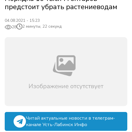
предстоит убрать растениеводам
04.08.2021 - 15:23
2 минуты, 22 секунд
28
Читай актуальные новости в телеграм-
канале Усть-Лабинск Инфо