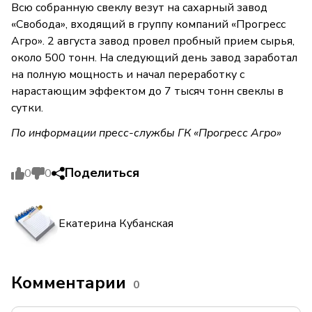
Всю собранную свеклу везут на сахарный завод
«Свобода», входящий в группу компаний «Прогресс
Агро». 2 августа завод провел пробный прием сырья,
около 500 тонн. На следующий день завод заработал
на полную мощность и начал переработку с
нарастающим эффектом до 7 тысяч тонн свеклы в
сутки.
По информации пресс-службы ГК «Прогресс Агро»
Поделиться
0
0
Екатерина Кубанская
Комментарии
0