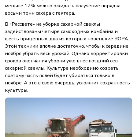
меньше 17% можно ожидать получение порядка
восьми тонн сахара с гектара.
В «Рассвете» на уборке сахарной свеклы
задействованы четыре самоходных комбайна и
шесть прицепных, два из которых новенькие ROPA.
Этой техники вполне достаточно, чтобы к середине
ноября убрать весь урожай. Однако корректировки
сроков окончания уборки уже внес поздний сев
сахарной свеклы. Культуре необходимо созреть,
поэтому часть полей будет убираться только в
ноябре. А это в свою очередь, усложнит сохранность
культуры.