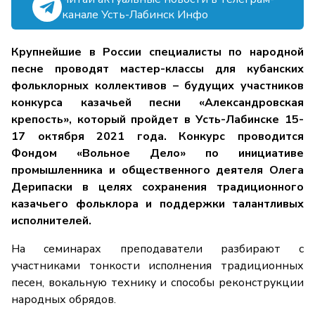
канале Усть-Лабинск Инфо
Крупнейшие в России специалисты по народной
песне проводят мастер-классы для кубанских
фольклорных коллективов – будущих участников
конкурса казачьей песни «Александровская
крепость», который пройдет в Усть-Лабинске 15-
17 октября 2021 года. Конкурс проводится
Фондом «Вольное Дело» по инициативе
промышленника и общественного деятеля Олега
Дерипаски в целях сохранения традиционного
казачьего фольклора и поддержки талантливых
исполнителей.
На семинарах преподаватели разбирают с
участниками тонкости исполнения традиционных
песен, вокальную технику и способы реконструкции
народных обрядов.