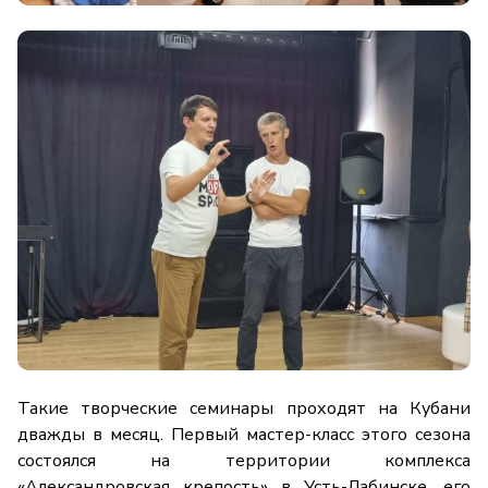
Такие творческие семинары проходят на Кубани
дважды в месяц. Первый мастер-класс этого сезона
состоялся на территории комплекса
«Александровская крепость» в Усть-Лабинске, его