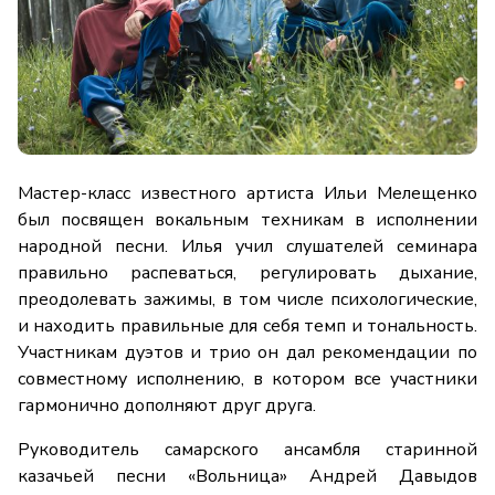
Мастер-класс известного артиста Ильи Мелещенко
был посвящен вокальным техникам в исполнении
народной песни. Илья учил слушателей семинара
правильно распеваться, регулировать дыхание,
преодолевать зажимы, в том числе психологические,
и находить правильные для себя темп и тональность.
Участникам дуэтов и трио он дал рекомендации по
совместному исполнению, в котором все участники
гармонично дополняют друг друга.
Руководитель самарского ансамбля старинной
казачьей песни «Вольница» Андрей Давыдов