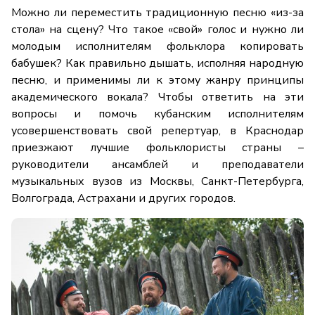
Можно ли переместить традиционную песню «из-за
стола» на сцену? Что такое «свой» голос и нужно ли
молодым исполнителям фольклора копировать
бабушек? Как правильно дышать, исполняя народную
песню, и применимы ли к этому жанру принципы
академического вокала? Чтобы ответить на эти
вопросы и помочь кубанским исполнителям
усовершенствовать свой репертуар, в Краснодар
приезжают лучшие фольклористы страны –
руководители ансамблей и преподаватели
музыкальных вузов из Москвы, Санкт-Петербурга,
Волгограда, Астрахани и других городов.