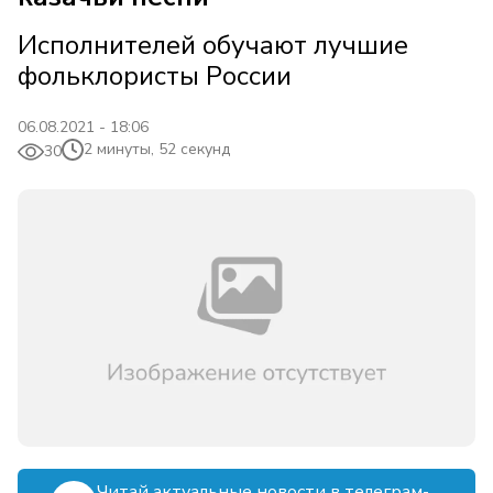
Исполнителей обучают лучшие
фольклористы России
06.08.2021 - 18:06
2 минуты, 52 секунд
30
Читай актуальные новости в телеграм-