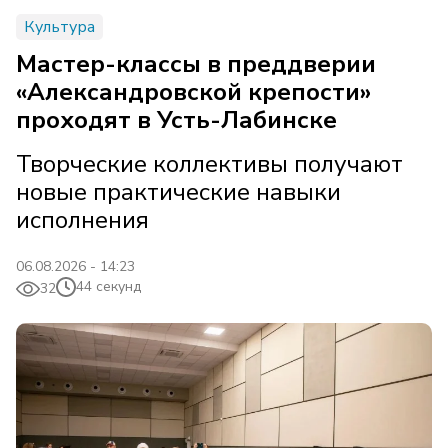
Культура
Мастер-классы в преддверии
«Александровской крепости»
проходят в Усть-Лабинске
Творческие коллективы получают
новые практические навыки
исполнения
06.08.2026 - 14:23
44 секунд
32