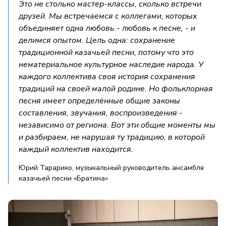
Это не столько мастер-классы, сколько встречи
друзей. Мы встречаемся с коллегами, которых
объединяет одна любовь - любовь к песне, - и
делимся опытом. Цель одна: сохранение
традиционной казачьей песни, потому что это
нематериальное культурное наследие народа. У
каждого коллектива своя история сохранения
традиций на своей малой родине. Но фольклорная
песня имеет определённые общие законы
составления, звучания, воспроизведения -
независимо от региона. Вот эти общие моменты мы
и разбираем, не нарушая ту традицию, в которой
каждый коллектив находится.
Юрий Тарарико, музыкальный руководитель ансамбля
казачьей песни «Братина»