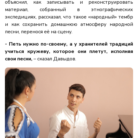
объяснил, как записывать и реконструировать
материал, собранный в этнографических
экспедициях, рассказал, что такое «народный» тембр
и как сохранить домашнюю атмосферу народной
песни, перенося её на сцену.
- Петь нужно по-своему, а у хранителей традиций
учиться кружеву, которое они плетут, исполняя
свои песни,
– сказал Давыдов.