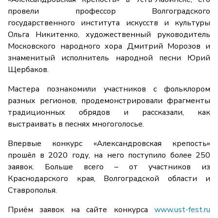
провели профессор Волгоградского
государственного института искусств и культуры
Ольга Никитенко, художественный руководитель
Московского народного хора Дмитрий Морозов и
знаменитый исполнитель народной песни Юрий
Щербаков.
Мастера познакомили участников с фольклором
разных регионов, продемонстрировали фрагменты
традиционных обрядов и рассказали, как
выстраивать в песнях многоголосье.
Впервые конкурс «Александровская крепость»
прошёл в 2020 году, на него поступило более 250
заявок. Больше всего – от участников из
Краснодарского края, Волгоградской области и
Ставрополья.
Приём заявок на сайте конкурса
www.ust-fest.ru