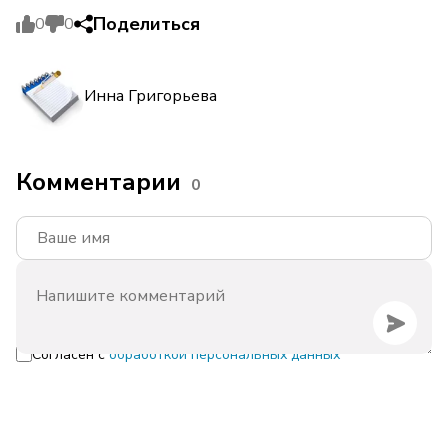
Поделиться
0
0
Инна Григорьева
Комментарии
0
Согласен с
обработкой персональных данных