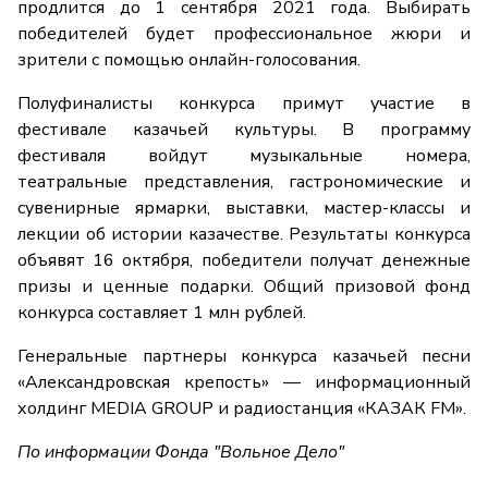
продлится до 1 сентября 2021 года. Выбирать
победителей будет профессиональное жюри и
зрители с помощью онлайн-голосования.
Полуфиналисты конкурса примут участие в
фестивале казачьей культуры. В программу
фестиваля войдут музыкальные номера,
театральные представления, гастрономические и
сувенирные ярмарки, выставки, мастер-классы и
лекции об истории казачестве. Результаты конкурса
объявят 16 октября, победители получат денежные
призы и ценные подарки. Общий призовой фонд
конкурса составляет 1 млн рублей.
Генеральные партнеры конкурса казачьей песни
«Александровская крепость» — информационный
холдинг MEDIA GROUP и радиостанция «КАЗАК FM».
По информации Фонда "Вольное Дело"