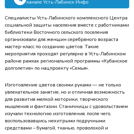
канале Усть-Лабинск Инфо
Специалисты Усть-Лабинского комплексного Центра
социальной защиты населения вместе с работниками
библиотеки Восточного сельского поселения
организовали для женщин серебряного возраста
мастер-класс по созданию цветов. Такие
мероприятия проходят регулярно в Усть-Лабинском
районе рамках региональной программы «Кубанское
долголетие» по нацпроекту «Семья».
Изготовление цветов своими руками — не только
увлекательное занятие, но и отличная возможность
для развития мелкой моторики, творческого
мышления и фантазии. Станичницы с удовольствием
изучали технологию изготовления, после чего,
воспользовавшись нехитрыми подручными
средствами – бумагой, тканью, проволокой и