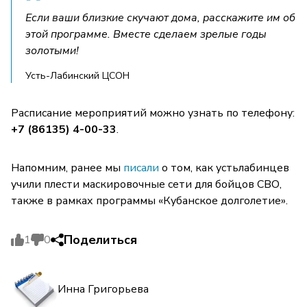
Если ваши близкие скучают дома, расскажите им об
этой программе. Вместе сделаем зрелые годы
золотыми!
Усть-Лабинский ЦСОН
Расписание мероприятий можно узнать по телефону:
+7 (86135) 4-00-33
.
Напомним, ранее мы
писали
о том, как устьлабинцев
учили плести маскировочные сети для бойцов СВО,
также в рамках программы «Кубанское долголетие».
Поделиться
1
0
Инна Григорьева