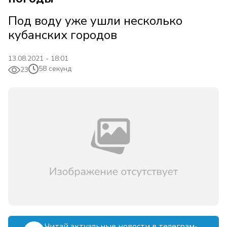
Под воду уже ушли несколько
кубанских городов
13.08.2021 - 18:01
58 секунд
23
Читай актуальные новости в телеграм-