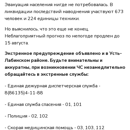
Эвакуация населения нигде не потребовалась. В
ликвидации последствий наводнения участвуют 673
человек и 224 единицы техники.
Но выяснилось, что это еще не конец.
Неблагоприятный прогноз по непогоде продлен до
15 августа.
Экстренное предупреждение объявлено и в Усть-
Лабинском районе. Будьте внимательны и
аккуратны, при возникновении ЧС незамедлительно
обращайтесь в экстренные службы:
- Единая дежурная диспетчерская служба -
8(86135)4-11-88
- Единая служба спасения - 01, 101
- Полиция - 02, 102
- Скорая медицинская помощь - 03, 103, 112