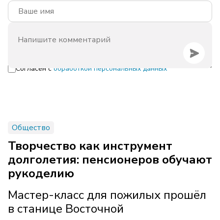
Согласен с
обработкой персональных данных
Общество
Творчество как инструмент
долголетия: пенсионеров обучают
рукоделию
Мастер-класс для пожилых прошёл
в станице Восточной