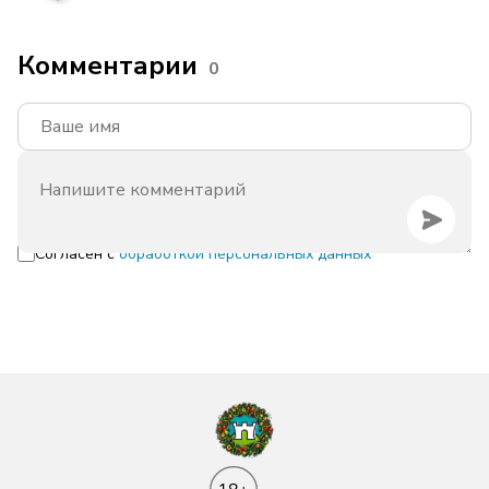
Комментарии
0
Согласен с
обработкой персональных данных