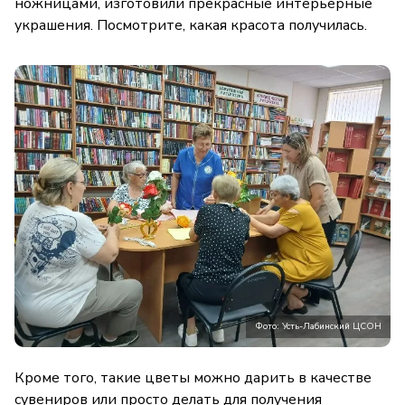
ножницами, изготовили прекрасные интерьерные
украшения. Посмотрите, какая красота получилась.
Фото: Усть-Лабинский ЦСОН
Кроме того, такие цветы можно дарить в качестве
сувениров или просто делать для получения