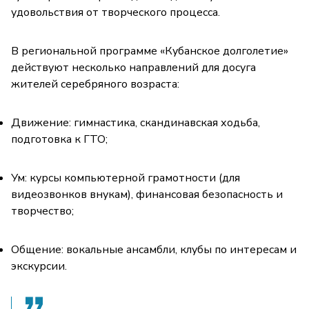
удовольствия от творческого процесса.
В региональной программе «Кубанское долголетие»
действуют несколько направлений для досуга
жителей серебряного возраста:
Движение: гимнастика, скандинавская ходьба,
подготовка к ГТО;
Ум: курсы компьютерной грамотности (для
видеозвонков внукам), финансовая безопасность и
творчество;
Общение: вокальные ансамбли, клубы по интересам и
экскурсии.