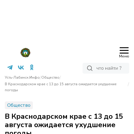
Меню
/
/
Усть-Лабинск Инфо
Общество
/
В Краснодарском крае с 13 до 15 августа ожидается ухудшение
погоды
Общество
В Краснодарском крае с 13 до 15
августа ожидается ухудшение
погоды