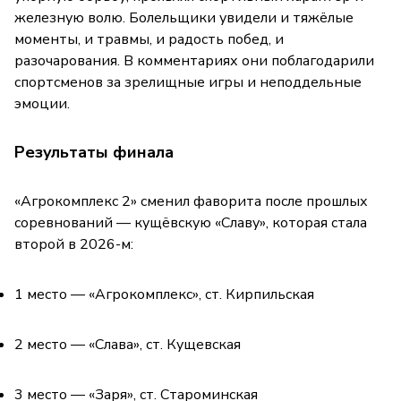
железную волю. Болельщики увидели и тяжёлые
моменты, и травмы, и радость побед, и
разочарования. В комментариях они поблагодарили
спортсменов за зрелищные игры и неподдельные
эмоции.
Результаты финала
«Агрокомплекс 2» сменил фаворита после прошлых
соревнований — кущёвскую «Славу», которая стала
второй в 2026-м:
1 место — «Агрокомплекс», ст. Кирпильская
2 место — «Слава», ст. Кущевская
3 место — «Заря», ст. Староминская