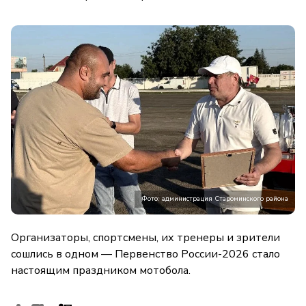
Фото: администрация Староминского района
Организаторы, спортсмены, их тренеры и зрители
сошлись в одном — Первенство России-2026 стало
настоящим праздником мотобола.