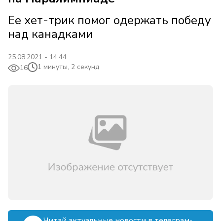
Ее хет-трик помог одержать победу
над канадками
25.08.2021 - 14:44
1 минуты, 2 секунд
16
Читай актуальные новости в телеграм-