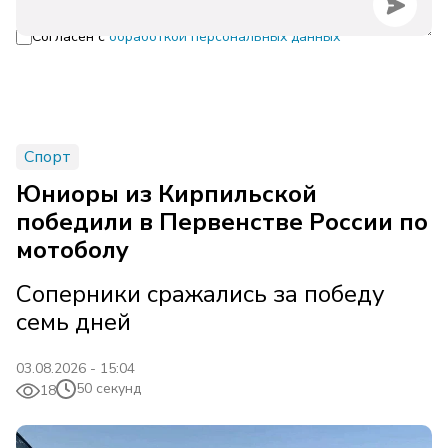
Согласен с
обработкой персональных данных
Спорт
Юниоры из Кирпильской
победили в Первенстве России по
мотоболу
Соперники сражались за победу
семь дней
03.08.2026 - 15:04
50 секунд
18