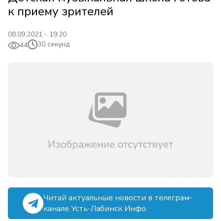
к приему зрителей
08.09.2021 - 19:20
30 секунд
44
Читай актуальные новости в телеграм-
канале Усть-Лабинск Инфо