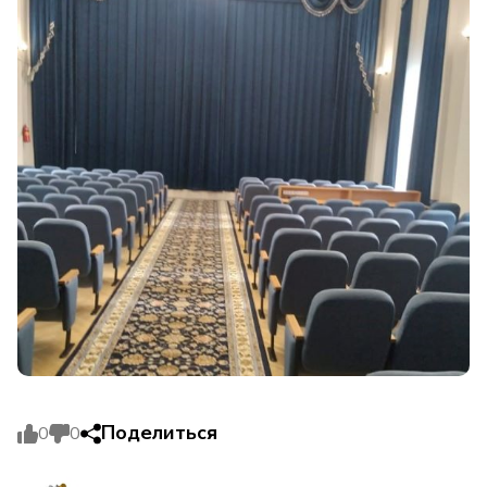
Поделиться
0
0