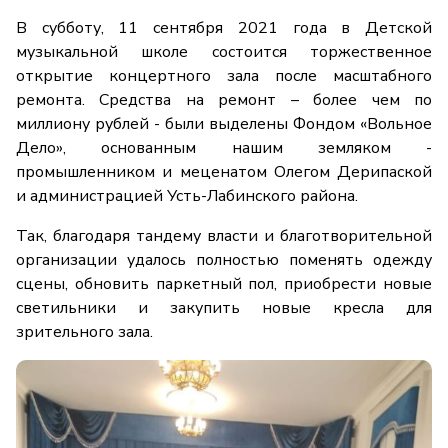
В субботу, 11 сентября 2021 года в Детской
музыкальной школе состоится торжественное
открытие концертного зала после масштабного
ремонта. Средства на ремонт – более чем по
миллиону рублей - были выделены Фондом «Вольное
Дело», основанным нашим земляком -
промышленником и меценатом Олегом Дерипаской
и администрацией Усть-Лабинского района.
Так, благодаря тандему власти и благотворительной
организации удалось полностью поменять одежду
сцены, обновить паркетный пол, приобрести новые
светильники и закупить новые кресла для
зрительного зала.