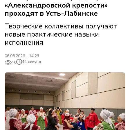
«Александровской крепости»
проходят в Усть-Лабинске
Творческие коллективы получают
новые практические навыки
исполнения
06.08.2026 - 14:23
44 секунд
46