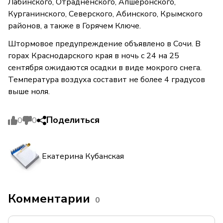
Лабинского, Отрадненского, Апшеронского,
Курганинского, Северского, Абинского, Крымского
районов, а также в Горячем Ключе.
Штормовое предупреждение объявлено в Сочи. В
горах Краснодарского края в ночь с 24 на 25
сентября ожидаются осадки в виде мокрого снега.
Температура воздуха составит не более 4 градусов
выше ноля.
Поделиться
0
0
Екатерина Кубанская
Комментарии
0