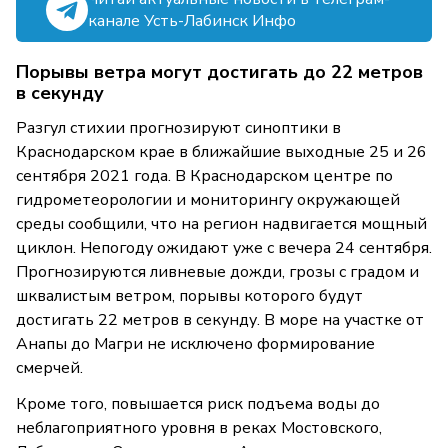
канале Усть-Лабинск Инфо
Порывы ветра могут достигать до 22 метров
в секунду
Разгул стихии прогнозируют синоптики в
Краснодарском крае в ближайшие выходные 25 и 26
сентября 2021 года. В Краснодарском центре по
гидрометеорологии и мониторингу окружающей
среды сообщили, что на регион надвигается мощный
циклон. Непогоду ожидают уже с вечера 24 сентября.
Прогнозируются ливневые дожди, грозы с градом и
шквалистым ветром, порывы которого будут
достигать 22 метров в секунду. В море на участке от
Анапы до Магри не исключено формирование
смерчей.
Кроме того, повышается риск подъема воды до
неблагоприятного уровня в реках Мостовского,