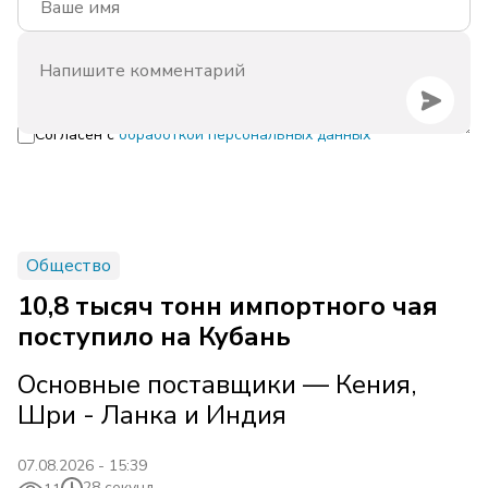
Согласен с
обработкой персональных данных
Общество
10,8 тысяч тонн импортного чая
поступило на Кубань
Основные поставщики — Кения,
Шри - Ланка и Индия
07.08.2026 - 15:39
28 секунд