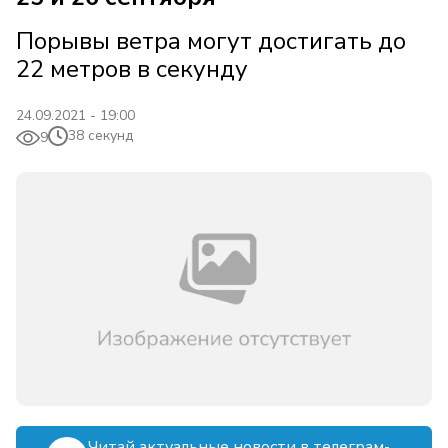
Порывы ветра могут достигать до
22 метров в секунду
24.09.2021 - 19:00
38 секунд
9
Читай актуальные новости в телеграм-