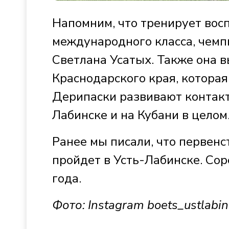
Напомним, что тренирует вос
международного класса, чемп
Светлана Усатых. Также она
Краснодарского края, которая
Дерипаски развивают контакт
Лабинске и на Кубани в целом
Ранее мы писали, что первен
пройдет в Усть-Лабинске. Сор
года.
Фото: Instagram boets_ustlabin