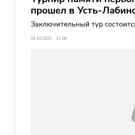
прошел в Усть-Лабин
Заключительный тур состоитс
05.10.2021 - 11:58