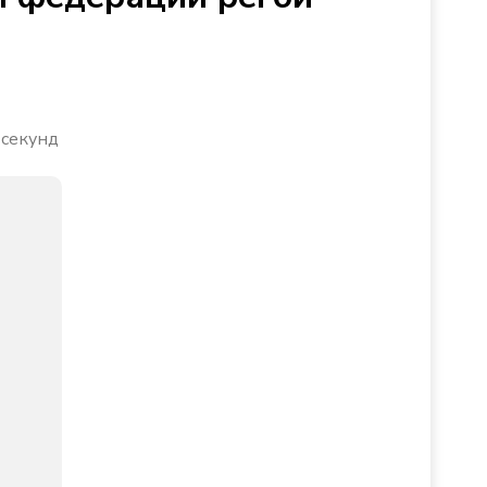
 секунд