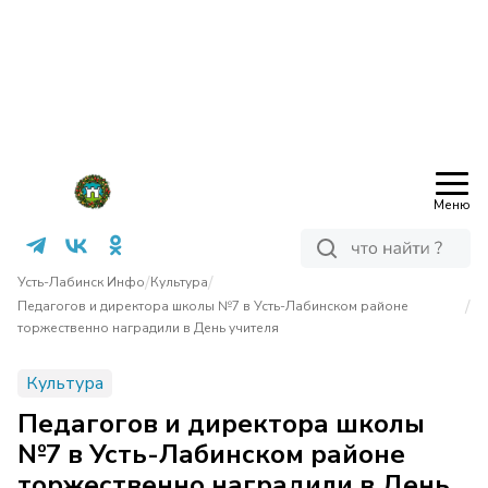
Меню
/
/
Усть-Лабинск Инфо
Культура
/
Педагогов и директора школы №7 в Усть-Лабинском районе
торжественно наградили в День учителя
Культура
Педагогов и директора школы
№7 в Усть-Лабинском районе
торжественно наградили в День