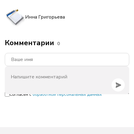
Инна Григорьева
Комментарии
0
Согласен с
обработкой персональных данных