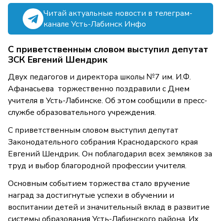
Читай актуальные новости в телеграм-
канале Усть-Лабинск Инфо
С приветственным словом выступил депутат
ЗСК Евгений Шендрик
Двух педагогов и директора школы №7 им. И.Ф.
Афанасьева торжественно поздравили с Днем
учителя в Усть-Лабинске. Об этом сообщили в пресс-
службе образовательного учреждения.
С приветственным словом выступил депутат
Законодательного собрания Краснодарского края
Евгений Шендрик. Он поблагодарил всех земляков за
труд и выбор благородной профессии учителя.
Основным событием торжества стало вручение
наград за достигнутые успехи в обучении и
воспитании детей и значительный вклад в развитие
системы образования Усть-Лабинского района. Их