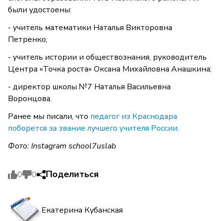
были удостоены:
- учитель математики Наталья Викторовна
Петренко;
- учитель истории и обществознания, руководитель
Центра «Точка роста» Оксана Михайловна Анашкина;
- директор школы №7 Наталья Васильевна
Воронцова.
Ранее мы писали, что
педагог из Краснодара
поборется за звание лучшего учителя России.
Фото: Instagram school7uslab
Поделиться
0
0
Екатерина Кубанская