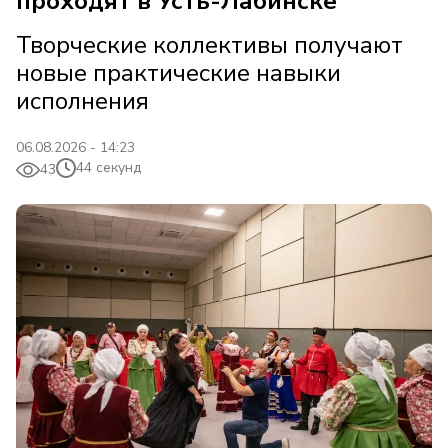
проходят в Усть-Лабинске
Творческие коллективы получают
новые практические навыки
исполнения
06.08.2026 - 14:23
44 секунд
43