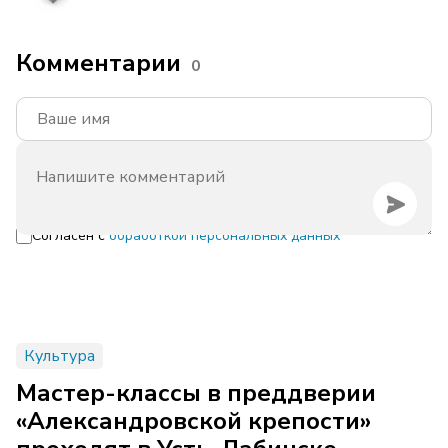
Комментарии
0
Согласен с
обработкой персональных данных
Культура
Мастер-классы в преддверии
«Александровской крепости»