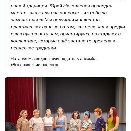
нашей традиции. Юрий Николаевич проводил
мастер-класс для нас впервые - и это было
замечательно! Мы получили множество
практических навыков о том, как пели наши предки
и как нужно петь нам, ориентируясь на старших в
коллективе, которые ещё застали те времена и
певческие традиции.
Наталья Мясоедова, руководитель ансамбля
«Выселковские напевы»