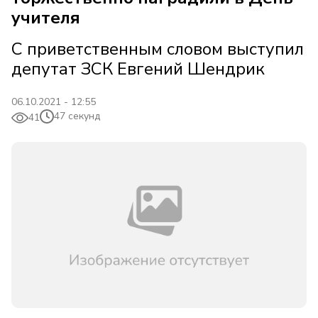
учителя
С приветственным словом выступил
депутат ЗСК Евгений Шендрик
06.10.2021 - 12:55
47 секунд
41