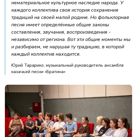
нематериальное культурное наследие народа. У
каждого коллектива своя история сохранения
традиций на своей малой родине. Но фольклорная
песня имеет определённые общие законы
составления, звучания, воспроизведения -
независимо от региона. Вот эти общие моменты мы
и разбираем, не нарушая ту традицию, в которой
каждый коллектив находится.
Юрий Тарарико, музыкальный руководитель ансамбля
казачьей песни «Братина»