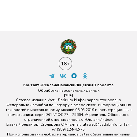
Контакты
Реклама
Вакансии
Лицензия
О проекте
Обработка персональных данных
[18+]
Сетевое издание «Усть-Лабинск Инфо» зарегистрировано
Федеральной службой по надзору в сфере связи, информационных
технологий и массовых коммуникаций 08.05.2019 г., регистрационный
номер записи: серия ЭЛ № ФС 77 – 75664. Учредитель: Общество с
ограниченной ответственностью «ОнлайнИнфо».
Главный редактор: Столярова С.М. E-mail:
glavred@ustlabinfo.ru
. Тел.:
+7 (989) 124-42-75.
При использовании любых материалов сайта обязательна активная