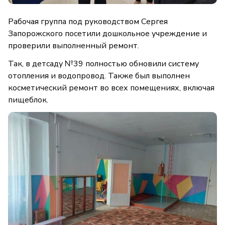
Рабочая группа под руководством Сергея
Запорожского посетили дошкольное учреждение и
проверили выполненный ремонт.
Так, в детсаду №39 полностью обновили систему
отопления и водопровод. Также был выполнен
косметический ремонт во всех помещениях, включая
пищеблок.