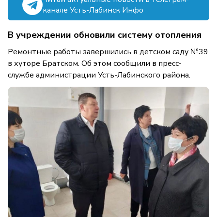
канале Усть-Лабинск Инфо
В учреждении обновили систему отопления
Ремонтные работы завершились в детском саду №39
в хуторе Братском. Об этом сообщили в пресс-
службе администрации Усть-Лабинского района.