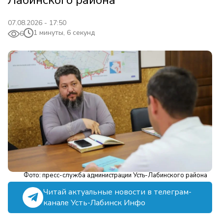
Лабинского района
07.08.2026 - 17:50
1 минуты, 6 секунд
6
Фото: пресс-служба администрации Усть-Лабинского района
Читай актуальные новости в телеграм-
канале Усть-Лабинск Инфо