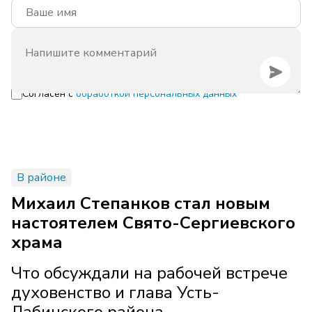
Согласен с
обработкой персональных данных
В районе
Михаил Степанков стал новым
настоятелем Свято-Сергиевского
храма
Что обсуждали на рабочей встрече
духовенство и глава Усть-