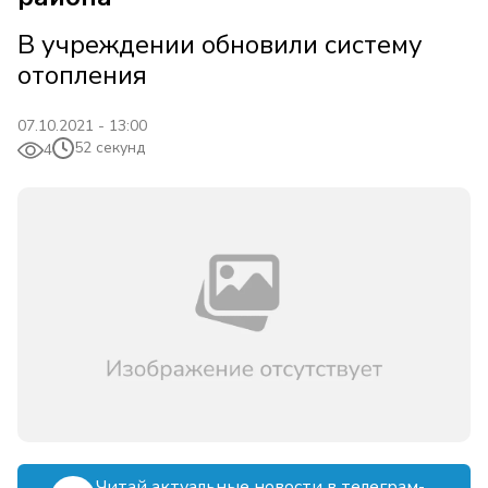
В учреждении обновили систему
отопления
07.10.2021 - 13:00
52 секунд
4
Читай актуальные новости в телеграм-