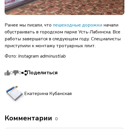
Ранее мы писали, что
пешеходные дорожки
начали
обустраивать в городском парке Усть-Лабинска. Все
работы завершатся в следующем году. Специалисты
приступили к монтажу тротуарных плит.
Фото: Instagram adminustlab
Поделиться
0
0
Екатерина Кубанская
Комментарии
0