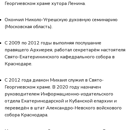
Георгиевском храме хутора Ленина.
Окончил Николо-Угрешскую духовную семинарию
(Московская область).
С 2009 по 2012 годы выполняя послушание
правящего Архиерея, работал секретарём настоятеля
Свято-Екатерининского кафедрального собора в
Краснодаре.
С 2012 года диакон Михаил служил в Свято-
Георгиевском храме. В 2020 году назначен
руководителем Информационно-издательского
отдела Екатеринодарской и Кубанской епархии и
переведён в штат Александро-Невского войскового
собора Краснодара.