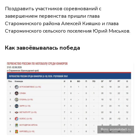
Поздравить участников соревнований с
завершением первенства пришли глава
Староминского района Алексей Кияшко и глава
Староминского сельского поселения Юрий Миськов.
Как завоёвывалась победа
Фото: promotoball.ru