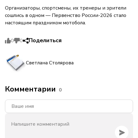
Организаторы, спортсмены, их тренеры и зрители
сошлись в одном — Первенство России-2026 стало
настоящим праздником мотобола.
Поделиться
0
0
Светлана Столярова
Комментарии
0