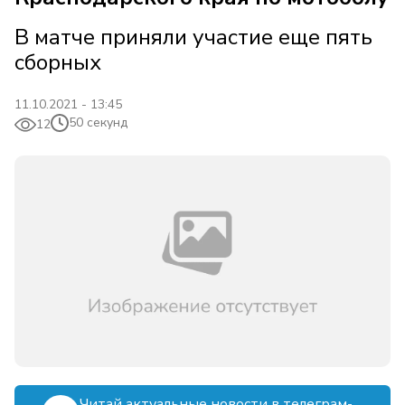
В матче приняли участие еще пять
сборных
11.10.2021 - 13:45
50 секунд
12
Читай актуальные новости в телеграм-