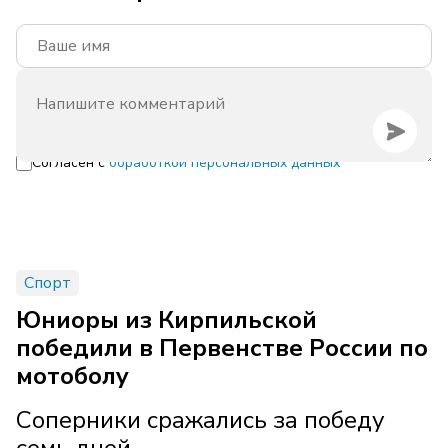
Согласен с
обработкой персональных данных
Спорт
Юниоры из Кирпильской
победили в Первенстве России по
мотоболу
Соперники сражались за победу