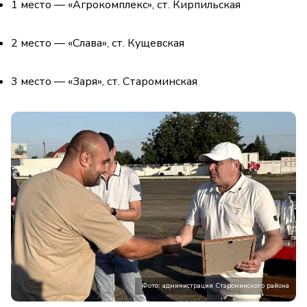
1 место — «Агрокомплекс», ст. Кирпильская
2 место — «Слава», ст. Кущевская
3 место — «Заря», ст. Староминская
Фото: администрация Староминского района