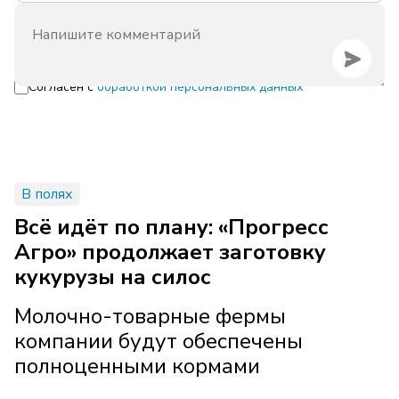
Согласен с
обработкой персональных данных
В полях
Всё идёт по плану: «Прогресс
Агро» продолжает заготовку
кукурузы на силос
Молочно-товарные фермы
компании будут обеспечены
полноценными кормами