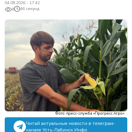
04.08.2026 - 17:42
46 секунд
8
Фото: пресс-служба «Прогресс Агро»
Читай актуальные новости в телеграм-
канале Усть-Лабинск Инфо