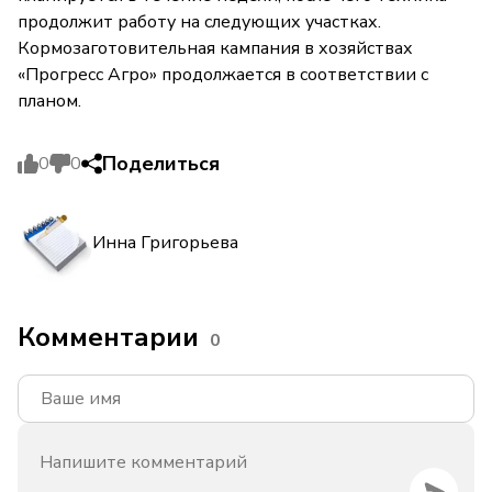
продолжит работу на следующих участках.
Кормозаготовительная кампания в хозяйствах
«Прогресс Агро» продолжается в соответствии с
планом.
Поделиться
0
0
Инна Григорьева
Комментарии
0