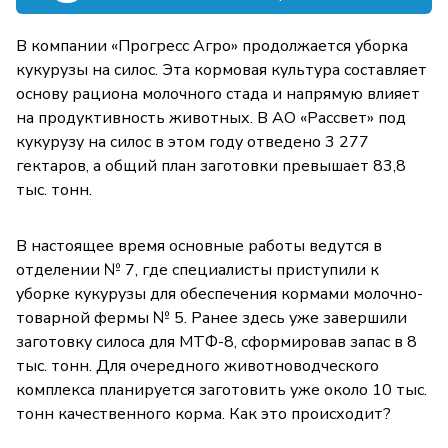
В компании «Прогресс Агро» продолжается уборка
кукурузы на силос. Эта кормовая культура составляет
основу рациона молочного стада и напрямую влияет
на продуктивность животных. В АО «Рассвет» под
кукурузу на силос в этом году отведено 3 277
гектаров, а общий план заготовки превышает 83,8
тыс. тонн.
В настоящее время основные работы ведутся в
отделении № 7, где специалисты приступили к
уборке кукурузы для обеспечения кормами молочно-
товарной фермы № 5. Ранее здесь уже завершили
заготовку силоса для МТФ-8, сформировав запас в 8
тыс. тонн. Для очередного животноводческого
комплекса планируется заготовить уже около 10 тыс.
тонн качественного корма. Как это происходит?