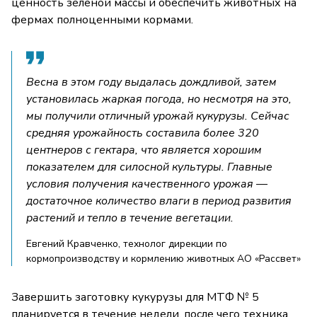
ценность зеленой массы и обеспечить животных на
фермах полноценными кормами.
Весна в этом году выдалась дождливой, затем
установилась жаркая погода, но несмотря на это,
мы получили отличный урожай кукурузы. Сейчас
средняя урожайность составила более 320
центнеров с гектара, что является хорошим
показателем для силосной культуры. Главные
условия получения качественного урожая —
достаточное количество влаги в период развития
растений и тепло в течение вегетации.
Евгений Кравченко, технолог дирекции по
кормопроизводству и кормлению животных АО «Рассвет»
Завершить заготовку кукурузы для МТФ № 5
планируется в течение недели, после чего техника