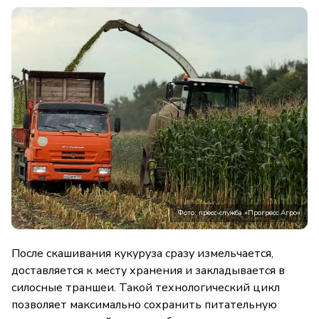
Фото: пресс-служба «Прогресс Агро»
После скашивания кукуруза сразу измельчается,
доставляется к месту хранения и закладывается в
силосные траншеи. Такой технологический цикл
позволяет максимально сохранить питательную