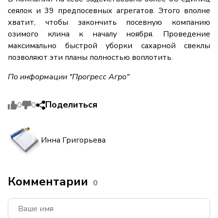
сеялок и 39 предпосевных агрегатов. Этого вполне
хватит, чтобы закончить посевную компанию
озимого клина к началу ноября. Проведение
максимально быстрой уборки сахарной свеклы
позволяют эти планы полностью воплотить.
По информации "Прогресс Агро"
Поделиться
0
0
Инна Григорьева
Комментарии
0