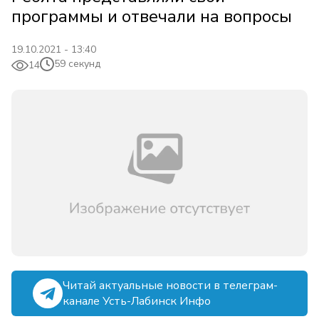
программы и отвечали на вопросы
19.10.2021 - 13:40
59 секунд
14
Читай актуальные новости в телеграм-
канале Усть-Лабинск Инфо