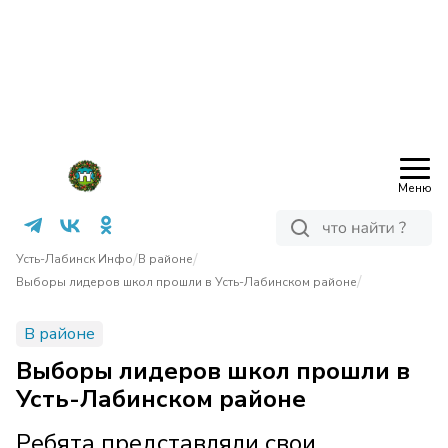
Меню
/
/
Усть-Лабинск Инфо
В районе
/
Выборы лидеров школ прошли в Усть-Лабинском районе
В районе
Выборы лидеров школ прошли в
Усть-Лабинском районе
Ребята представляли свои