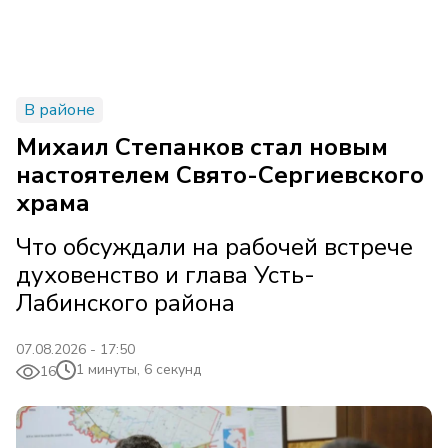
В районе
Михаил Степанков стал новым
настоятелем Свято-Сергиевского
храма
Что обсуждали на рабочей встрече
духовенство и глава Усть-
Лабинского района
07.08.2026 - 17:50
1 минуты, 6 секунд
16