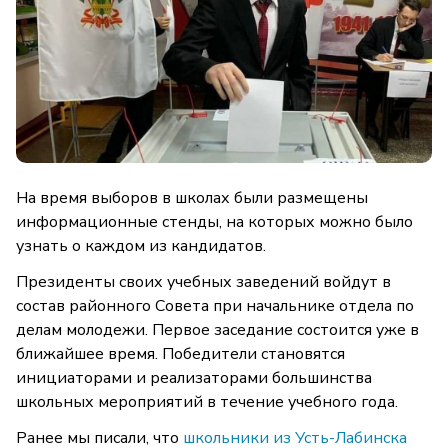
На время выборов в школах были размещены
информационные стенды, на которых можно было
узнать о каждом из кандидатов.
Президенты своих учебных заведений войдут в
состав районного Совета при начальнике отдела по
делам молодежи. Первое заседание состоится уже в
ближайшее время. Победители становятся
инициаторами и реализаторами большинства
школьных мероприятий в течение учебного года.
Ранее мы писали, что
школьники из Усть-Лабинска