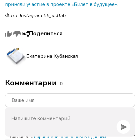
приняли участие в проекте «Билет в будущее».
Фото: Instagram tik_ustlab
Поделиться
0
0
Екатерина Кубанская
Комментарии
0
Согласен с
обработкой персональных данных