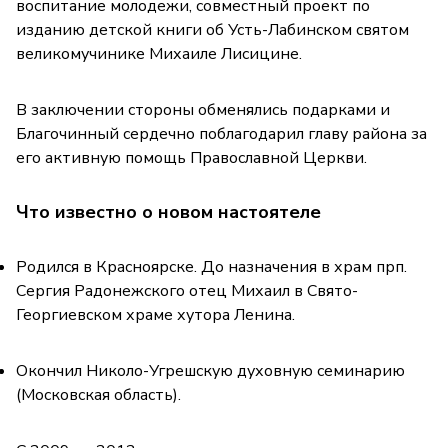
воспитание молодежи, совместный проект по
изданию детской книги об Усть-Лабинском святом
великомучинике Михаиле Лисицине.
В заключении стороны обменялись подарками и
Благочинный сердечно поблагодарил главу района за
его активную помощь Православной Церкви.
Что известно о новом настоятеле
Родился в Красноярске. До назначения в храм прп.
Сергия Радонежского отец Михаил в Свято-
Георгиевском храме хутора Ленина.
Окончил Николо-Угрешскую духовную семинарию
(Московская область).