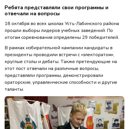
Ребята представляли свои программы и
отвечали на вопросы
18 октября во всех школах Усть-Лабинского района
прошли выборы лидеров учебных заведений. По
итогам соревнования определены 29 победителей.
В рамках избирательной кампании кандидаты в
президенты проводили встречи с «электоратом»,
круглые столы и дебаты. Также претендующие на
этот пост отвечали на различные вопросы,
представляли программы, демонстрировали
ораторские, управленческие способности и другие
таланты.