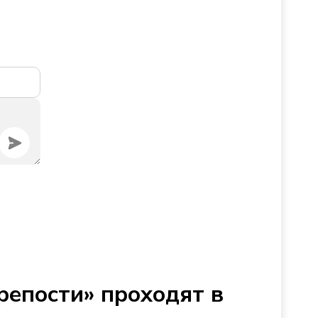
репости» проходят в