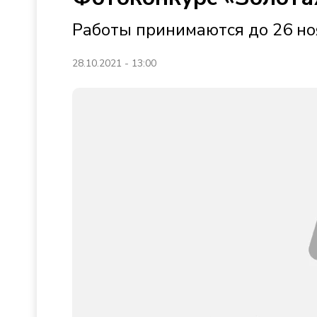
Работы принимаются до 26 н
28.10.2021 - 13:00