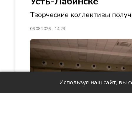
Усть-Лабинске
Творческие коллективы получ
06.08.2026 - 14:23
Используя наш сайт, вы 