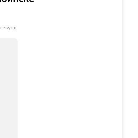
 секунд