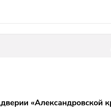
ддверии «Александровской к