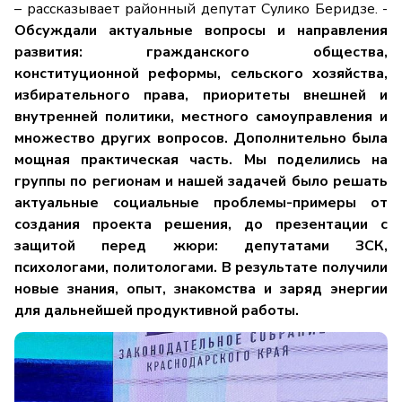
– рассказывает районный депутат Сулико Беридзе. -
Обсуждали актуальные вопросы и направления
развития: гражданского общества,
конституционной реформы, сельского хозяйства,
избирательного права, приоритеты внешней и
внутренней политики, местного самоуправления и
множество других вопросов. Дополнительно была
мощная практическая часть. Мы поделились на
группы по регионам и нашей задачей было решать
актуальные социальные проблемы-примеры от
создания проекта решения, до презентации с
защитой перед жюри: депутатами ЗСК,
психологами, политологами. В результате получили
новые знания, опыт, знакомства и заряд энергии
для дальнейшей продуктивной работы.