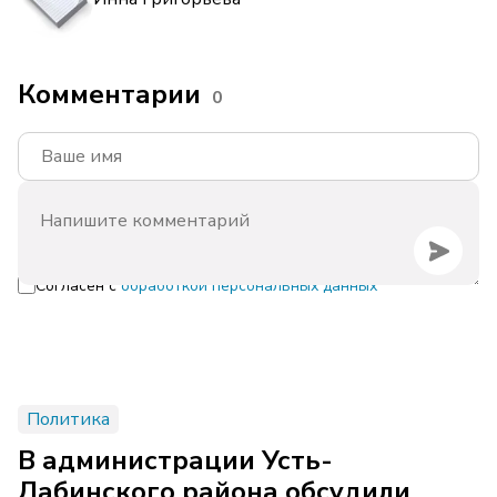
Комментарии
0
Согласен с
обработкой персональных данных
Политика
В администрации Усть-
Лабинского района обсудили