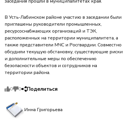
заседания прошли в муниципалитетах края.
В Усть-Лабинском районе участию в заседании были
приглашены руководители промышленных,
ресурсоснабжающих организаций и ТЭК,
расположенных на территории муниципалитета, а
также представители МЧС и Росгвардии. Совместно
обсудили текущую обстановку, существующие риски
и дополнительные меры по обеспечению
безопасности объектов и сотрудников на
территории района.
Поделиться
0
0
Инна Григорьева