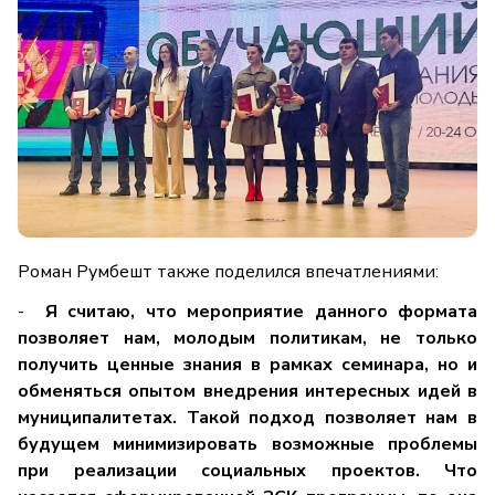
Роман Румбешт также поделился впечатлениями:
-
Я с
читаю, что мероприятие данного формата
позволяет нам, молодым политикам, не только
получить ценные знания в рамках семинара, но и
обменяться опытом внедрения интересных идей в
муниципалитетах. Такой подход позволяет нам в
будущем минимизировать возможные проблемы
при реализации социальных проектов. Что