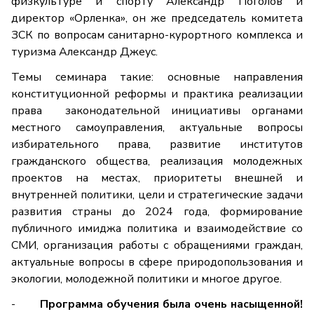
физкультуре и спорту Александр Поголов и
директор «Орленка», он же председатель комитета
ЗСК по вопросам санитарно-курортного комплекса и
туризма Александр Джеус.
Темы семинара такие: основные направления
конституционной реформы и практика реализации
права законодательной инициативы органами
местного самоуправления, актуальные вопросы
избирательного права, развитие институтов
гражданского общества, реализация молодежных
проектов на местах, приоритеты внешней и
внутренней политики, цели и стратегические задачи
развития страны до 2024 года, формирование
публичного имиджа политика и взаимодействие со
СМИ, организация работы с обращениями граждан,
актуальные вопросы в сфере природопользования и
экологии, молодежной политики и многое другое.
-
Программа обучения была очень насыщенной!