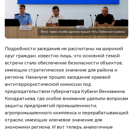
Фото: пресс-служба адмиинстрации Усть-Лабинского района
Подробности заседания не рассчитаны на широкий
круг граждан, известно лишь, что основной темой
встречи стало обеспечение безопасности объектов,
имеющих стратегическое значение для района и
региона. Накануне прошло заседание краевой
антитеррористической комиссии под
председательством губернатора Кубани Вениамина
Кондратьева, где особое внимание уделили вопросам
защиты предприятий промышленности,
агропромышленного комплекса и перерабатывающей
отрасли, имеющих ключевое значение для
экономики региона. И вот теперь аналогичные