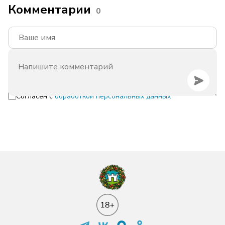
Комментарии
0
Согласен с
обработкой персональных данных