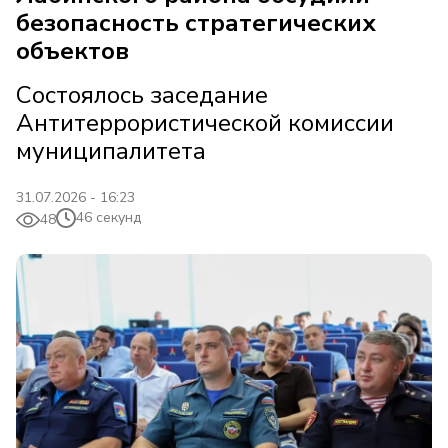
безопасность стратегических
объектов
Состоялось заседание
Антитеррористической комиссии
муниципалитета
31.07.2026 - 16:23
46 секунд
48