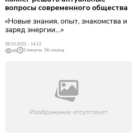
вопросы современного общества
«Новые знания, опыт, знакомства и
заряд энергии…»
28.10.2021 - 14:12
2 минуты, 36 секунд
46