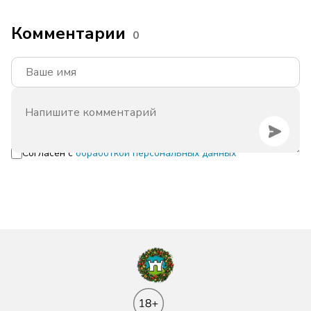
Комментарии
0
Согласен с
обработкой персональных данных