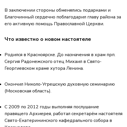
В заключении стороны обменялись подарками и
Благочинный сердечно поблагодарил главу района за
его активную помощь Православной Церкви.
Что известно о новом настоятеле
Родился в Красноярске. До назначения в храм прп.
Сергия Радонежского отец Михаил в Свято-
Георгиевском храме хутора Ленина.
Окончил Николо-Угрешскую духовную семинарию
(Московская область).
С 2009 по 2012 годы выполняя послушание
правящего Архиерея, работал секретарём настоятеля
Свято-Екатерининского кафедрального собора в