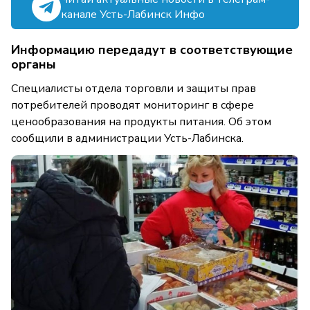
канале Усть-Лабинск Инфо
Информацию передадут в соответствующие
органы
Специалисты отдела торговли и защиты прав
потребителей проводят мониторинг в сфере
ценообразования на продукты питания. Об этом
сообщили в администрации Усть-Лабинска.