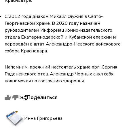
Краснодаре.
С 2012 года диакон Михаил служил в Свято-
Георгиевском храме. В 2020 году назначен
руководителем Информационно-издательского
отдела Екатеринодарской и Кубанской епархии и
переведён в штат Александро-Невского войскового
собора Краснодара.
Напомним, прежний настоятель храма прп. Сергия
Радонежского отец Александр Черных снял себя
полномочия по состоянию здоровья.
Поделиться
0
0
Инна Григорьева