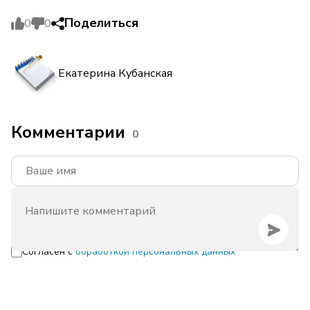
Поделиться
0
0
Екатерина Кубанская
Комментарии
0
Согласен с
обработкой персональных данных