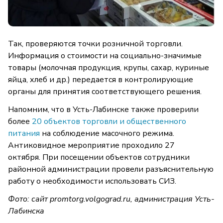
Так, проверяются точки розничной торговли.
Информация о стоимости на социально-значимые
товары (молочная продукция, крупы, сахар, куриные
яйца, хлеб и др.) передается в контролирующие
органы для принятия соответствующего решения.
Напомним, что в Усть-Лабинске также проверили
более
20 объектов торговли и общественного
питания
на соблюдение масочного режима.
Антиковидное мероприятие проходило 27
октября. При посещении объектов сотрудники
районной администрации провели разъяснительную
работу о необходимости использовать СИЗ.
Фото: сайт
promtorg.volgograd.ru, администрация Усть-
Лабинска