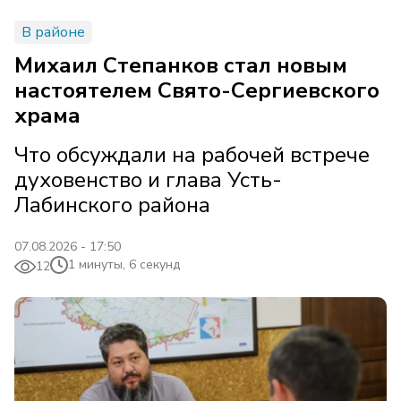
В районе
Михаил Степанков стал новым
настоятелем Свято-Сергиевского
храма
Что обсуждали на рабочей встрече
духовенство и глава Усть-
Лабинского района
07.08.2026 - 17:50
1 минуты, 6 секунд
12