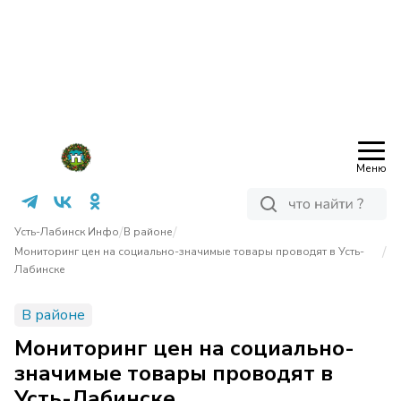
Меню
/
/
Усть-Лабинск Инфо
В районе
/
Мониторинг цен на социально-значимые товары проводят в Усть-
Лабинске
В районе
Мониторинг цен на социально-
значимые товары проводят в
Усть-Лабинске