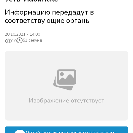
Информацию передадут в
соответствующие органы
28.10.2021 - 14:00
51 секунд
10
Читай актуальные новости в телеграм-