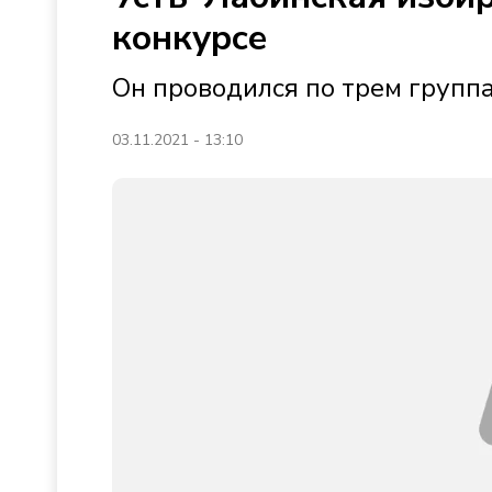
конкурсе
Он проводился по трем групп
03.11.2021 - 13:10