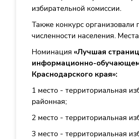
избирательной комиссии.
Также конкурс организовали п
численности населения. Мест
Номинация
«Лучшая страниц
информационно-обучающем 
Краснодарского края»:
1 место - территориальная и
районная;
2 место - территориальная из
3 место - территориальная и