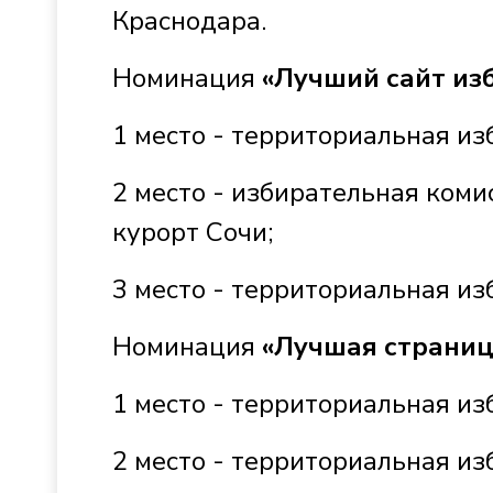
Краснодара.
Номинация
«Лучший сайт из
1 место - территориальная из
2 место - избирательная ком
курорт Сочи;
3 место - территориальная из
Номинация
«Лучшая страниц
1 место - территориальная и
2 место - территориальная из