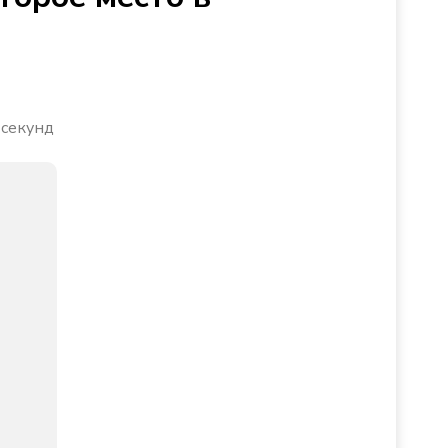
 секунд