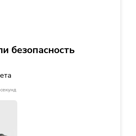
ли безопасность
ета
 секунд