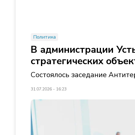
Политика
В администрации Уст
стратегических объек
Состоялось заседание Антите
31.07.2026 - 16:23