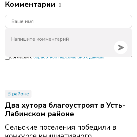
Комментарии
0
Согласен с
обработкой персональных данных
В районе
Два хутора благоустроят в Усть-
Лабинском районе
Сельские поселения победили в
конкурсе инициативного