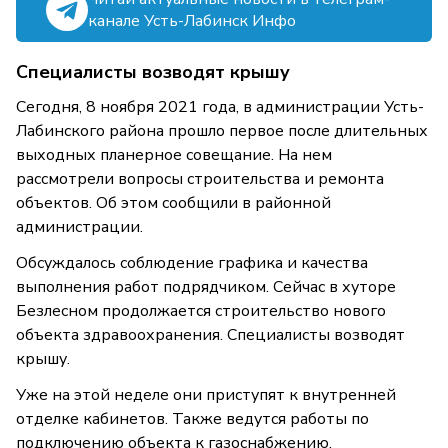
канале Усть-Лабинск Инфо
Специалисты возводят крышу
Сегодня, 8 ноября 2021 года, в администрации Усть-
Лабинского района прошло первое после длительных
выходных планерное совещание. На нем
рассмотрели вопросы строительства и ремонта
объектов. Об этом сообщили в районной
администрации.
Обсуждалось соблюдение графика и качества
выполнения работ подрядчиком. Сейчас в хуторе
Безлесном продолжается строительство нового
объекта здравоохранения. Специалисты возводят
крышу.
Уже на этой неделе они приступят к внутренней
отделке кабинетов. Также ведутся работы по
подключению объекта к газоснабжению.