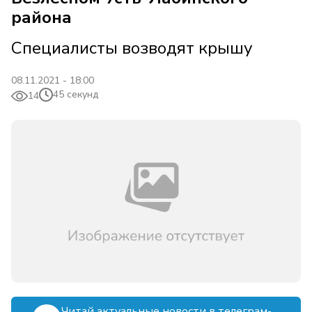
района
Специалисты возводят крышу
08.11.2021 - 18:00
45 секунд
14
Читай актуальные новости в телеграм-