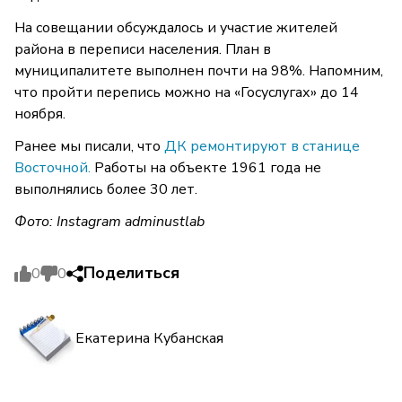
На совещании обсуждалось и участие жителей
района в переписи населения. План в
муниципалитете выполнен почти на 98%. Напомним,
что пройти перепись можно на «Госуслугах» до 14
ноября.
Ранее мы писали, что
ДК ремонтируют в станице
Восточной.
Работы на объекте 1961 года не
выполнялись более 30 лет.
Фото: Instagram adminustlab
Поделиться
0
0
Екатерина Кубанская