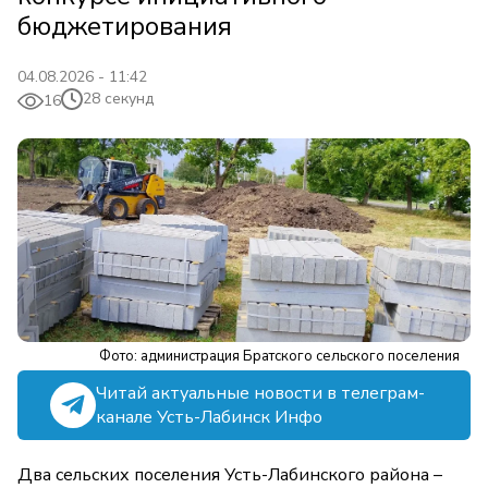
бюджетирования
04.08.2026 - 11:42
28 секунд
16
Фото: администрация Братского сельского поселения
Читай актуальные новости в телеграм-
канале Усть-Лабинск Инфо
Два сельских поселения Усть-Лабинского района –