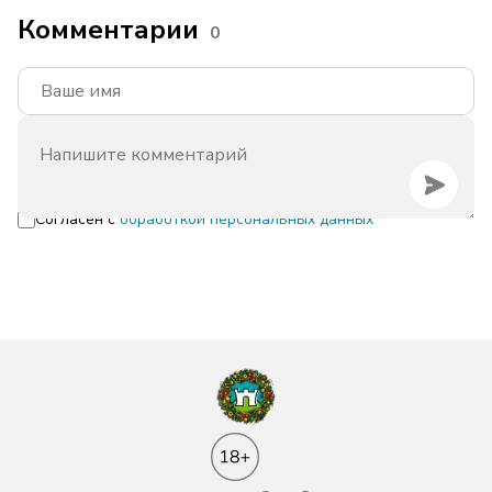
Комментарии
0
Согласен с
обработкой персональных данных