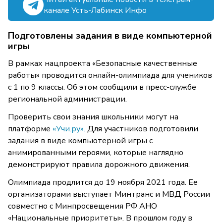
канале Усть-Лабинск Инфо
Подготовлены задания в виде компьютерной
игры
В рамках нацпроекта «Безопасные качественные
работы» проводится онлайн-олимпиада для учеников
с 1 по 9 классы. Об этом сообщили в пресс-службе
региональной администрации.
Проверить свои знания школьники могут на
платформе
«Учи.ру».
Для участников подготовили
задания в виде компьютерной игры с
анимированными героями, которые наглядно
демонстрируют правила дорожного движения.
Олимпиада продлится до 19 ноября 2021 года. Ее
организаторами выступает Минтранс и МВД России
совместно с Минпросвещения РФ АНО
«Национальные приоритеты». В прошлом году в