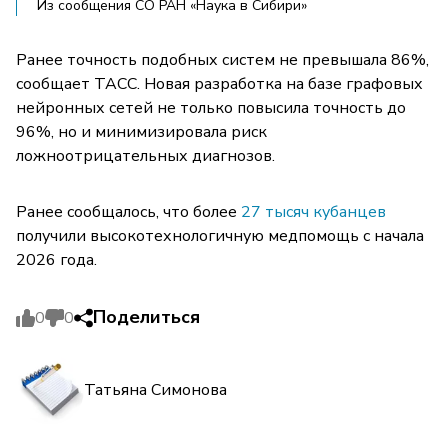
Из сообщения СО РАН «Наука в Сибири»
Ранее точность подобных систем не превышала 86%,
сообщает ТАСС. Новая разработка на базе графовых
нейронных сетей не только повысила точность до
96%, но и минимизировала риск
ложноотрицательных диагнозов.
Ранее сообщалось, что более
27 тысяч кубанцев
получили высокотехнологичную медпомощь с начала
2026 года.
Поделиться
0
0
Татьяна Симонова