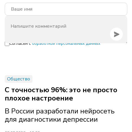
Согласен с
обработкой персональных данных
Общество
С точностью 96%: это не просто
плохое настроение
В России разработали нейросеть
для диагностики депрессии