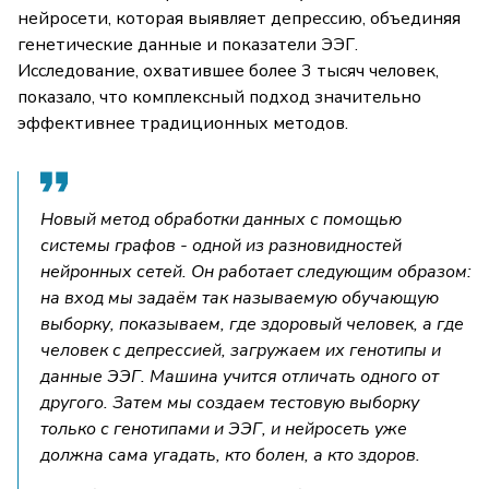
нейросети, которая выявляет депрессию, объединяя
генетические данные и показатели ЭЭГ.
Исследование, охватившее более 3 тысяч человек,
показало, что комплексный подход значительно
эффективнее традиционных методов.
Новый метод обработки данных с помощью
системы графов - одной из разновидностей
нейронных сетей. Он работает следующим образом:
на вход мы задаём так называемую обучающую
выборку, показываем, где здоровый человек, а где
человек с депрессией, загружаем их генотипы и
данные ЭЭГ. Машина учится отличать одного от
другого. Затем мы создаем тестовую выборку
только с генотипами и ЭЭГ, и нейросеть уже
должна сама угадать, кто болен, а кто здоров.