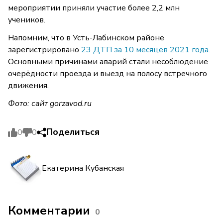
мероприятии приняли участие более 2,2 млн
учеников.
Напомним, что в Усть-Лабинском районе
зарегистрировано
23 ДТП за 10 месяцев 2021 года.
Основными причинами аварий стали несоблюдение
очерёдности проезда и выезд на полосу встречного
движения.
Фото: сайт
gorzavod.ru
Поделиться
0
0
Екатерина Кубанская
Комментарии
0