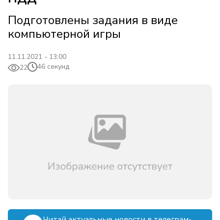
Подготовлены задания в виде
компьютерной игры
11.11.2021 - 13:00
46 секунд
22
Читай актуальные новости в телеграм-