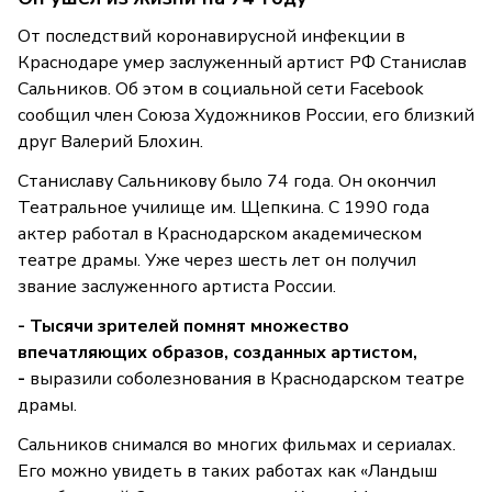
От последствий коронавирусной инфекции в
Краснодаре умер заслуженный артист РФ Станислав
Сальников. Об этом в социальной сети Facebook
сообщил член Союза Художников России, его близкий
друг Валерий Блохин.
Станиславу Сальникову было 74 года. Он окончил
Театральное училище им. Щепкина. С 1990 года
актер работал в Краснодарском академическом
театре драмы. Уже через шесть лет он получил
звание заслуженного артиста России.
- Тысячи зрителей помнят множество
впечатляющих образов, созданных артистом
,
-
выразили соболезнования в Краснодарском театре
драмы.
Сальников снимался во многих фильмах и сериалах.
Его можно увидеть в таких работах как «Ландыш