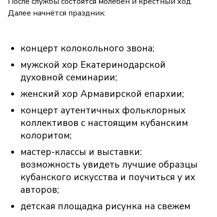
После службы состоятся молебен и крестный ход.
Далее начнётся праздник:
концерт колокольного звона;
мужской хор Екатеринодарской
духовной семинарии;
женский хор Армавирской епархии;
концерт аутентичных фольклорных
коллективов с настоящим кубанским
колоритом;
мастер-классы и выставки:
возможность увидеть лучшие образцы
кубанского искусства и поучиться у их
авторов;
детская площадка рисунка на свежем