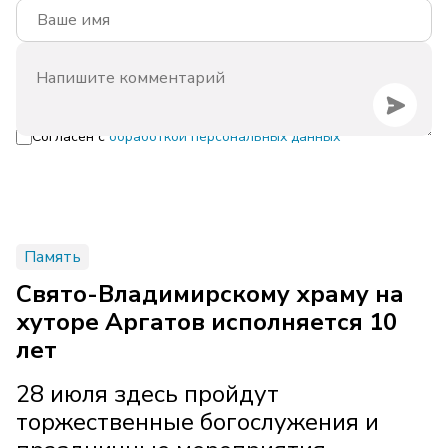
Согласен с
обработкой персональных данных
Память
Свято-Владимирскому храму на
хуторе Аргатов исполняется 10
лет
28 июля здесь пройдут
торжественные богослужения и