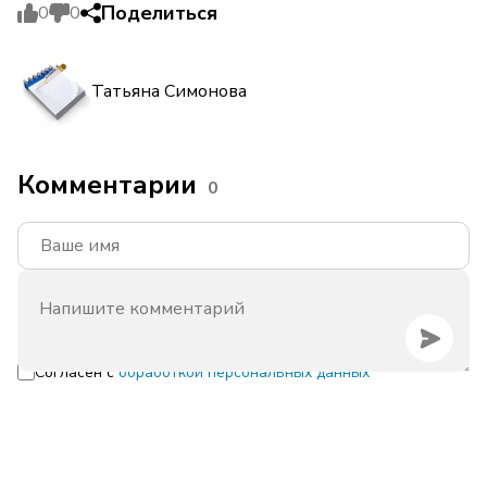
Поделиться
0
0
Татьяна Симонова
Комментарии
0
Согласен с
обработкой персональных данных