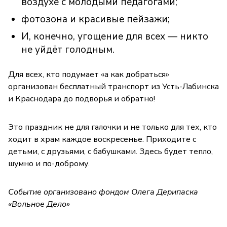
воздухе с молодыми педагогами;
фотозона и красивые пейзажи;
И, конечно, угощение для всех — никто
не уйдёт голодным.
Для всех, кто подумает «а как добраться»
организован бесплатный транспорт из Усть-Лабинска
и Краснодара до подворья и обратно!
Это праздник не для галочки и не только для тех, кто
ходит в храм каждое воскресенье. Приходите с
детьми, с друзьями, с бабушками. Здесь будет тепло,
шумно и по-доброму.
Событие организовано фондом Олега Дерипаска
«Вольное Дело»