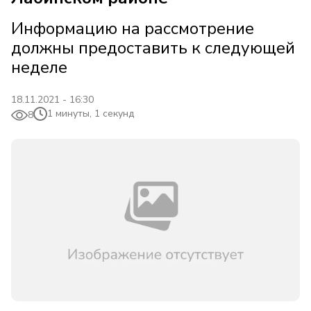
Информацию на рассмотрение
должны предоставить к следующей
неделе
18.11.2021 - 16:30
1 минуты, 1 секунд
8