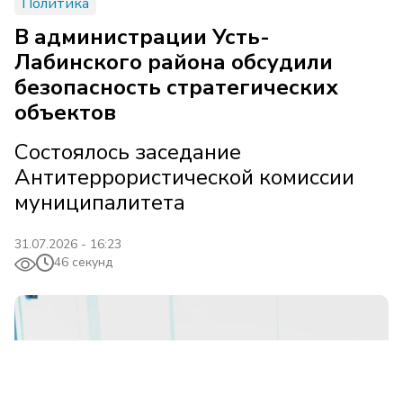
Политика
В администрации Усть-
Лабинского района обсудили
безопасность стратегических
объектов
Состоялось заседание
Антитеррористической комиссии
муниципалитета
31.07.2026 - 16:23
46 секунд