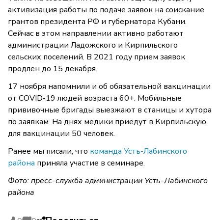
активизация работы по подаче заявок на соискание
грантов президента РФ и губернатора Кубани.
Сейчас в этом направлении активно работают
администрации Ладожского и Кирпильского
сельских поселений. В 2021 году прием заявок
продлен до 15 декабря.
17 ноября напомнили и об обязательной вакцинации
от COVID-19 людей возраста 60+. Мобильные
прививочные бригады выезжают в станицы и хутора
по заявкам. На днях медики приедут в Кирпильскую
для вакцинации 50 человек.
Ранее мы писали, что
к
оманда Усть-Лабинского
района
приняла участие в семинаре.
Фото: пресс-служба администрации Усть-Лабинского
района