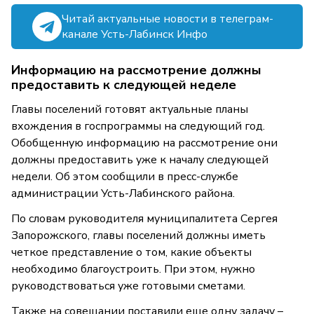
Читай актуальные новости в телеграм-
канале Усть-Лабинск Инфо
Информацию на рассмотрение должны
предоставить к следующей неделе
Главы поселений готовят актуальные планы
вхождения в госпрограммы на следующий год.
Обобщенную информацию на рассмотрение они
должны предоставить уже к началу следующей
недели. Об этом сообщили в пресс-службе
администрации Усть-Лабинского района.
По словам руководителя муниципалитета Сергея
Запорожского, главы поселений должны иметь
четкое представление о том, какие объекты
необходимо благоустроить. При этом, нужно
руководствоваться уже готовыми сметами.
Также на совещании поставили еще одну задачу –