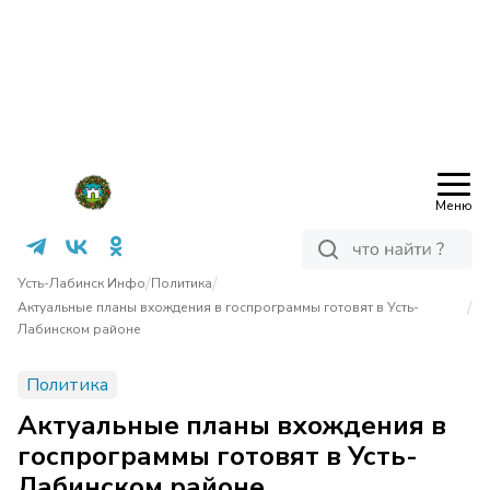
Меню
/
/
Усть-Лабинск Инфо
Политика
/
Актуальные планы вхождения в госпрограммы готовят в Усть-
Лабинском районе
Политика
Актуальные планы вхождения в
госпрограммы готовят в Усть-
Лабинском районе