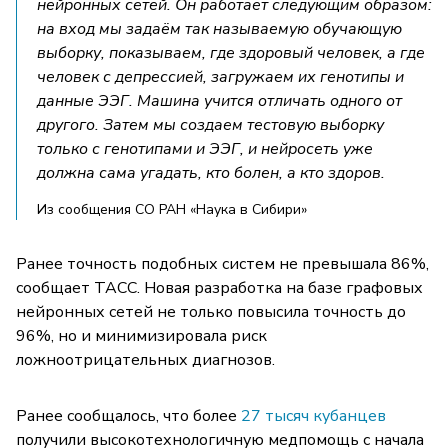
нейронных сетей. Он работает следующим образом:
на вход мы задаём так называемую обучающую
выборку, показываем, где здоровый человек, а где
человек с депрессией, загружаем их генотипы и
данные ЭЭГ. Машина учится отличать одного от
другого. Затем мы создаем тестовую выборку
только с генотипами и ЭЭГ, и нейросеть уже
должна сама угадать, кто болен, а кто здоров.
Из сообщения СО РАН «Наука в Сибири»
Ранее точность подобных систем не превышала 86%,
сообщает ТАСС. Новая разработка на базе графовых
нейронных сетей не только повысила точность до
96%, но и минимизировала риск
ложноотрицательных диагнозов.
Ранее сообщалось, что более
27 тысяч кубанцев
получили высокотехнологичную медпомощь с начала