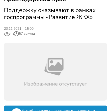
Поддержку оказывают в рамках
госпрограммы «Развитие ЖКХ»
23.11.2021 - 15:00
57 секунд
13
Читай актуальные новости в телеграм-