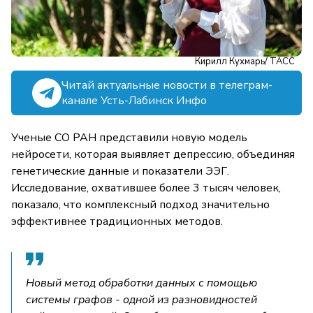
Кирилл Кухмарь/ ТАСС
Читай актуальные новости в телеграм-
канале Усть-Лабинск Инфо
Ученые СО РАН представили новую модель
нейросети, которая выявляет депрессию, объединяя
генетические данные и показатели ЭЭГ.
Исследование, охватившее более 3 тысяч человек,
показало, что комплексный подход значительно
эффективнее традиционных методов.
Новый метод обработки данных с помощью
системы графов - одной из разновидностей