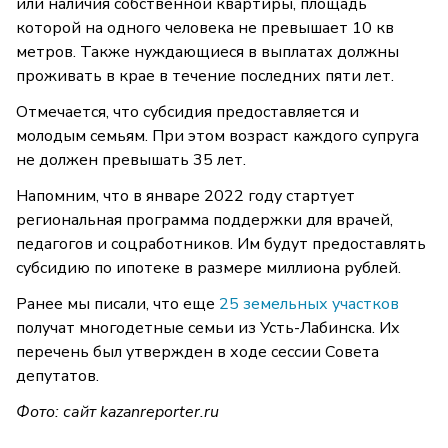
или наличия собственной квартиры, площадь
которой на одного человека не превышает 10 кв
метров. Также нуждающиеся в выплатах должны
проживать в крае в течение последних пяти лет.
Отмечается, что субсидия предоставляется и
молодым семьям. При этом возраст каждого супруга
не должен превышать 35 лет.
Напомним, что в январе 2022 году стартует
региональная программа поддержки для врачей,
педагогов и соцработников. Им будут предоставлять
субсидию по ипотеке в размере миллиона рублей.
Ранее мы писали, что еще
25 земельных участков
получат многодетные семьи из Усть-Лабинска. Их
перечень был утвержден в ходе сессии Совета
депутатов.
Фото: сайт
kazanreporter.ru