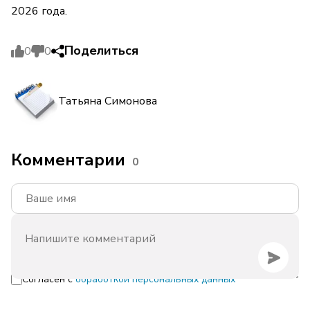
2026 года.
Поделиться
0
0
Татьяна Симонова
Комментарии
0
Согласен с
обработкой персональных данных