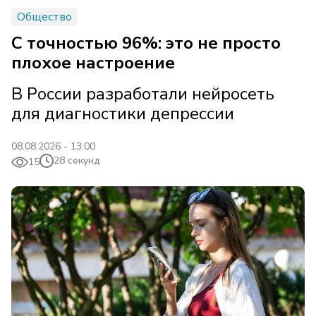
Общество
С точностью 96%: это не просто
плохое настроение
В России разработали нейросеть
для диагностики депрессии
08.08.2026 - 13:00
28 секунд
15