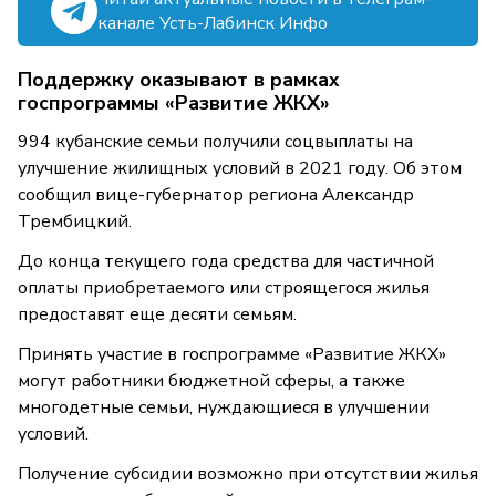
канале Усть-Лабинск Инфо
Поддержку оказывают в рамках
госпрограммы «Развитие ЖКХ»
994 кубанские семьи получили соцвыплаты на
улучшение жилищных условий в 2021 году. Об этом
сообщил вице-губернатор региона Александр
Трембицкий.
До конца текущего года средства для частичной
оплаты приобретаемого или строящегося жилья
предоставят еще десяти семьям.
Принять участие в госпрограмме «Развитие ЖКХ»
могут работники бюджетной сферы, а также
многодетные семьи, нуждающиеся в улучшении
условий.
Получение субсидии возможно при отсутствии жилья