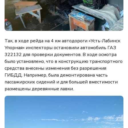
Так, в ходе рейда на 4 км автодороги «Усть-Лабинск
Упорная» инспекторы остановили автомобиль ГАЗ
322132 для проверки документов. В ходе осмотра
было установлено, что в конструкцию транспортного
средства внесены изменения без разрешения
ГИБДД. Например, была демонтирована часть
пассажирских сидений и для большей вместимости
размещены деревянные лавки.