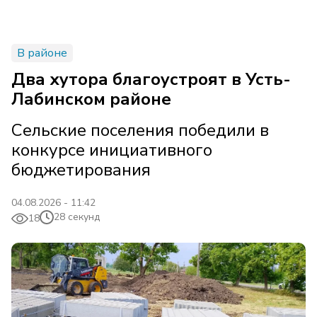
В районе
Два хутора благоустроят в Усть-
Лабинском районе
Сельские поселения победили в
конкурсе инициативного
бюджетирования
04.08.2026 - 11:42
28 секунд
18