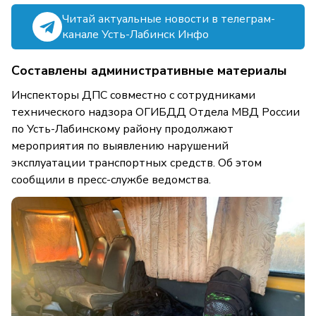
Читай актуальные новости в телеграм-
канале Усть-Лабинск Инфо
Составлены административные материалы
Инспекторы ДПС совместно с сотрудниками
технического надзора ОГИБДД Отдела МВД России
по Усть-Лабинскому району продолжают
мероприятия по выявлению нарушений
эксплуатации транспортных средств. Об этом
сообщили в пресс-службе ведомства.