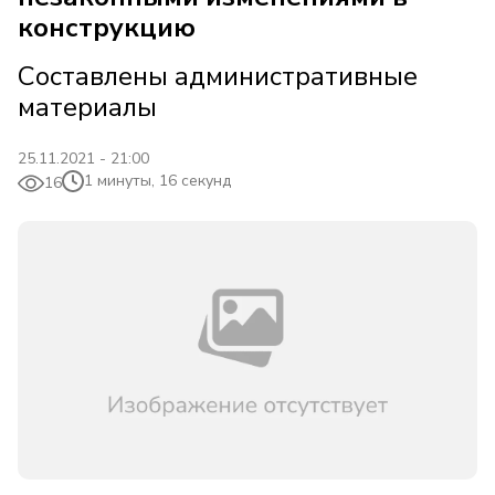
конструкцию
Составлены административные
материалы
25.11.2021 - 21:00
1 минуты, 16 секунд
16