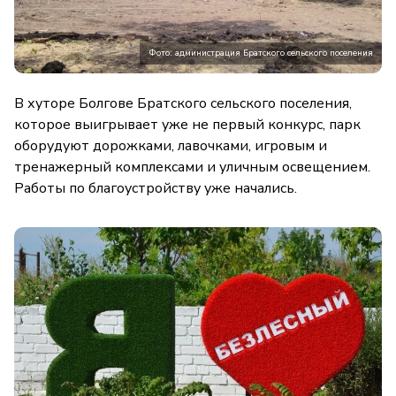
Фото: администрация Братского сельского поселения
В хуторе Болгове Братского сельского поселения,
которое выигрывает уже не первый конкурс, парк
оборудуют дорожками, лавочками, игровым и
тренажерный комплексами и уличным освещением.
Работы по благоустройству уже начались.