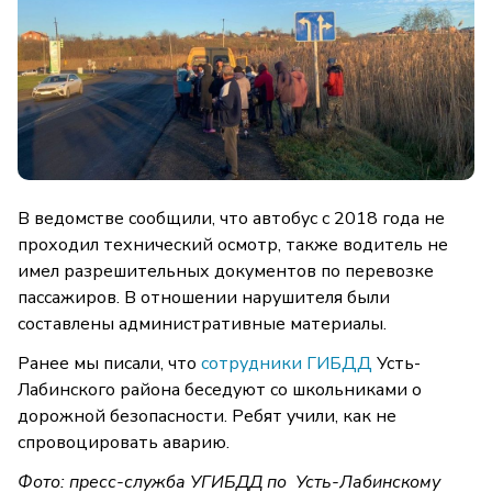
В ведомстве сообщили, что автобус с 2018 года не
проходил технический осмотр, также водитель не
имел разрешительных документов по перевозке
пассажиров. В отношении нарушителя были
составлены административные материалы.
Ранее мы писали, что
сотрудники ГИБДД
Усть-
Лабинского района беседуют со школьниками о
дорожной безопасности. Ребят учили, как не
спровоцировать аварию.
Фото: пресс-служба УГИБДД по Усть-Лабинскому