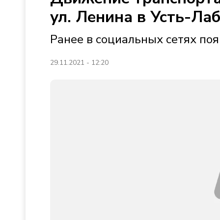
ул. Ленина в Усть-Ла
Ранее в социальных сетях по
29.11.2021 - 12:20