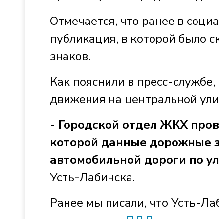
Отмечается, что ранее в соци
публикация, в которой было с
знаков.
Как пояснили в пресс-службе
движения на центральной улиц
- Городской отдел ЖКХ пров
которой данные дорожные з
автомобильной дороги по ул.
Усть-Лабинска.
Ранее мы писали, что Усть-Л