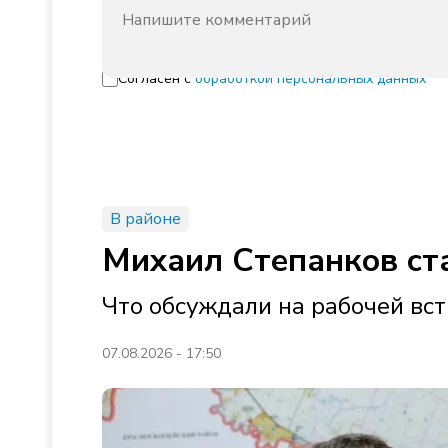
Согласен с
обработкой персональных данных
В районе
Михаил Степанков ст
Что обсуждали на рабочей вст
07.08.2026 - 17:50