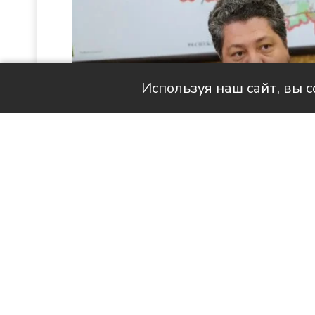
Используя наш сайт, вы 