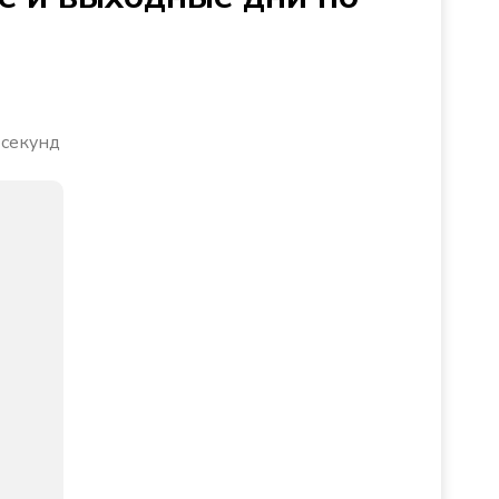
 секунд