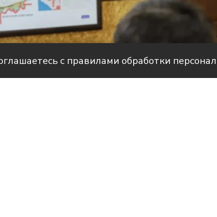
соглашаетесь с правилами обработки персона
Фото: пресс-служба администрации Усть-Лабинского