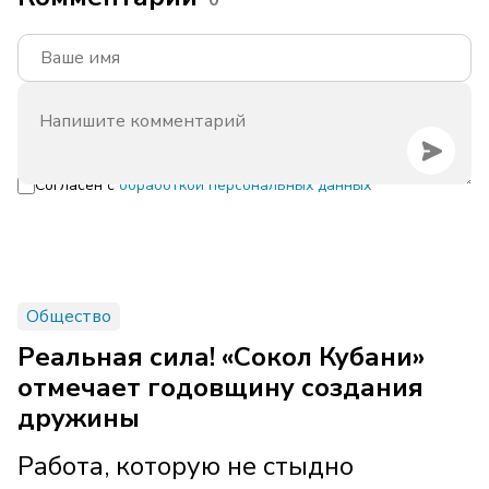
0
Согласен с
обработкой персональных данных
Общество
Реальная сила! «Сокол Кубани»
отмечает годовщину создания
дружины
Работа, которую не стыдно