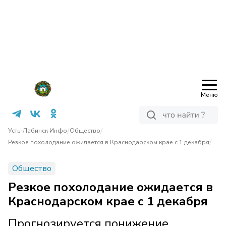
Меню
/
/
Усть-Лабинск Инфо
Общество
/
Резкое похолодание ожидается в Краснодарском крае с 1 декабря
Общество
Резкое похолодание ожидается в
Краснодарском крае с 1 декабря
Прогнозируется понижение