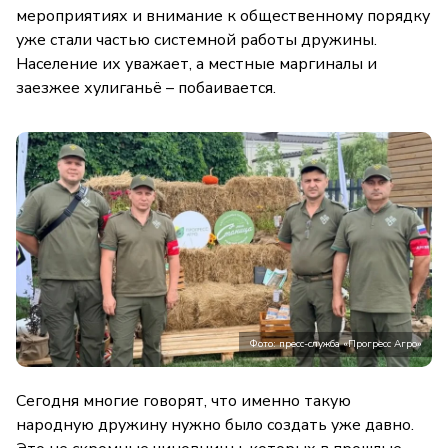
мероприятиях и внимание к общественному порядку
уже стали частью системной работы дружины.
Население их уважает, а местные маргиналы и
заезжее хулиганьё – побаивается.
Фото: пресс-служба «Прогресс Агро»
Сегодня многие говорят, что именно такую
народную дружину нужно было создать уже давно.