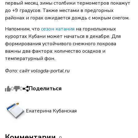
первый месяц зимы столбики термометров покажут
до +9 градусов. Также местами в предгорных
районах и горах ожидается дождь с мокрым снегом.
Напомним, что
сезон катания
на горнолыжных
курортах Кубани может начаться в декабре. Для
формирования устойчивого снежного покрова
важны два фактора: количество осадков и
температурный фон.
Фото: сайт vologda-portal.ru
Поделиться
0
0
Екатерина Кубанская
Комментарии