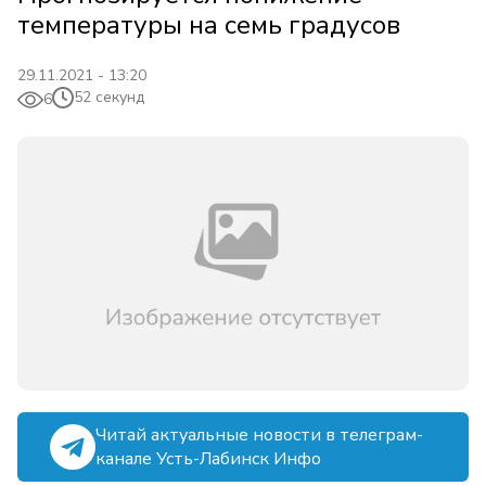
температуры на семь градусов
29.11.2021 - 13:20
52 секунд
6
Читай актуальные новости в телеграм-
канале Усть-Лабинск Инфо