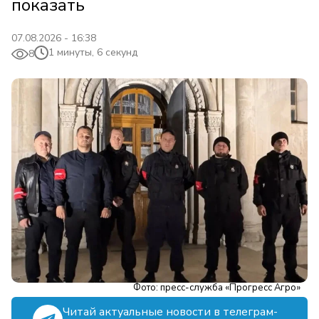
показать
07.08.2026 - 16:38
1 минуты, 6 секунд
8
Фото: пресс-служба «Прогресс Агро»
Читай актуальные новости в телеграм-