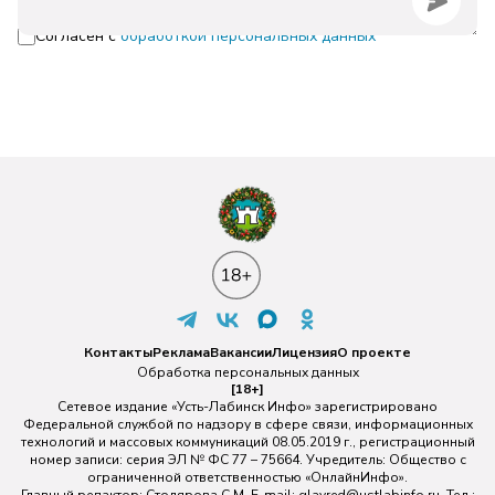
Согласен с
обработкой персональных данных
Контакты
Реклама
Вакансии
Лицензия
О проекте
Обработка персональных данных
[18+]
Сетевое издание «Усть-Лабинск Инфо» зарегистрировано
Федеральной службой по надзору в сфере связи, информационных
технологий и массовых коммуникаций 08.05.2019 г., регистрационный
номер записи: серия ЭЛ № ФС 77 – 75664. Учредитель: Общество с
ограниченной ответственностью «ОнлайнИнфо».