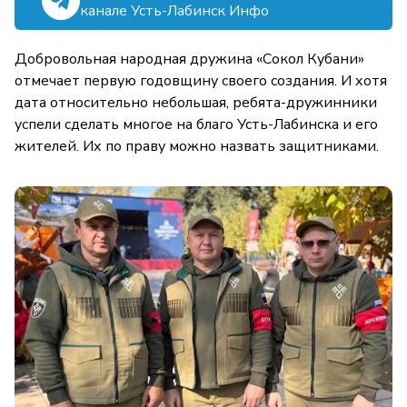
канале Усть-Лабинск Инфо
Добровольная народная дружина «Сокол Кубани»
отмечает первую годовщину своего создания. И хотя
дата относительно небольшая, ребята-дружинники
успели сделать многое на благо Усть-Лабинска и его
жителей. Их по праву можно назвать защитниками.