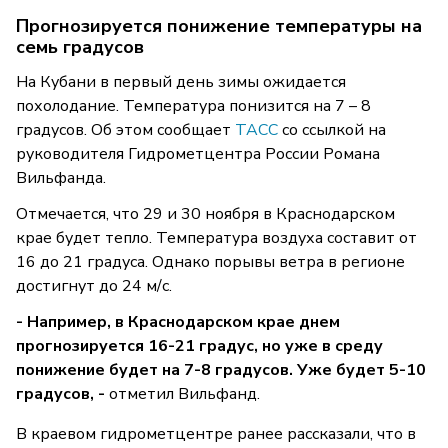
Прогнозируется понижение температуры на
семь градусов
На Кубани в первый день зимы ожидается
похолодание. Температура понизится на 7 – 8
градусов. Об этом сообщает
ТАСС
со ссылкой на
руководителя Гидрометцентра России Романа
Вильфанда.
Отмечается, что 29 и 30 ноября в Краснодарском
крае будет тепло. Температура воздуха составит от
16 до 21 градуса. Однако порывы ветра в регионе
достигнут до 24 м/с.
- Например, в Краснодарском крае днем
прогнозируется 16-21 градус, но уже в среду
понижение будет на 7-8 градусов. Уже будет 5-10
градусов, -
отметил Вильфанд.
В краевом гидрометцентре ранее рассказали, что в