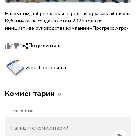
Напомним, добровольная народная дружина «Соколы
Кубани» была создана летом 2025 года по
инициативе руководства компании «Прогресс Агро».
Поделиться
0
0
Инна Григорьева
Комментарии
0