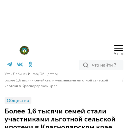
Меню
/
/
Усть-Лабинск Инфо
Общество
/
Более 1,6 тысячи семей стали участниками льготной сельской
ипотеки в Краснодарском крае
Общество
Более 1,6 тысячи семей стали
участниками льготной сельской
ипотеки в Краснодарском крае