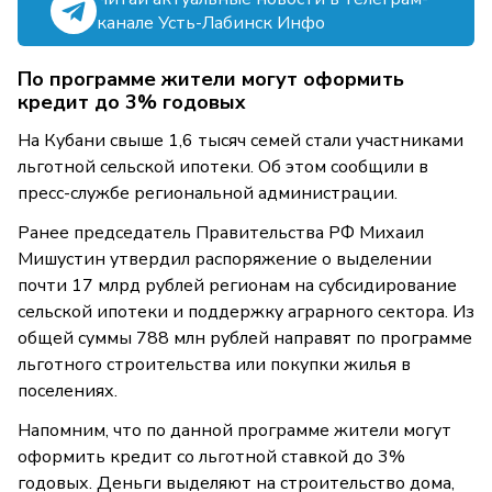
канале Усть-Лабинск Инфо
По программе жители могут оформить
кредит до 3% годовых
На Кубани свыше 1,6 тысяч семей стали участниками
льготной сельской ипотеки. Об этом сообщили в
пресс-службе региональной администрации.
Ранее председатель Правительства РФ Михаил
Мишустин утвердил распоряжение о выделении
почти 17 млрд рублей регионам на субсидирование
сельской ипотеки и поддержку аграрного сектора. Из
общей суммы 788 млн рублей направят по программе
льготного строительства или покупки жилья в
поселениях.
Напомним, что по данной программе жители могут
оформить кредит со льготной ставкой до 3%
годовых. Деньги выделяют на строительство дома,