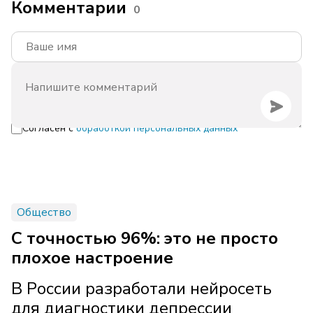
Комментарии
0
Согласен с
обработкой персональных данных
Общество
С точностью 96%: это не просто
плохое настроение
В России разработали нейросеть
для диагностики депрессии