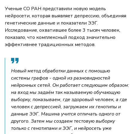
Ученые СО РАН представили новую модель
нейросети, которая выявляет депрессию, объединяя
генетические данные и показатели ЭЭГ.
Исследование, охватившее более 3 тысяч человек,
показало, что комплексный подход значительно
эффективнее традиционных методов.
Новый метод обработки данных с помощью
системы графов - одной из разновидностей
нейронных сетей. Он работает следующим образом:
на вход мы задаём так называемую обучающую
выборку, показываем, где здоровый человек, а где
человек с депрессией, загружаем их генотипы и
данные ЭЭГ. Машина учится отличать одного от
другого. Затем мы создаем тестовую выборку
только с генотипами и ЭЭГ, и нейросеть уже