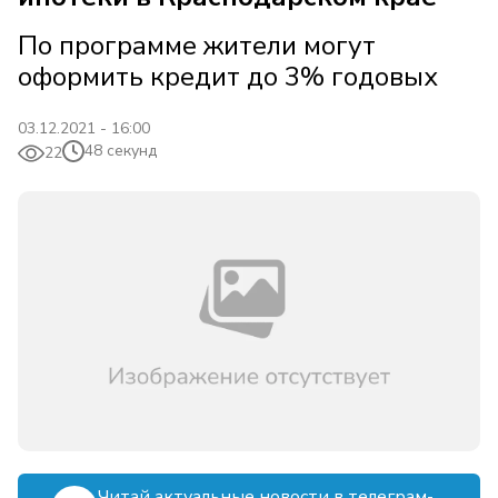
По программе жители могут
оформить кредит до 3% годовых
03.12.2021 - 16:00
48 секунд
22
Читай актуальные новости в телеграм-