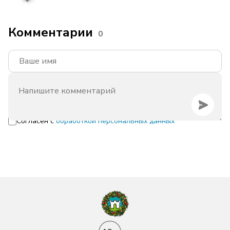
Комментарии
0
Согласен с
обработкой персональных данных