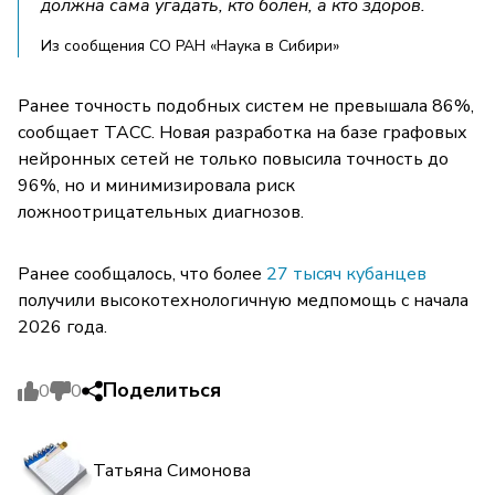
должна сама угадать, кто болен, а кто здоров.
Из сообщения СО РАН «Наука в Сибири»
Ранее точность подобных систем не превышала 86%,
сообщает ТАСС. Новая разработка на базе графовых
нейронных сетей не только повысила точность до
96%, но и минимизировала риск
ложноотрицательных диагнозов.
Ранее сообщалось, что более
27 тысяч кубанцев
получили высокотехнологичную медпомощь с начала
2026 года.
Поделиться
0
0
Татьяна Симонова