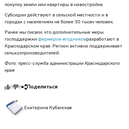
покупку земли или квартиры в новостройке.
Субсидии действуют в сельской местности и в
городах с населением не более 30 тысяч человек.
Ранее мы писали, что дополнительные меры
господдержки
фермеров-ягодников
разработают в
Краснодарском крае. Регион активно поддерживает
сельхозпроизводителей.
Фото: пресс-служба администрации Краснодарского
края
Поделиться
0
0
Екатерина Кубанская