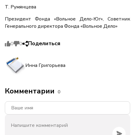
Т. Румянцева
Президент Фонда «Вольное Дело-Юг», Советник
Генерального директора Фонда «Вольное Дело»
Поделиться
0
0
Инна Григорьева
Комментарии
0