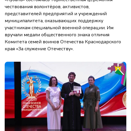
чествования волонтёров, активистов,
представителей предприятий и учреждений
муниципалитета, оказывающих поддержку
участникам специальной военной операции. Им
вручали медали общественного знака отличия
Комитета семей воинов Отечества Краснодарского
края «За служение Отечеству».