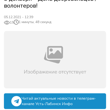
волонтеров!
05.12.2021 - 12:39
1 минуты, 48 секунд
15
Читай актуальные новости в телеграм-
канале Усть-Лабинск Инфо