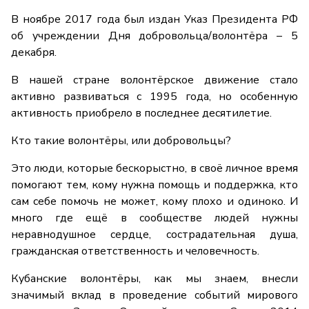
В ноябре 2017 года был издан Указ Президента РФ
об учреждении Дня добровольца/волонтёра – 5
декабря.
В нашей стране волонтёрское движение стало
активно развиваться с 1995 года, но особенную
активность приобрело в последнее десятилетие.
Кто такие волонтёры, или добровольцы?
Это люди, которые бескорыстно, в своё личное время
помогают тем, кому нужна помощь и поддержка, кто
сам себе помочь не может, кому плохо и одиноко. И
много где ещё в сообществе людей нужны
неравнодушное сердце, сострадательная душа,
гражданская ответственность и человечность.
Кубанские волонтёры, как мы знаем, внесли
значимый вклад в проведение событий мирового