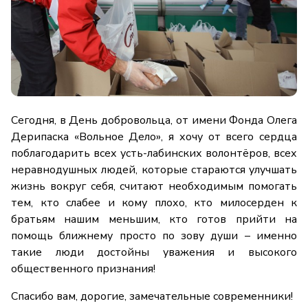
Сегодня, в День добровольца, от имени Фонда Олега
Дерипаска «Вольное Дело», я хочу от всего сердца
поблагодарить всех усть-лабинских волонтёров, всех
неравнодушных людей, которые стараются улучшать
жизнь вокруг себя, считают необходимым помогать
тем, кто слабее и кому плохо, кто милосерден к
братьям нашим меньшим, кто готов прийти на
помощь ближнему просто по зову души – именно
такие люди достойны уважения и высокого
общественного признания!
Спасибо вам, дорогие, замечательные современники!