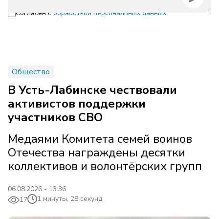
Согласен с
обработкой персональных данных
Общество
В Усть-Лабинске чествовали
активистов поддержки
участников СВО
Медаями Комитета семей воинов
Отечества награждены десятки
коллективов и волонтёрских групп
06.08.2026 - 13:36
1 минуты, 28 секунд
17