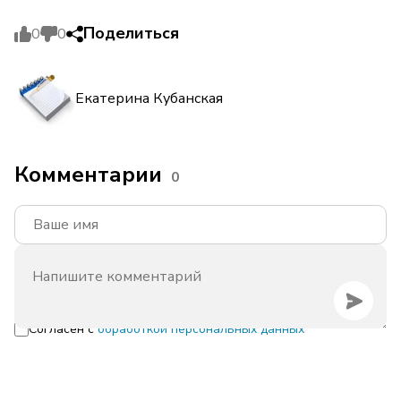
Поделиться
0
0
Екатерина Кубанская
Комментарии
0
Согласен с
обработкой персональных данных