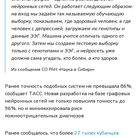
нейронных сетей. Он работает следующим образом:
на вход мы задаём так называемую обучающую
выборку, показываем, где здоровый человек, а где
человек с депрессией, загружаем их генотипы и
данные ЭЭГ. Машина учится отличать одного от
другого. Затем мы создаем тестовую выборку
только с генотипами и ЭЭГ, и нейросеть уже
должна сама угадать, кто болен, а кто здоров.
Из сообщения СО РАН «Наука в Сибири»
Ранее точность подобных систем не превышала 86%,
сообщает ТАСС. Новая разработка на базе графовых
нейронных сетей не только повысила точность до
96%, но и минимизировала риск
ложноотрицательных диагнозов.
Ранее сообщалось, что более
27 тысяч кубанцев