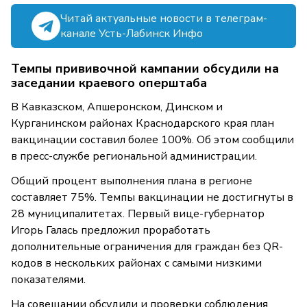
Читай актуальные новости в телеграм-
канале Усть-Лабинск Инфо
Темпы прививочной кампании обсудили на
заседании краевого оперштаба
В Кавказском, Апшеронском, Динском и
Курганинском районах Краснодарского края план
вакцинации составил более 100%. Об этом сообщили
в пресс-службе региональной администрации.
Общий процент выполнения плана в регионе
составляет 75%. Темпы вакцинации не достигнуты в
28 муниципалитетах. Первый вице-губернатор
Игорь Галась предложил проработать
дополнительные ограничения для граждан без QR-
кодов в нескольких районах с самыми низкими
показателями.
На совещании обсудили и проверки соблюдения