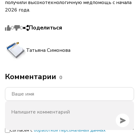
получили высокотехнологичную медпомощь с начала
2026 года.
Поделиться
0
0
Татьяна Симонова
Комментарии
0
Согласен с
обработкой персональных данных