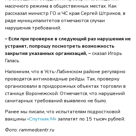
масочного режима в общественных местах. Как
рассказал министр ГО и ЧС края Сергей Штриков, в
ряде муниципалитетов отмечаются случаи
нарушения требований.
– Если при проверке в следующий раз нарушения не
устранят, попрошу посмотреть возможность
закрытия указанных организаций, –
сказал Игорь
Галась.
Напомним, что в Усть-Лабинском районе регулярно
проводятся антиковидные рейды. Так, проверку
организовали в придорожных объектах торговли в
станице Воронежской. Отмечается, что нарушений
санитарных требований выявлено не было.
Ранее мы писали, что испытателям подростковой
вакцины
«Спутник М»
заплатят по 15 тысяч рублей.
Фото:
rammedcentr.ru