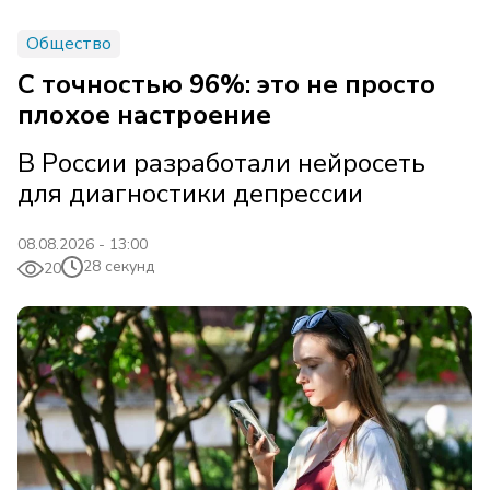
Общество
С точностью 96%: это не просто
плохое настроение
В России разработали нейросеть
для диагностики депрессии
08.08.2026 - 13:00
28 секунд
20