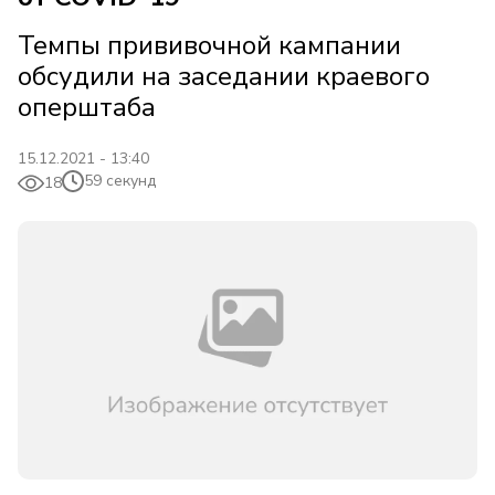
Темпы прививочной кампании
обсудили на заседании краевого
оперштаба
15.12.2021 - 13:40
59 секунд
18