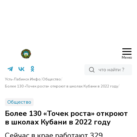
Меню
/
/
Усть-Лабинск Инфо
Общество
/
Более 130 «Точек роста» откроют в школах Кубани в 2022 году
Общество
Более 130 «Точек роста» откроют
в школах Кубани в 2022 году
Сейчас в крае работают 329