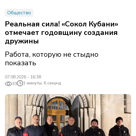
Общество
Реальная сила! «Сокол Кубани»
отмечает годовщину создания
дружины
Работа, которую не стыдно
показать
07.08.2026 - 16:38
1 минуты, 6 секунд
33