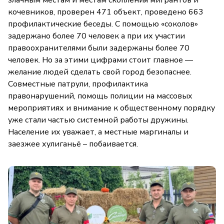
кочевников, проверен 471 объект, проведено 663
профилактические беседы. С помощью «соколов»
задержано более 70 человек а при их участии
правоохранителями были задержаны более 70
человек. Но за этими цифрами стоит главное —
желание людей сделать свой город безопаснее.
Совместные патрули, профилактика
правонарушений, помощь полиции на массовых
мероприятиях и внимание к общественному порядку
уже стали частью системной работы дружины.
Население их уважает, а местные маргиналы и
заезжее хулиганьё – побаивается.