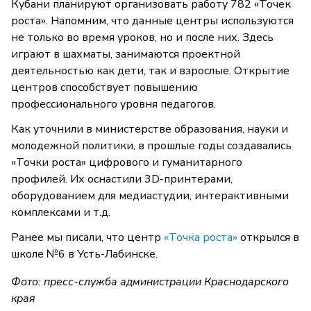
Кубани планируют организовать работу 782 «Точек
роста». Напомним, что данные центры используются
не только во время уроков, но и после них. Здесь
играют в шахматы, занимаются проектной
деятельностью как дети, так и взрослые. Открытие
центров способствует повышению
профессионального уровня педагогов.
Как уточнили в министерстве образования, науки и
молодежной политики, в прошлые годы создавались
«Точки роста» цифрового и гуманитарного
профилей. Их оснастили 3D-принтерами,
оборудованием для медиастудии, интерактивными
комплексами и т.д.
Ранее мы писали, что центр
«Точка роста»
открылся в
школе №6 в Усть-Лабинске.
Фото: пресс-служба администрации Краснодарского
края