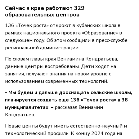
Сейчас в крае работают 329
образовательных центров
136 «Точек роста» откроют в кубанских школа в
рамках национального проекта «Образование» в
следующем году. Об этом сообщили в пресс-службе
региональной администрации.
По словам главы края Вениамина Кондратьева,
данные центры востребованы. Дети ходят на
занятия, получают знания на новом уровне с
использованием современных технологий.
- Мы будем и дальше дооснащать сельские школы,
планируется создать еще 136 «Точек роста» в 38
муниципалитетах, –
рассказал Вениамин
Кондратьев.
Новые центы будут иметь естественно-научный и
технологический профиль. К концу 2024 года на