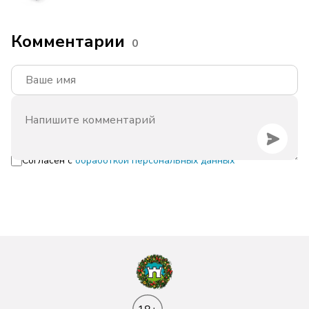
Комментарии
0
Согласен с
обработкой персональных данных