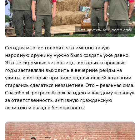
Фото: пресс-служба «Прогресс Агро»
Сегодня многие говорят, что именно такую
народную дружину нужно было создать уже давно.
Это не скромные чиновницы, которых в прошлые
годы заставляли выходить в вечерние рейды на
улицы, и которые при виде подвыпившей компании
старались сделаться незаметнее. Это – реальная сила.
Спасибо «Прогресс Агро» за идею и каждому «соколу»
за ответственность, активную гражданскую
позицию и вклад в безопасность!