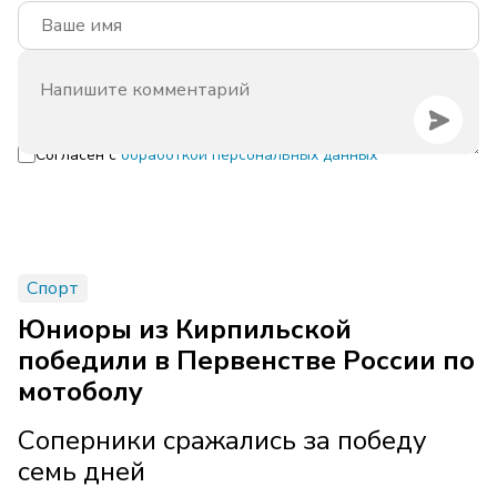
Согласен с
обработкой персональных данных
Спорт
Юниоры из Кирпильской
победили в Первенстве России по
мотоболу
Соперники сражались за победу
семь дней