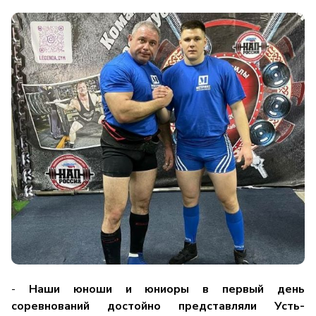
-
Наши юноши и юниоры в первый день
соревнований достойно представляли Усть-