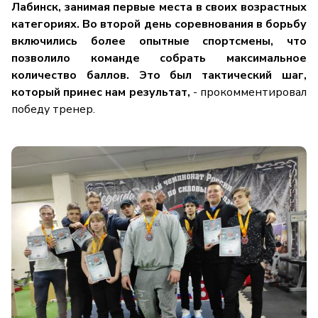
Лабинск, занимая первые места в своих возрастных
категориях. Во второй день соревнования в борьбу
включились более опытные спортсмены, что
позволило команде собрать максимальное
количество баллов. Это был тактический шаг,
который принес нам результат,
- прокомментировал
победу тренер.