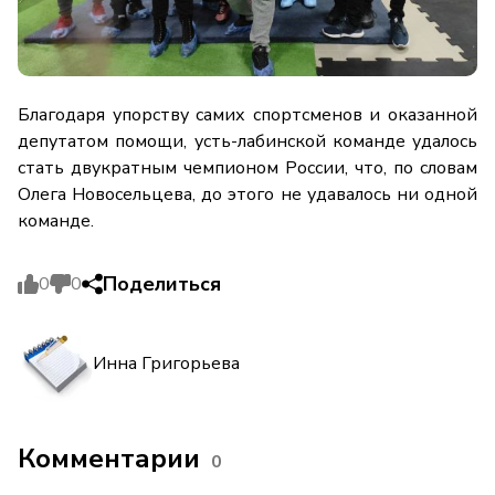
Благодаря упорству самих спортсменов и оказанной
депутатом помощи, усть-лабинской команде удалось
стать двукратным чемпионом России, что, по словам
Олега Новосельцева, до этого не удавалось ни одной
команде.
Поделиться
0
0
Инна Григорьева
Комментарии
0