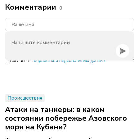
Комментарии
0
Согласен с
обработкой персональных данных
Происшествия
Атаки на танкеры: в каком
состоянии побережье Азовского
моря на Кубани?