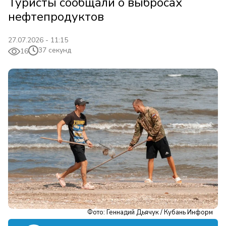
Туристы сообщали о выбросах
нефтепродуктов
27.07.2026 - 11:15
37 секунд
16
Фото: Геннадий Дьячук / Кубань Информ