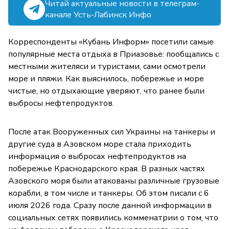
Читай актуальные новости в телеграм-
канале Усть-Лабинск Инфо
Корреспонденты «Кубань Информ» посетили самые
популярные места отдыха в Приазовье: пообщались с
местными жителяси и туристами, сами осмотрели
море и пляжи. Как выяснилось, побережье и море
чистые, но отдыхающие уверяют, что ранее были
выбросы нефтепродуктов.
После атак Вооруженных сил Украины на танкеры и
другие суда в Азовском море стала приходить
информация о выбросах нефтепродуктов на
побережье Краснодарского края. В разных частях
Азовского моря были атакованы различные грузовые
корабли, в том числе и танкеры. Об этом писали с 6
июля 2026 года. Сразу после данной информации в
социальных сетях появились комменатрии о том, что