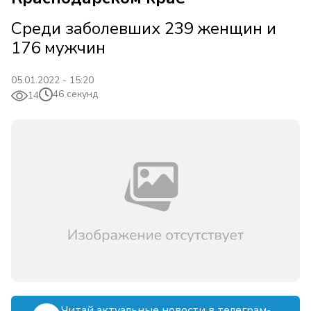
Среди заболевших 239 женщин и
176 мужчин
05.01.2022 - 15:20
46 секунд
14
Читай актуальные новости в телеграм-