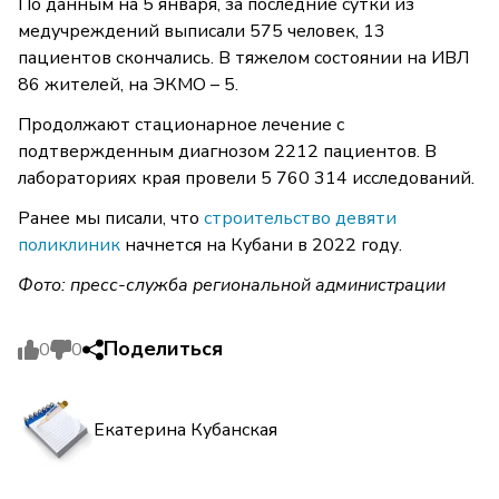
По данным на 5 января, за последние сутки из
медучреждений выписали 575 человек, 13
пациентов скончались. В тяжелом состоянии на ИВЛ
86 жителей, на ЭКМО – 5.
Продолжают стационарное лечение с
подтвержденным диагнозом 2212 пациентов. В
лабораториях края провели 5 760 314 исследований.
Ранее мы писали, что
строительство девяти
поликлиник
начнется на Кубани в 2022 году.
Фото: пресс-служба региональной администрации
Поделиться
0
0
Екатерина Кубанская