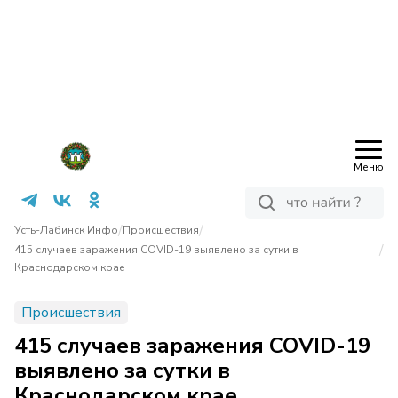
Меню
/
/
Усть-Лабинск Инфо
Происшествия
/
415 случаев заражения COVID-19 выявлено за сутки в
Краснодарском крае
Происшествия
415 случаев заражения COVID-19
выявлено за сутки в
Краснодарском крае