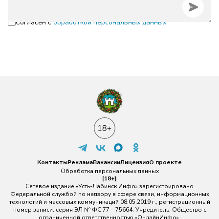
Согласен с
обработкой персональных данных
Контакты
Реклама
Вакансии
Лицензия
О проекте
Обработка персональных данных
[18+]
Сетевое издание «Усть-Лабинск Инфо» зарегистрировано
Федеральной службой по надзору в сфере связи, информационных
технологий и массовых коммуникаций 08.05.2019 г., регистрационный
номер записи: серия ЭЛ № ФС 77 – 75664. Учредитель: Общество с
ограниченной ответственностью «ОнлайнИнфо».