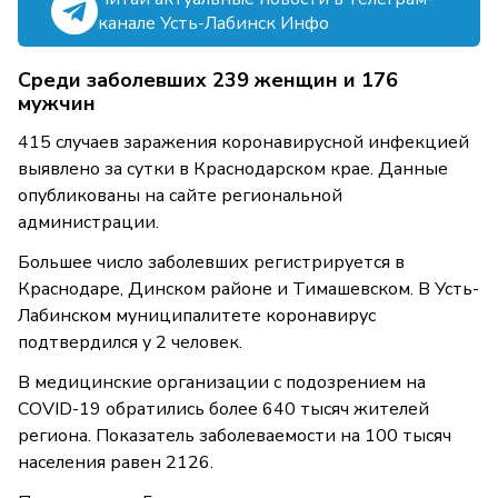
канале Усть-Лабинск Инфо
Среди заболевших 239 женщин и 176
мужчин
415 случаев заражения коронавирусной инфекцией
выявлено за сутки в Краснодарском крае. Данные
опубликованы на сайте региональной
администрации.
Большее число заболевших регистрируется в
Краснодаре, Динском районе и Тимашевском. В Усть-
Лабинском муниципалитете коронавирус
подтвердился у 2 человек.
В медицинские организации с подозрением на
COVID-19 обратились более 640 тысяч жителей
региона. Показатель заболеваемости на 100 тысяч
населения равен 2126.