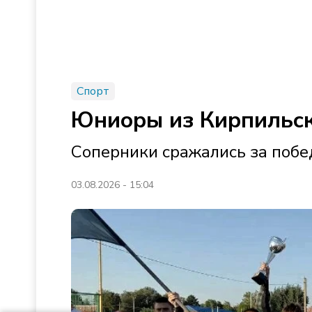
Спорт
Юниоры из Кирпильск
Соперники сражались за побе
03.08.2026 - 15:04