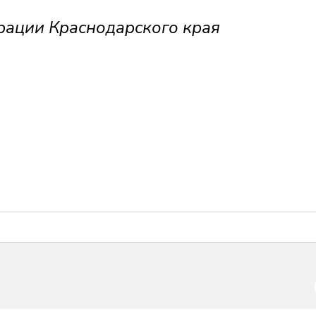
рации Краснодарского края