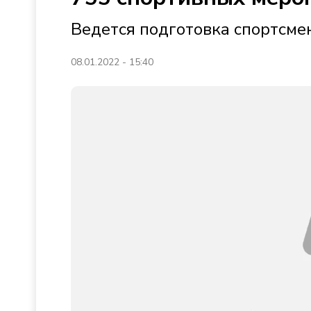
Ведется подготовка спортсме
08.01.2022 - 15:40