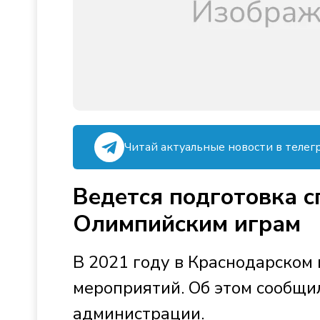
Читай актуальные новости в телег
Ведется подготовка с
Олимпийским играм
В 2021 году в Краснодарском
мероприятий. Об этом сообщи
администрации.