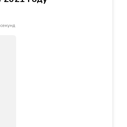
 секунд