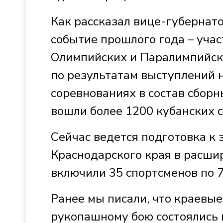
Как рассказал вице-губернато
событие прошлого года – учас
Олимпийских и Паралимпийски
по результатам выступлений 
соревнованиях в состав сборн
вошли более 1200 кубанских 
Сейчас ведется подготовка к
Краснодарского края в расши
включили 35 спортсменов по 7
Ранее мы писали, что краевы
рукопашному бою состоялись 