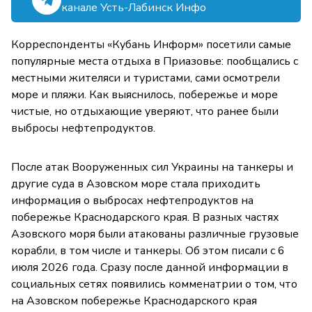
канале Усть-Лабинск Инфо
Корреспонденты «Кубань Информ» посетили самые
популярные места отдыха в Приазовье: пообщались с
местными жителяси и туристами, сами осмотрели
море и пляжи. Как выяснилось, побережье и море
чистые, но отдыхающие уверяют, что ранее были
выбросы нефтепродуктов.
После атак Вооруженных сил Украины на танкеры и
другие суда в Азовском море стала приходить
информация о выбросах нефтепродуктов на
побережье Краснодарского края. В разных частях
Азовского моря были атакованы различные грузовые
корабли, в том числе и танкеры. Об этом писали с 6
июля 2026 года. Сразу после данной информации в
социальных сетях появились комменатрии о том, что
на Азовском побережье Краснодарского края