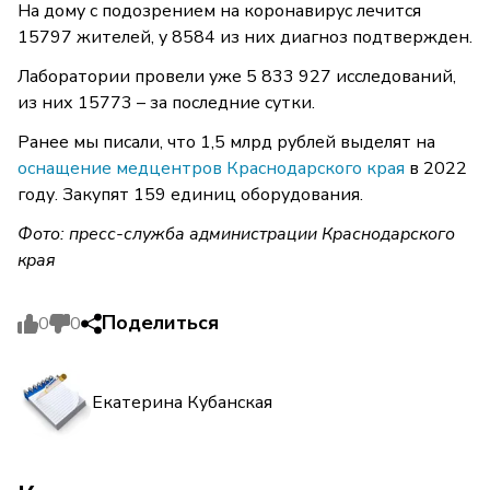
На дому с подозрением на коронавирус лечится
15797 жителей, у 8584 из них диагноз подтвержден.
Лаборатории провели уже 5 833 927 исследований,
из них 15773 – за последние сутки.
Ранее мы писали, что 1,5 млрд рублей выделят на
оснащение медцентров Краснодарского края
в 2022
году. Закупят 159 единиц оборудования.
Фото: пресс-служба администрации Краснодарского
края
Поделиться
0
0
Екатерина Кубанская