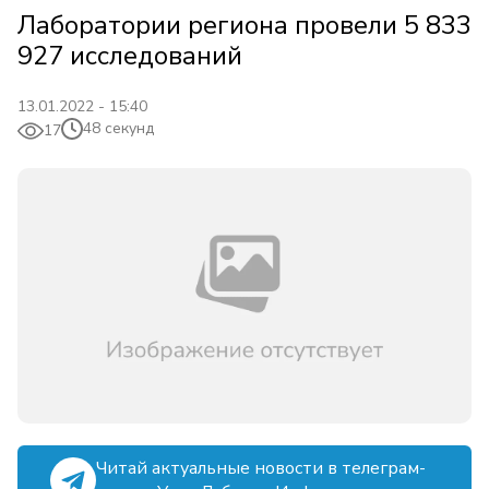
Лаборатории региона провели 5 833
927 исследований
13.01.2022 - 15:40
48 секунд
17
Читай актуальные новости в телеграм-