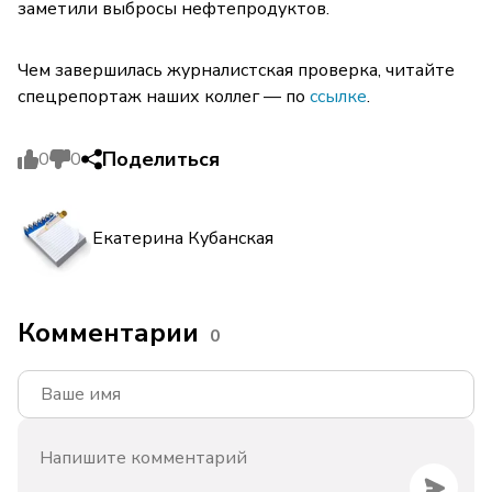
заметили выбросы нефтепродуктов.
Чем завершилась журналистская проверка, читайте
спецрепортаж наших коллег — по
ссылке
.
Поделиться
0
0
Екатерина Кубанская
Комментарии
0