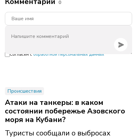
Комментарии
0
Согласен с
обработкой персональных данных
Происшествия
Атаки на танкеры: в каком
состоянии побережье Азовского
моря на Кубани?
Туристы сообщали о выбросах