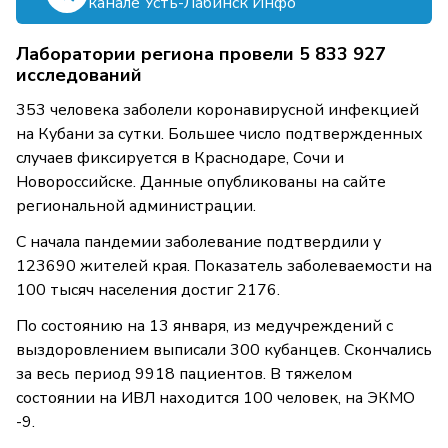
канале Усть-Лабинск Инфо
Лаборатории региона провели 5 833 927
исследований
353 человека заболели коронавирусной инфекцией
на Кубани за сутки. Большее число подтвержденных
случаев фиксируется в Краснодаре, Сочи и
Новороссийске. Данные опубликованы на сайте
региональной администрации.
С начала пандемии заболевание подтвердили у
123690 жителей края. Показатель заболеваемости на
100 тысяч населения достиг 2176.
По состоянию на 13 января, из медучреждений с
выздоровлением выписали 300 кубанцев. Скончались
за весь период 9918 пациентов. В тяжелом
состоянии на ИВЛ находится 100 человек, на ЭКМО
-9.