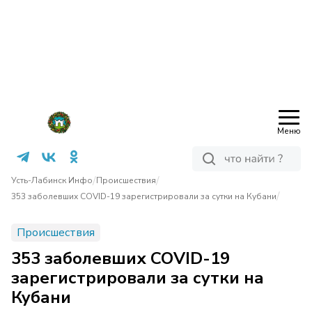
Меню
/
/
Усть-Лабинск Инфо
Происшествия
/
353 заболевших COVID-19 зарегистрировали за сутки на Кубани
Происшествия
353 заболевших COVID-19
зарегистрировали за сутки на
Кубани