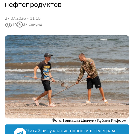
нефтепродуктов
27.07.2026 - 11:15
37 секунд
19
Фото: Геннадий Дьячук / Кубань Информ
Читай актуальные новости в телеграм-