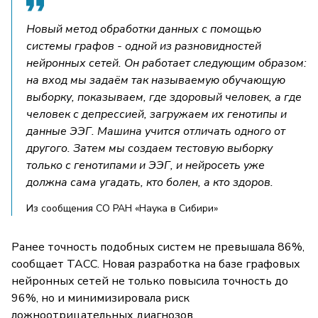
Новый метод обработки данных с помощью
системы графов - одной из разновидностей
нейронных сетей. Он работает следующим образом:
на вход мы задаём так называемую обучающую
выборку, показываем, где здоровый человек, а где
человек с депрессией, загружаем их генотипы и
данные ЭЭГ. Машина учится отличать одного от
другого. Затем мы создаем тестовую выборку
только с генотипами и ЭЭГ, и нейросеть уже
должна сама угадать, кто болен, а кто здоров.
Из сообщения СО РАН «Наука в Сибири»
Ранее точность подобных систем не превышала 86%,
сообщает ТАСС. Новая разработка на базе графовых
нейронных сетей не только повысила точность до
96%, но и минимизировала риск
ложноотрицательных диагнозов.