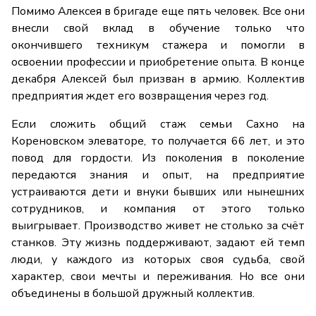
Помимо Алексея в бригаде еще пять человек. Все они
внесли свой вклад в обучение только что
окончившего техникум стажера и помогли в
освоении профессии и приобретение опыта. В конце
декабря Алексей был призван в армию. Коллектив
предприятия ждет его возвращения через год.
Если сложить общий стаж семьи Сахно на
Кореновском элеваторе, то получается 66 лет, и это
повод для гордости. Из поколения в поколение
передаются знания и опыт, на предприятие
устраиваются дети и внуки бывших или нынешних
сотрудников, и компания от этого только
выигрывает. Производство живет не столько за счёт
станков. Эту жизнь поддерживают, задают ей темп
люди, у каждого из которых своя судьба, свой
характер, свои мечты и переживания. Но все они
объединены в большой дружный коллектив.