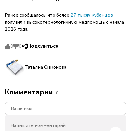
Ранее сообщалось, что более
27 тысяч кубанцев
получили высокотехнологичную медпомощь с начала
2026 года.
Поделиться
0
0
Татьяна Симонова
Комментарии
0