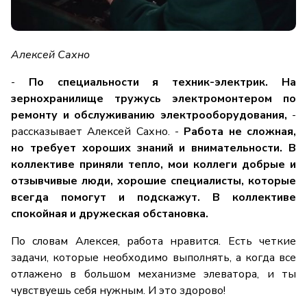
Алексей Сахно
-
По специальности я техник-электрик. На
зернохранилище тружусь электромонтером по
ремонту и обслуживанию электрооборудования,
-
рассказывает Алексей Сахно. -
Работа не сложная,
но требует хороших знаний и внимательности. В
коллективе приняли тепло, мои коллеги добрые и
отзывчивые люди, хорошие специалисты, которые
всегда помогут и подскажут. В коллективе
спокойная и дружеская обстановка.
По словам Алексея, работа нравится. Есть четкие
задачи, которые необходимо выполнять, а когда все
отлажено в большом механизме элеватора, и ты
чувствуешь себя нужным. И это здорово!