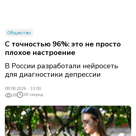
Общество
С точностью 96%: это не просто
плохое настроение
В России разработали нейросеть
для диагностики депрессии
08.08.2026 - 13:00
28 секунд
36