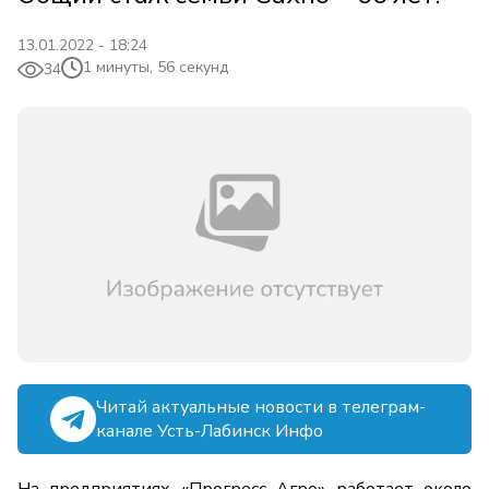
13.01.2022 - 18:24
1 минуты, 56 секунд
34
Читай актуальные новости в телеграм-
канале Усть-Лабинск Инфо