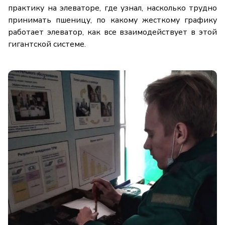
практику на элеваторе, где узнал, насколько трудно
принимать пшеницу, по какому жесткому графику
работает элеватор, как все взаимодействует в этой
гигантской системе.