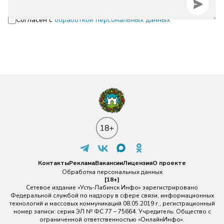
Согласен с
обработкой персональных данных
Контакты
Реклама
Вакансии
Лицензия
О проекте
Обработка персональных данных
[18+]
Сетевое издание «Усть-Лабинск Инфо» зарегистрировано
Федеральной службой по надзору в сфере связи, информационных
технологий и массовых коммуникаций 08.05.2019 г., регистрационный
номер записи: серия ЭЛ № ФС 77 – 75664. Учредитель: Общество с
ограниченной ответственностью «ОнлайнИнфо».