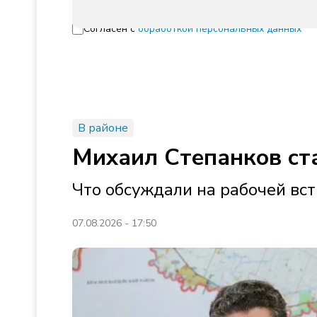
Согласен с
обработкой персональных данных
В районе
Михаил Степанков ст
Что обсуждали на рабочей вст
07.08.2026 - 17:50