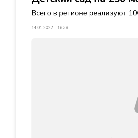
Всего в регионе реализуют 10
14.01.2022 - 18:38