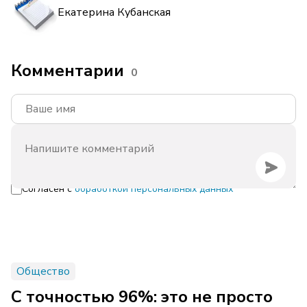
Екатерина Кубанская
Комментарии
0
Согласен с
обработкой персональных данных
Общество
С точностью 96%: это не просто