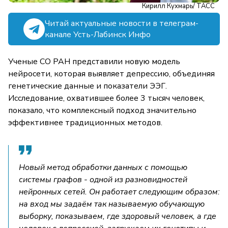
Кирилл Кухмарь/ ТАСС
Читай актуальные новости в телеграм-
канале Усть-Лабинск Инфо
Ученые СО РАН представили новую модель
нейросети, которая выявляет депрессию, объединяя
генетические данные и показатели ЭЭГ.
Исследование, охватившее более 3 тысяч человек,
показало, что комплексный подход значительно
эффективнее традиционных методов.
Новый метод обработки данных с помощью
системы графов - одной из разновидностей
нейронных сетей. Он работает следующим образом:
на вход мы задаём так называемую обучающую
выборку, показываем, где здоровый человек, а где