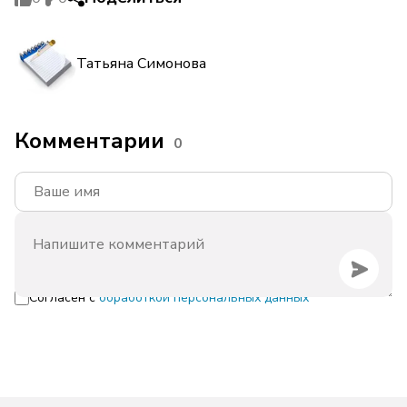
Татьяна Симонова
Комментарии
0
Согласен с
обработкой персональных данных