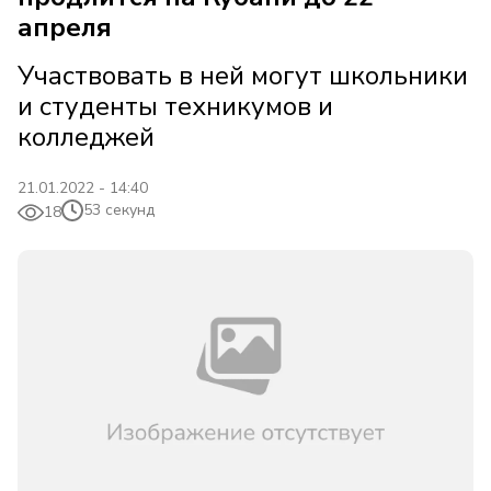
апреля
Участвовать в ней могут школьники
и студенты техникумов и
колледжей
21.01.2022 - 14:40
53 секунд
18