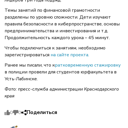
лидеров три года подряд.
Темы занятий по финансовой грамотности
разделены по уровню сложности. Дети изучают
правила безопасности в киберпространстве, основы
предпринимательства и инвестирования и т.д.
Продолжительность каждого урока – 45 минут.
Чтобы подключиться к занятиям, необходимо
зарегистрироваться
на сайте проекта.
Ранее мы писали, что к
ратковременную стажировку
в полиции провели для студентов юрфакультета в
Усть-Лабинске.
Фото: пресс-служба администрации Краснодарского
края
Поделиться
0
0