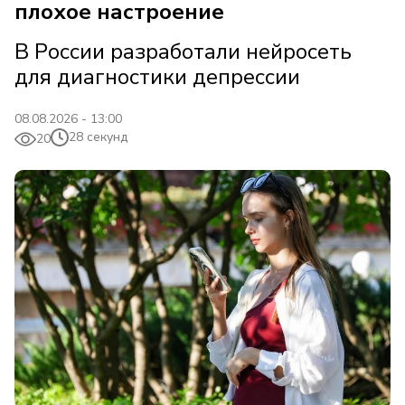
плохое настроение
В России разработали нейросеть
для диагностики депрессии
08.08.2026 - 13:00
28 секунд
20