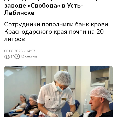
заводе «Свобода» в Усть-
Лабинске
Сотрудники пополнили банк крови
Краснодарского края почти на 20
литров
06.08.2026 - 14:57
42 секунд
19