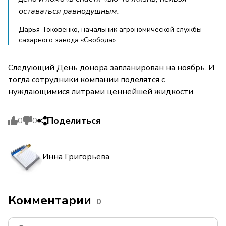
оставаться равнодушным.
Дарья Токовенко, начальник агрономической службы
сахарного завода «Свобода»
Следующий День донора запланирован на ноябрь. И
тогда сотрудники компании поделятся с
нуждающимися литрами ценнейшей жидкости.
Поделиться
0
0
Инна Григорьева
Комментарии
0