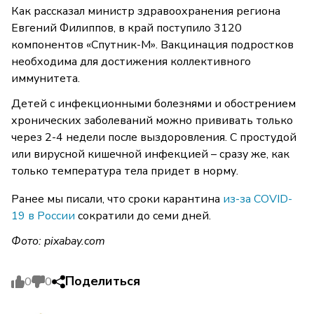
Как рассказал министр здравоохранения региона
Евгений Филиппов, в край поступило 3120
компонентов «Спутник-М». Вакцинация подростков
необходима для достижения коллективного
иммунитета.
Детей с инфекционными болезнями и обострением
хронических заболеваний можно прививать только
через 2-4 недели после выздоровления. С простудой
или вирусной кишечной инфекцией – сразу же, как
только температура тела придет в норму.
Ранее мы писали, что сроки карантина
из-за COVID-
19 в России
сократили до семи дней.
Фото:
pixabay.com
Поделиться
0
0