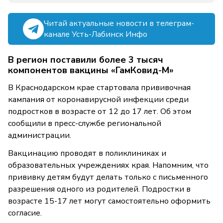
Читай актуальные новости в телеграм-
канале Усть-Лабинск Инфо
В регион поставили более 3 тысяч
компонентов вакцины «ГамКовид-М»
В Краснодарском крае стартовала прививочная
кампания от коронавирусной инфекции среди
подростков в возрасте от 12 до 17 лет. Об этом
сообщили в пресс-службе региональной
администрации.
Вакцинацию проводят в поликлиниках и
образовательных учреждениях края. Напомним, что
прививку детям будут делать только с письменного
разрешения одного из родителей. Подростки в
возрасте 15-17 лет могут самостоятельно оформить
согласие.