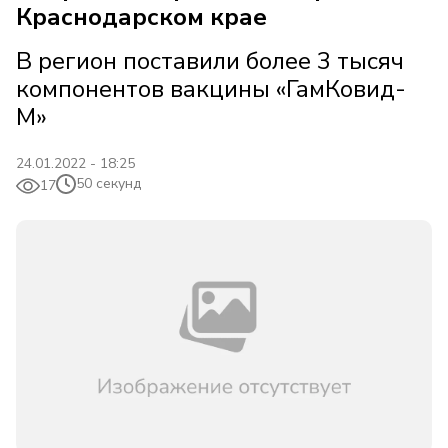
Краснодарском крае
В регион поставили более 3 тысяч
компонентов вакцины «ГамКовид-
М»
24.01.2022 - 18:25
50 секунд
17