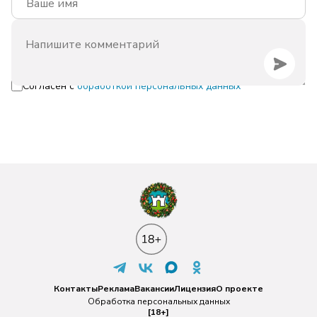
Согласен с
обработкой персональных данных
Контакты
Реклама
Вакансии
Лицензия
О проекте
Обработка персональных данных
[18+]