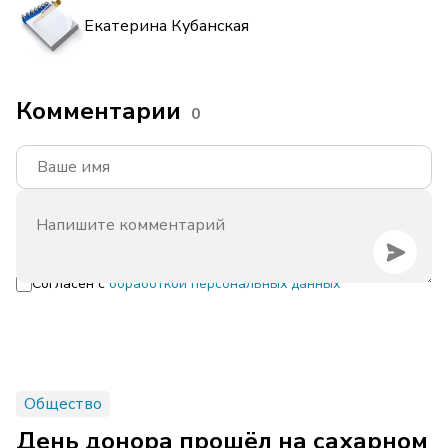
Екатерина Кубанская
Комментарии
0
Согласен с
обработкой персональных данных
Общество
День донора прошёл на сахарном