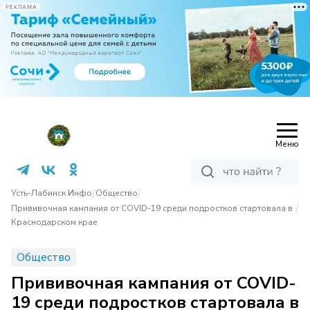
РЕКЛАМА
Меню
/
/
Усть-Лабинск Инфо
Общество
/
Прививочная кампания от COVID-19 среди подростков стартовала в
Краснодарском крае
Общество
Прививочная кампания от COVID-
19 среди подростков стартовала в