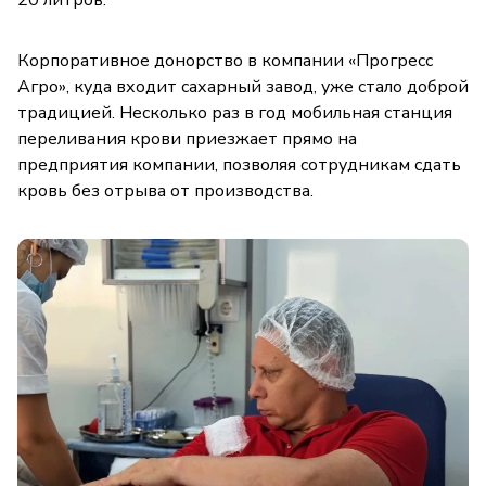
20 литров.
Корпоративное донорство в компании «Прогресс
Агро», куда входит сахарный завод, уже стало доброй
традицией. Несколько раз в год мобильная станция
переливания крови приезжает прямо на
предприятия компании, позволяя сотрудникам сдать
кровь без отрыва от производства.