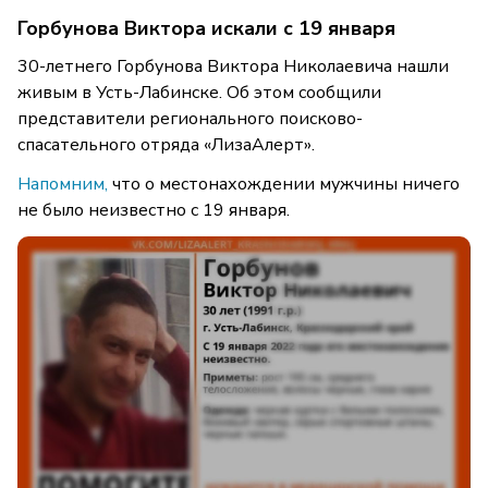
Горбунова Виктора искали с 19 января
30-летнего Горбунова Виктора Николаевича нашли
живым в Усть-Лабинске. Об этом сообщили
представители регионального поисково-
спасательного отряда «ЛизаАлерт».
Напомним,
что о местонахождении мужчины ничего
не было неизвестно с 19 января.