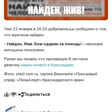
Уже 22 января в 16:20 добровольцы сообщили о том,
что мужчина найден.
- Найден. Жив. Благодарим за помощь! –
написала
женщина-поисковик.
Ранее мы писали, что пропавшую 8-летнюю
девочку
нашли живой в Краснодаре.
Фото: shell.com.ru
, группа Вконтакте «Поисковый
отряд «ЛизаАлерт» Краснодарского края»
Поделиться
0
0