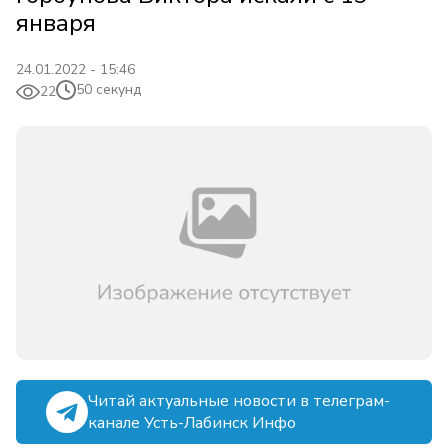
января
24.01.2022 - 15:46
50 секунд
22
Читай актуальные новости в телеграм-
канале Усть-Лабинск Инфо