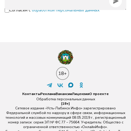
Согласен с
обработкой персональных данных
Контакты
Реклама
Вакансии
Лицензия
О проекте
Обработка персональных данных
[18+]
Сетевое издание «Усть-Лабинск Инфо» зарегистрировано
Федеральной службой по надзору в сфере связи, информационных
технологий и массовых коммуникаций 08.05.2019 г., регистрационный
номер записи: серия ЭЛ № ФС 77 – 75664. Учредитель: Общество с
ограниченной ответственностью «ОнлайнИнфо».