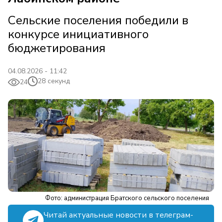
Сельские поселения победили в
конкурсе инициативного
бюджетирования
04.08.2026 - 11:42
28 секунд
24
Фото: администрация Братского сельского поселения
Читай актуальные новости в телеграм-