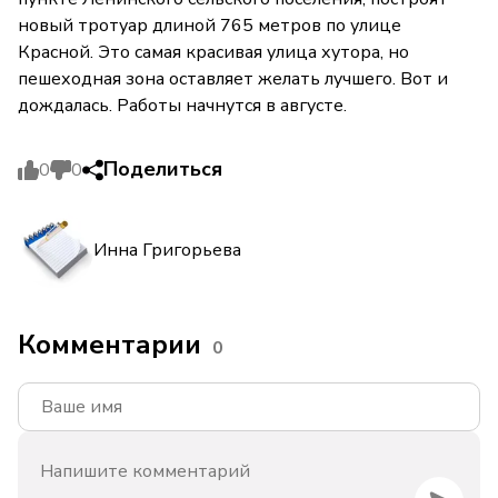
новый тротуар длиной 765 метров по улице
Красной. Это самая красивая улица хутора, но
пешеходная зона оставляет желать лучшего. Вот и
дождалась. Работы начнутся в августе.
Поделиться
0
0
Инна Григорьева
Комментарии
0