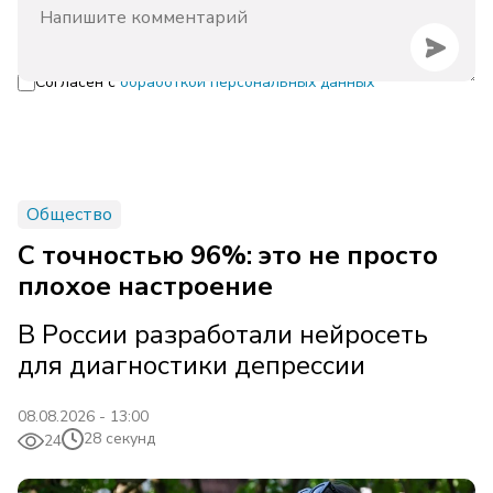
Согласен с
обработкой персональных данных
Общество
С точностью 96%: это не просто
плохое настроение
В России разработали нейросеть
для диагностики депрессии
08.08.2026 - 13:00
28 секунд
24