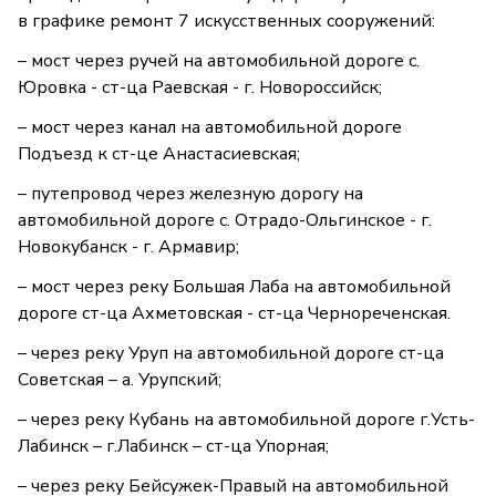
в графике ремонт 7 искусственных сооружений:
– мост через ручей на автомобильной дороге с.
Юровка - ст-ца Раевская - г. Новороссийск;
– мост через канал на автомобильной дороге
Подъезд к ст-це Анастасиевская;
– путепровод через железную дорогу на
автомобильной дороге с. Отрадо-Ольгинское - г.
Новокубанск - г. Армавир;
– мост через реку Большая Лаба на автомобильной
дороге ст-ца Ахметовская - ст-ца Чернореченская.
– через реку Уруп на автомобильной дороге ст-ца
Советская – а. Урупский;
– через реку Кубань на автомобильной дороге г.Усть-
Лабинск – г.Лабинск – ст-ца Упорная;
– через реку Бейсужек-Правый на автомобильной