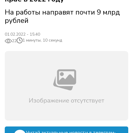
На работы направят почти 9 млрд
рублей
01.02.2022 - 15:40
1 минуты, 10 секунд
22
Читай актуальные новости в телеграм-