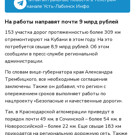
канале Усть-Лабинск Инфо
На работы направят почти 9 млрд рублей
153 участка дорог протяженностью более 309 км
отремонтируют на Кубани в этом году. На это
потребуется свыше 8,9 млрд рублей. Об этом
сообщили в пресс-службе региональной
администрации.
По словам вице-губернатора края Александра
Трембицкого, все необходимые соглашения
заключены. Также он добавил, что регион с
опережением сроков выполняет работы по
нацпроекту «Безопасные и качественные дороги».
Так, в Краснодарской агломерации приведут в
порядок почти 49 км, в Сочинской – более 54 км, в
Новороссийской – более 22 км. Еще свыше 183 км
приходятся на региональную дорожную сеть. Также