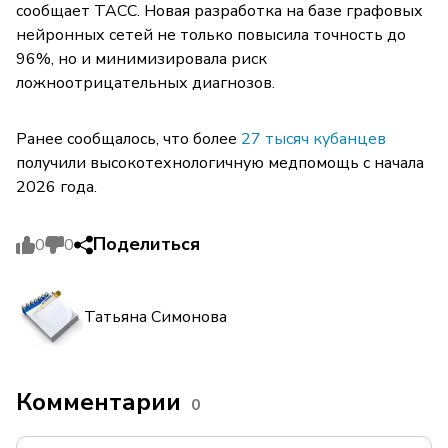
сообщает ТАСС. Новая разработка на базе графовых
нейронных сетей не только повысила точность до
96%, но и минимизировала риск
ложноотрицательных диагнозов.
Ранее сообщалось, что более
27 тысяч кубанцев
получили высокотехнологичную медпомощь с начала
2026 года.
Поделиться
0
0
Татьяна Симонова
Комментарии
0