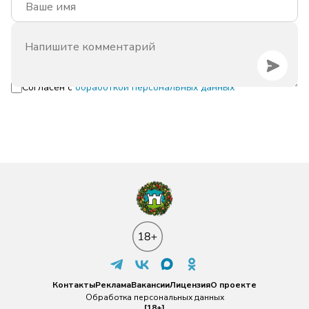
Согласен с
обработкой персональных данных
Контакты
Реклама
Вакансии
Лицензия
О проекте
Обработка персональных данных
[18+]