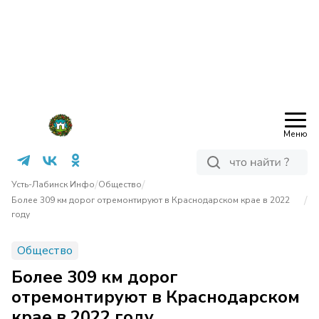
Меню
/
/
Усть-Лабинск Инфо
Общество
/
Более 309 км дорог отремонтируют в Краснодарском крае в 2022
году
Общество
Более 309 км дорог
отремонтируют в Краснодарском
крае в 2022 году