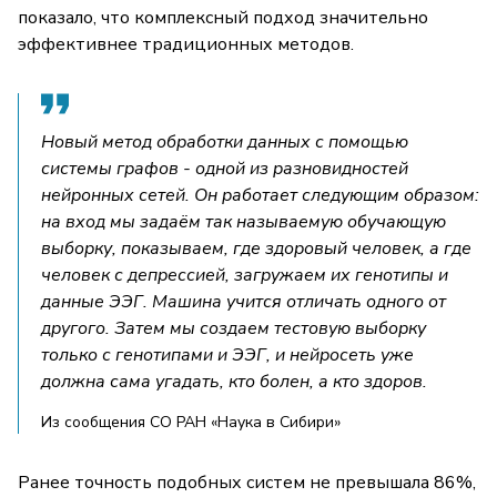
показало, что комплексный подход значительно
эффективнее традиционных методов.
Новый метод обработки данных с помощью
системы графов - одной из разновидностей
нейронных сетей. Он работает следующим образом:
на вход мы задаём так называемую обучающую
выборку, показываем, где здоровый человек, а где
человек с депрессией, загружаем их генотипы и
данные ЭЭГ. Машина учится отличать одного от
другого. Затем мы создаем тестовую выборку
только с генотипами и ЭЭГ, и нейросеть уже
должна сама угадать, кто болен, а кто здоров.
Из сообщения СО РАН «Наука в Сибири»
Ранее точность подобных систем не превышала 86%,