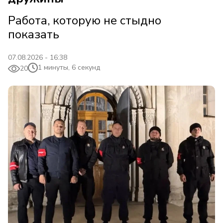
Работа, которую не стыдно
показать
07.08.2026 - 16:38
1 минуты, 6 секунд
20