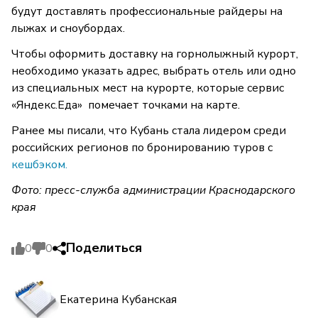
будут доставлять профессиональные райдеры на
лыжах и сноубордах.
Чтобы оформить доставку на горнолыжный курорт,
необходимо указать адрес, выбрать отель или одно
из специальных мест на курорте, которые сервис
«Яндекс.Еда» помечает точками на карте.
Ранее мы писали, что Кубань стала лидером среди
российских регионов по бронированию туров с
кешбэком.
Фото: пресс-служба администрации Краснодарского
края
Поделиться
0
0
Екатерина Кубанская