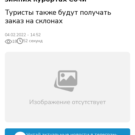
Туристы также будут получать
заказ на склонах
04.02.2022 - 14:52
52 секунд
18
Читай актуальные новости в телеграм-