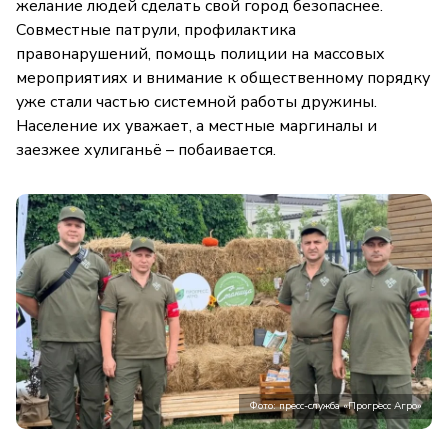
желание людей сделать свой город безопаснее.
Совместные патрули, профилактика
правонарушений, помощь полиции на массовых
мероприятиях и внимание к общественному порядку
уже стали частью системной работы дружины.
Население их уважает, а местные маргиналы и
заезжее хулиганьё – побаивается.
Фото: пресс-служба «Прогресс Агро»