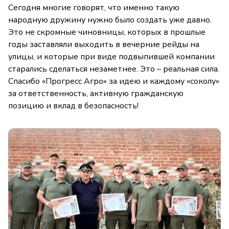
Сегодня многие говорят, что именно такую
народную дружину нужно было создать уже давно.
Это не скромные чиновницы, которых в прошлые
годы заставляли выходить в вечерние рейды на
улицы, и которые при виде подвыпившей компании
старались сделаться незаметнее. Это – реальная сила.
Спасибо «Прогресс Агро» за идею и каждому «соколу»
за ответственность, активную гражданскую
позицию и вклад в безопасность!