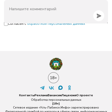
Согласен с
обработкой персональных данных
Контакты
Реклама
Вакансии
Лицензия
О проекте
Обработка персональных данных
[18+]
Сетевое издание «Усть-Лабинск Инфо» зарегистрировано
Федеральной службой по надзору в сфере связи, информационных