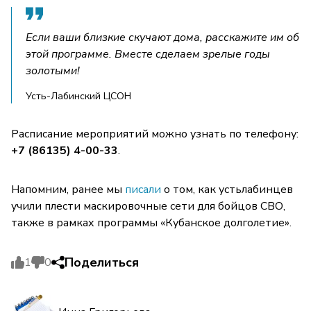
Если ваши близкие скучают дома, расскажите им об
этой программе. Вместе сделаем зрелые годы
золотыми!
Усть-Лабинский ЦСОН
Расписание мероприятий можно узнать по телефону:
+7 (86135) 4-00-33
.
Напомним, ранее мы
писали
о том, как устьлабинцев
учили плести маскировочные сети для бойцов СВО,
также в рамках программы «Кубанское долголетие».
Поделиться
1
0