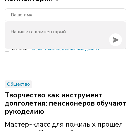
Согласен с
обработкой персональных данных
Общество
Творчество как инструмент
долголетия: пенсионеров обучают
рукоделию
Мастер-класс для пожилых прошёл