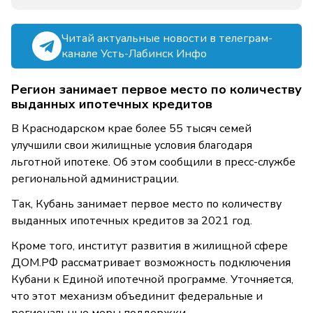
Читай актуальные новости в телеграм-
канале Усть-Лабинск Инфо
Регион занимает первое место по количеству
выданных ипотечных кредитов
В Краснодарском крае более 55 тысяч семей
улучшили свои жилищные условия благодаря
льготной ипотеке. Об этом сообщили в пресс-службе
региональной администрации.
Так, Кубань занимает первое место по количеству
выданных ипотечных кредитов за 2021 год.
Кроме того, институт развития в жилищной сфере
ДОМ.РФ рассматривает возможность подключения
Кубани к Единой ипотечной программе. Уточняется,
что этот механизм объединит федеральные и