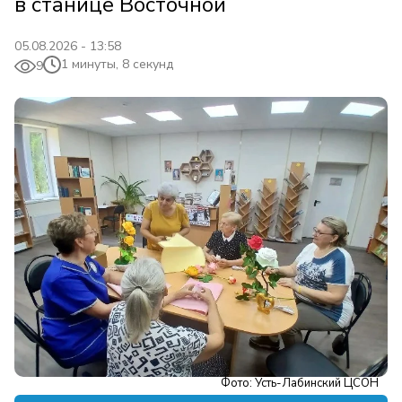
в станице Восточной
05.08.2026 - 13:58
1 минуты, 8 секунд
9
Фото: Усть-Лабинский ЦСОН