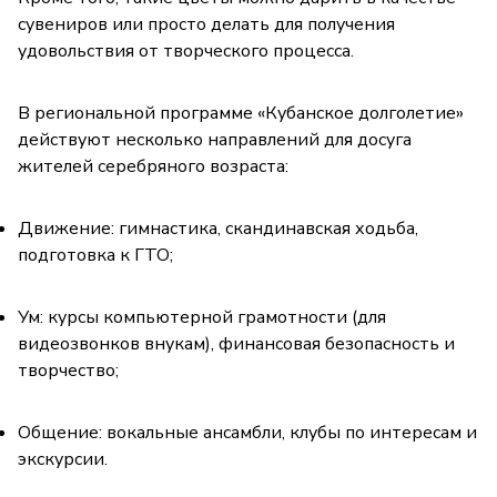
сувениров или просто делать для получения
удовольствия от творческого процесса.
В региональной программе «Кубанское долголетие»
действуют несколько направлений для досуга
жителей серебряного возраста:
Движение: гимнастика, скандинавская ходьба,
подготовка к ГТО;
Ум: курсы компьютерной грамотности (для
видеозвонков внукам), финансовая безопасность и
творчество;
Общение: вокальные ансамбли, клубы по интересам и
экскурсии.