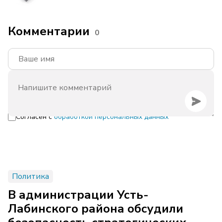
Комментарии
0
Согласен с
обработкой персональных данных
Политика
В администрации Усть-
Лабинского района обсудили