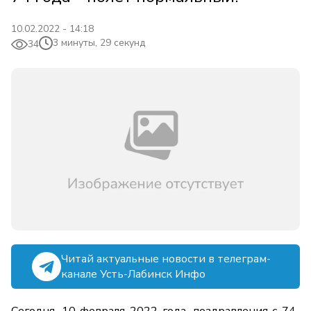
10.02.2022 - 14:18
3 минуты, 29 секунд
34
Читай актуальные новости в телеграм-
канале Усть-Лабинск Инфо