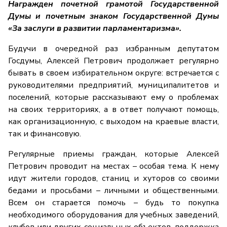
Награжден почетной грамотой Государственной
Думы и почетным знаком Государственной Думы
«За заслуги в развитии парламентаризма».
Будучи в очередной раз избранным депутатом
Госдумы, Алексей Петрович продолжает регулярно
бывать в своем избирательном округе: встречается с
руководителями предприятий, муниципалитетов и
поселений, которые рассказывают ему о проблемах
на своих территориях, а в ответ получают помощь,
как организационную, с выходом на краевые власти,
так и финансовую.
Регулярные приемы граждан, которые Алексей
Петрович проводит на местах – особая тема. К нему
идут жители городов, станиц и хуторов со своими
бедами и просьбами – личными и общественными.
Всем он старается помочь – будь то покупка
необходимого оборудования для учебных заведений,