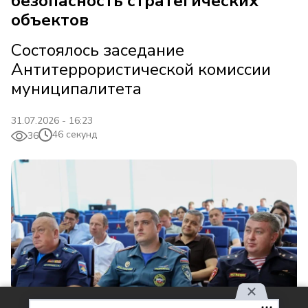
безопасность стратегических
объектов
Состоялось заседание
Антитеррористической комиссии
муниципалитета
31.07.2026 - 16:23
46 секунд
36
Используя наш сайт, вы