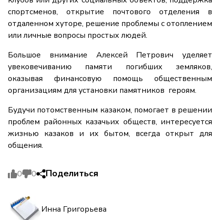
клубов или других социальных объектов, поддержка
спортсменов, открытие почтового отделения в
отдаленном хуторе, решение проблемы с отоплением
или личные вопросы простых людей.
Большое внимание Алексей Петрович уделяет
увековечиванию памяти погибших земляков,
оказывая финансовую помощь общественным
организациям для установки памятников героям.
Будучи потомственным казаком, помогает в решении
проблем районных казачьих обществ, интересуется
жизнью казаков и их бытом, всегда открыт для
общения.
Поделиться
0
0
Инна Григорьева