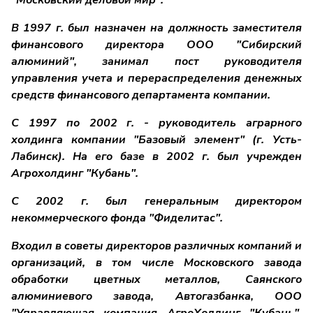
"Московский деловой мир".
В 1997 г. был назначен на должность заместителя
финансового директора ООО "Сибирский
алюминий", занимал пост руководителя
управления учета и перераспределения денежных
средств финансового департамента компании.
С 1997 по 2002 г. - руководитель аграрного
холдинга компании "Базовый элемент" (г. Усть-
Лабинск). На его базе в 2002 г. был учрежден
Агрохолдинг "Кубань".
С 2002 г. был генеральным директором
некоммерческого фонда "Фиделитас".
Входил в советы директоров различных компаний и
организаций, в том числе Московского завода
обработки цветных металлов, Саянского
алюминиевого завода, Автогазбанка, ООО