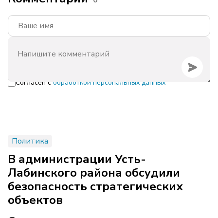
0
Согласен с
обработкой персональных данных
Политика
В администрации Усть-
Лабинского района обсудили
безопасность стратегических
объектов