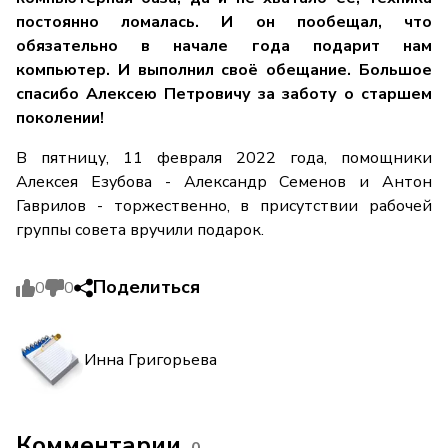
постоянно ломалась. И он пообещал, что
обязательно в начале года подарит нам
компьютер. И выполнил своё обещание. Большое
спасибо Алексею Петровичу за заботу о старшем
поколении!
В пятницу, 11 февраля 2022 года, помощники
Алексея Езубова - Александр Семенов и Антон
Гаврилов - торжественно, в присутствии рабочей
группы совета вручили подарок.
Поделиться
0
0
Инна Григорьева
Комментарии